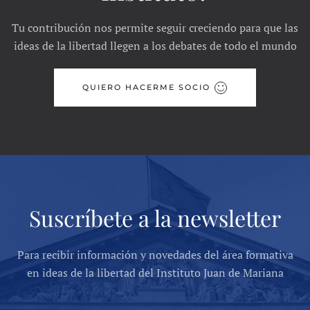
Tu contribución nos permite seguir creciendo para que las
ideas de la libertad llegen a los debates de todo el mundo
QUIERO HACERME SOCIO
Suscríbete a la newsletter
Para recibir información y novedades del área formativa
en ideas de la libertad del Instituto Juan de Mariana