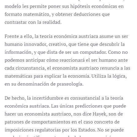
modelo les permite poner sus hipótesis económicas en
formato matemático, y obtener deducciones que
contrastar con la realidad.
Frente a ello, la teoría económica austriaca asume un ser
humano innovador, creativo, que tiene que descubrir la
información, y que dista de ser un computador. Como no
podemos anticipar cómo reaccionará el ser humano ante
cada circunstancia, el economista austriaco renuncia a las
matemáticas para explicar la economía. Utiliza la lógica,
en su denominación de praxeología.
De hecho, la incertidumbre es consustancial a la teoría
económica austriaca. Las únicas predicciones que puede
hacer un economista austriaco, nos dice Hayek, son de
patrones de comportamientos en el caso concreto de
imposiciones regulatorias por los Estados. No se puede