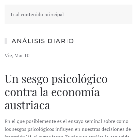
Ir al contenido principal
ANÁLISIS DIARIO
Vie, Mar 10
Un sesgo psicológico
contra la economía
austriaca
En el que posiblemente es el ensayo seminal sobre como
los sesgos psicológicos influyen en nuestras decisiones de