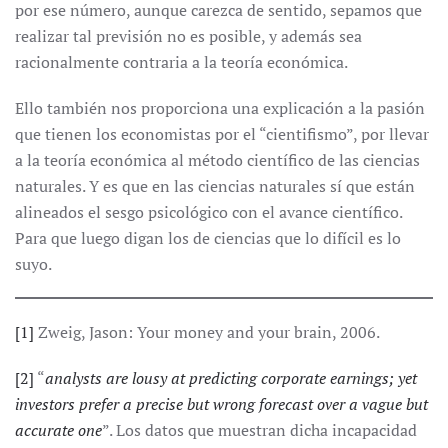
por ese número, aunque carezca de sentido, sepamos que
realizar tal previsión no es posible, y además sea
racionalmente contraria a la teoría económica.
Ello también nos proporciona una explicación a la pasión
que tienen los economistas por el “cientifismo”, por llevar
a la teoría económica al método científico de las ciencias
naturales. Y es que en las ciencias naturales sí que están
alineados el sesgo psicológico con el avance científico.
Para que luego digan los de ciencias que lo difícil es lo
suyo.
[1]
Zweig, Jason: Your money and your brain, 2006.
[2]
“
analysts are lousy at predicting corporate earnings; yet
investors prefer a precise but wrong forecast over a vague but
accurate one
”. Los datos que muestran dicha incapacidad