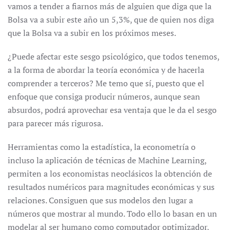
vamos a tender a fiarnos más de alguien que diga que la
Bolsa va a subir este año un 5,3%, que de quien nos diga
que la Bolsa va a subir en los próximos meses.
¿Puede afectar este sesgo psicológico, que todos tenemos,
a la forma de abordar la teoría económica y de hacerla
comprender a terceros? Me temo que sí, puesto que el
enfoque que consiga producir números, aunque sean
absurdos, podrá aprovechar esa ventaja que le da el sesgo
para parecer más rigurosa.
Herramientas como la estadística, la econometría o
incluso la aplicación de técnicas de Machine Learning,
permiten a los economistas neoclásicos la obtención de
resultados numéricos para magnitudes económicas y sus
relaciones. Consiguen que sus modelos den lugar a
números que mostrar al mundo. Todo ello lo basan en un
modelar al ser humano como computador optimizador,