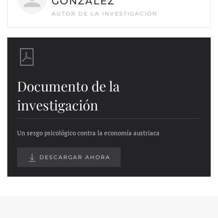
GONZÁLEZ
AUTOR DE LA INVESTIGACIÓN
Documento de la
investigación
Un sesgo psicológico contra la economía austriaca
DESCARGAR AHORA