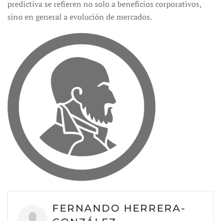
predictiva se refieren no solo a beneficios corporativos,
sino en general a evolución de mercados.
FERNANDO HERRERA-