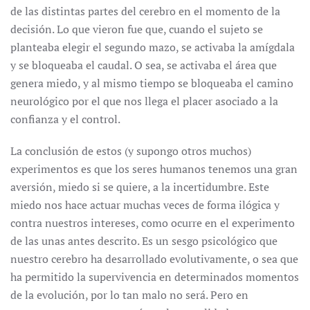
de las distintas partes del cerebro en el momento de la
decisión. Lo que vieron fue que, cuando el sujeto se
planteaba elegir el segundo mazo, se activaba la amígdala
y se bloqueaba el caudal. O sea, se activaba el área que
genera miedo, y al mismo tiempo se bloqueaba el camino
neurológico por el que nos llega el placer asociado a la
confianza y el control.
La conclusión de estos (y supongo otros muchos)
experimentos es que los seres humanos tenemos una gran
aversión, miedo si se quiere, a la incertidumbre. Este
miedo nos hace actuar muchas veces de forma ilógica y
contra nuestros intereses, como ocurre en el experimento
de las unas antes descrito. Es un sesgo psicológico que
nuestro cerebro ha desarrollado evolutivamente, o sea que
ha permitido la supervivencia en determinados momentos
de la evolución, por lo tan malo no será. Pero en