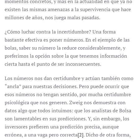
momentos concretos, y más en la actualidad en que ya no
existen las mismas amenazas a la supervivencia que hace
millones de años, nos juega malas pasadas.
¿Cómo luchar contra la incertidumbre? Una forma
bastante efectiva es poner números. En el ejemplo de las
bolas, saber su número la reduce considerablemente, y
preferimos la opción sobre la que tenemos información
cierta hasta el punto de ser inconsecuentes.
Los números nos dan certidumbre y actúan también como
“ancla” para nuestras decisiones. Pero puede ocurrir que
esos números no tengan sentido, por mucha certidumbre
psicológica que nos generen. Zweig nos demuestra con
datos algo que todos intuimos: que los analistas de Bolsa
son lamentables en sus predicciones. Y, sin embargo, los
inversores prefieren una predicción precisa, aunque
errónea, a una vaga pero correcta
[2]
. Dicho de otra forma,