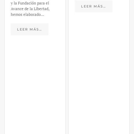
y la Fundación para el
LEER MÁS…
Avance de la Libertad,
hemos elaborado…
LEER MÁS…