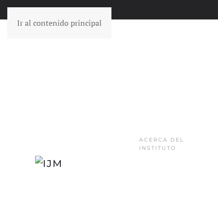
Ir al contenido principal
ACERCA DEL
INSTITUTO