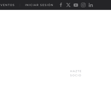
EVENTOS
INICIAR SESIÓN
HAZTE
SOCIO