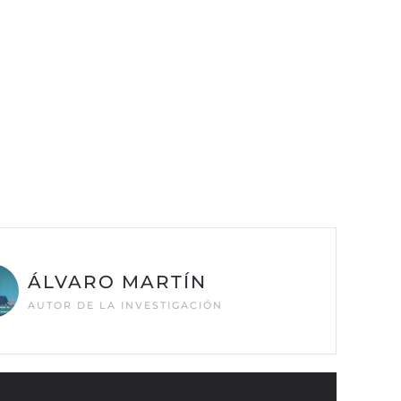
ÁLVARO MARTÍN
AUTOR DE LA INVESTIGACIÓN