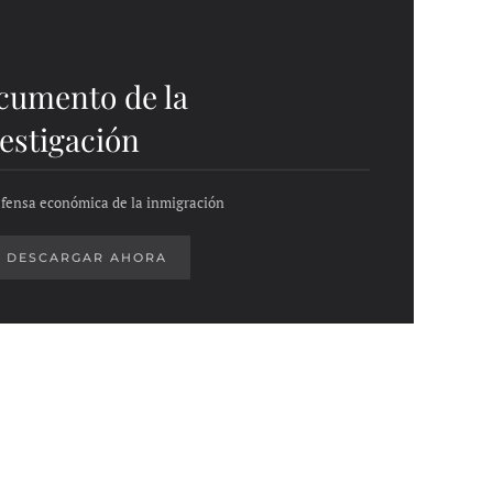
cumento de la
estigación
fensa económica de la inmigración
DESCARGAR AHORA