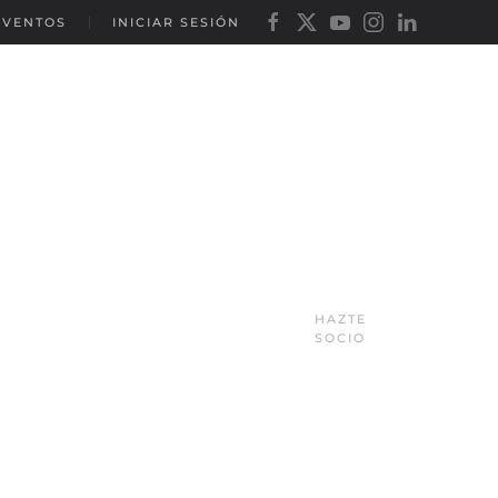
EVENTOS
INICIAR SESIÓN
HAZTE
SOCIO