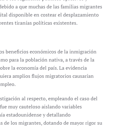
 debido a que muchas de las familias migrantes
ital disponible en costear el desplazamiento
entes tiranías políticas existentes.
os beneficios económicos de la inmigración
o para la población nativa, a través de la
obre la economía del país. La evidencia
uiera amplios flujos migratorios causarían
empleo.
stigación al respecto, empleando el caso del
fue muy cauteloso aislando variables
ía estadounidense y detallando
cas de los migrantes, dotando de mayor rigor su