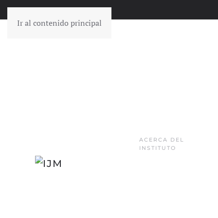
Ir al contenido principal
ACERCA DEL
INSTITUTO