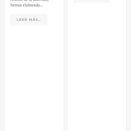
hemos elaborado…
LEER MÁS…