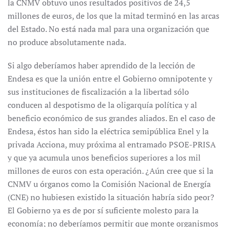
la CNMV obtuvo unos resultados positivos de 24,5
millones de euros, de los que la mitad terminó en las arcas
del Estado. No está nada mal para una organización que
no produce absolutamente nada.
Si algo deberíamos haber aprendido de la lección de
Endesa es que la unión entre el Gobierno omnipotente y
sus instituciones de fiscalización a la libertad sólo
conducen al despotismo de la oligarquía política y al
beneficio económico de sus grandes aliados. En el caso de
Endesa, éstos han sido la eléctrica semipública Enel y la
privada Acciona, muy próxima al entramado PSOE-PRISA
y que ya acumula unos beneficios superiores a los mil
millones de euros con esta operación. ¿Aún cree que si la
CNMV u órganos como la Comisión Nacional de Energía
(CNE) no hubiesen existido la situación habría sido peor?
El Gobierno ya es de por sí suficiente molesto para la
economía; no deberíamos permitir que monte organismos