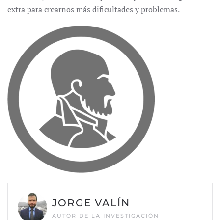
extra para crearnos más dificultades y problemas.
JORGE VALÍN
AUTOR DE LA INVESTIGACIÓN