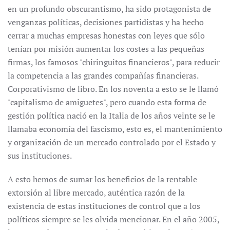
en un profundo obscurantismo, ha sido protagonista de
venganzas políticas, decisiones partidistas y ha hecho
cerrar a muchas empresas honestas con leyes que sólo
tenían por misión aumentar los costes a las pequeñas
firmas, los famosos "chiringuitos financieros", para reducir
la competencia a las grandes compañías financieras.
Corporativismo de libro. En los noventa a esto se le llamó
"capitalismo de amiguetes", pero cuando esta forma de
gestión política nació en la Italia de los años veinte se le
llamaba economía del fascismo, esto es, el mantenimiento
y organización de un mercado controlado por el Estado y
sus instituciones.
A esto hemos de sumar los beneficios de la rentable
extorsión al libre mercado, auténtica razón de la
existencia de estas instituciones de control que a los
políticos siempre se les olvida mencionar. En el año 2005,