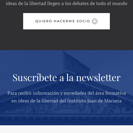
ideas de la libertad llegen a los debates de todo el mundo
QUIERO HACERME SOCIO
Suscríbete a la newsletter
Para recibir información y novedades del área formativa
en ideas de la libertad del Instituto Juan de Mariana