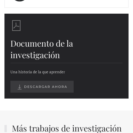
Documento de la
investigación
Una historia de la que aprender
DESCARGAR AHORA
Más trabajos de investigación