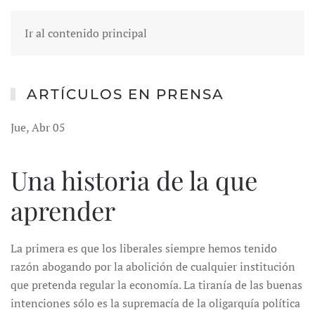
Ir al contenido principal
ARTÍCULOS EN PRENSA
Jue, Abr 05
Una historia de la que
aprender
La primera es que los liberales siempre hemos tenido
razón abogando por la abolición de cualquier institución
que pretenda regular la economía. La tiranía de las buenas
intenciones sólo es la supremacía de la oligarquía política