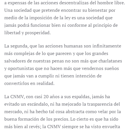
a expensas de las acciones descentralizas del hombre libre.
Una sociedad que pretende encontrar su bienestar por
medio de la imposición de la ley es una sociedad que
jamás podrá funcionar bien ni conforme al principio de
libertad y prosperidad.
La segunda, que las acciones humanas son infinitamente
más complejas de lo que parecen y que los grandes
salvadores de nuestras penas no son más que charlatanes
y oportunistas que no hacen más que vendernos sueños
que jamás van a cumplir ni tienen intención de
convertirlos en realidad.
La CNMV, con casi 20 años a sus espaldas, jamás ha
evitado un escándalo, ni ha mejorado la trasparencia del
mercado, ni ha hecho tal cosa abstracta como velar por la
buena formación de los precios. Lo cierto es que ha sido
más bien al revés; la CNMV siempre se ha visto envuelta