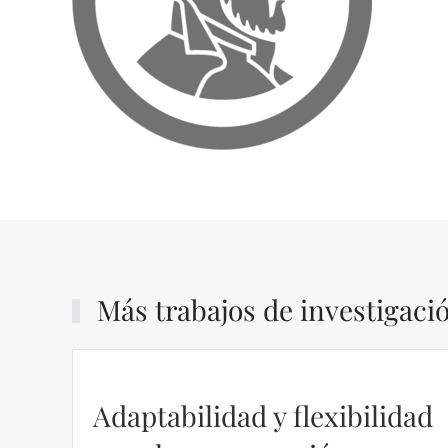
Más trabajos de investigaci
Adaptabilidad y flexibilidad