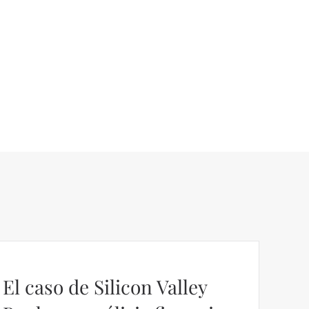
El caso de Silicon Valley