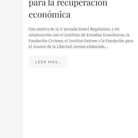
para la recuperación
económica
Con motivo de la II Jornada Smart Regulation, y en
colaboración con el Instituto de Estudios Económicos, la
Fundación Civismo, el Institut Ostrom y la Fundación para
el Avance de la Libertad, hemos elaborado…
LEER MÁS…