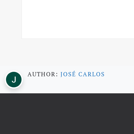
AUTHOR:
JOSÉ CARLOS