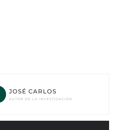
JOSÉ CARLOS
AUTOR DE LA INVESTIGACIÓN