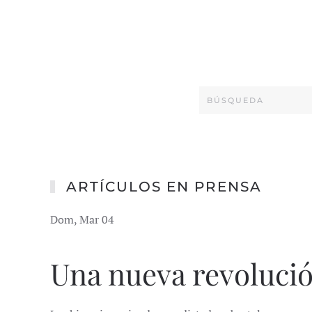
ARTÍCULOS EN PRENSA
Dom, Mar 04
Una nueva revoluci