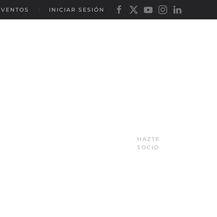
EVENTOS
INICIAR SESIÓN
HAZTE
SOCIO