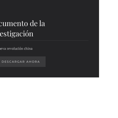
cumento de la
estigación
eva revolución china
DESCARGAR AHORA