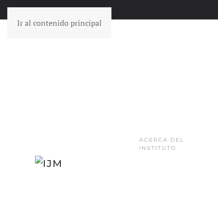
Ir al contenido principal
ACERCA DEL
INSTITUTO