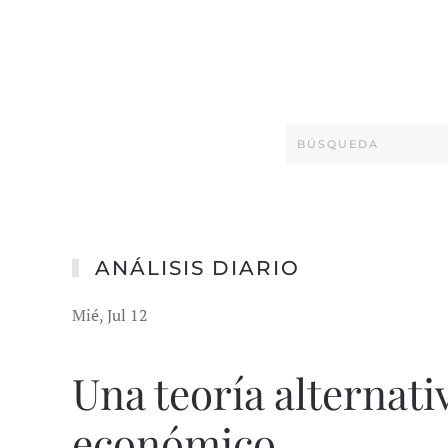
ANÁLISIS DIARIO
Mié, Jul 12
Una teoría alternativ
económico