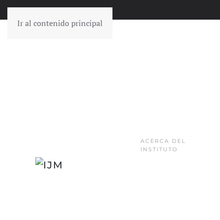
Ir al contenido principal
ACERCA DEL
INSTITUTO