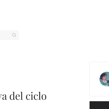
a del ciclo