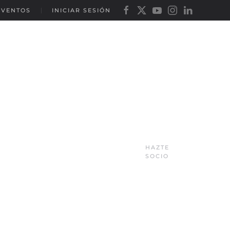
EVENTOS
INICIAR SESIÓN
HAZTE
SOCIO