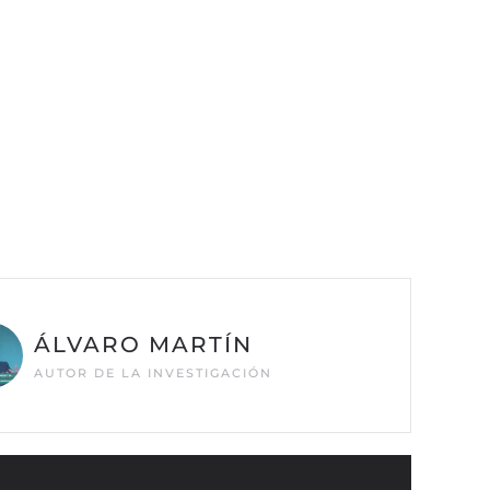
ÁLVARO MARTÍN
AUTOR DE LA INVESTIGACIÓN