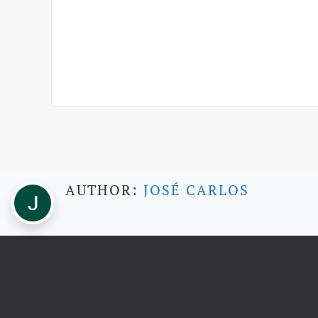
AUTHOR:
JOSÉ CARLOS