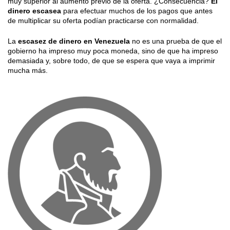
muy superior al aumento previo de la oferta. ¿Consecuencia?
El
dinero escasea
para efectuar muchos de los pagos que antes
de multiplicar su oferta podían practicarse con normalidad.
La
escasez de dinero en Venezuela
no es una prueba de que el
gobierno ha impreso muy poca moneda, sino de que ha impreso
demasiada y, sobre todo, de que se espera que vaya a imprimir
mucha más.