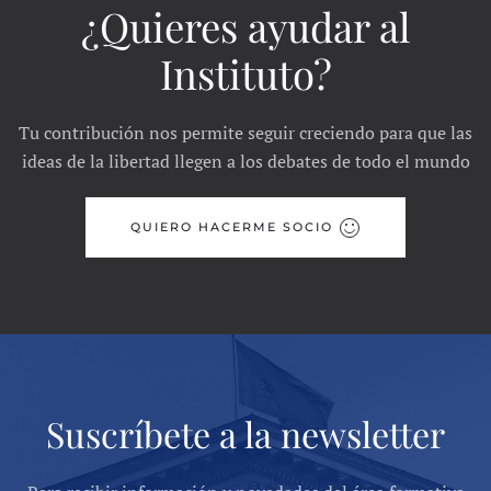
¿Quieres ayudar al
Instituto?
Tu contribución nos permite seguir creciendo para que las
ideas de la libertad llegen a los debates de todo el mundo
QUIERO HACERME SOCIO
Suscríbete a la newsletter