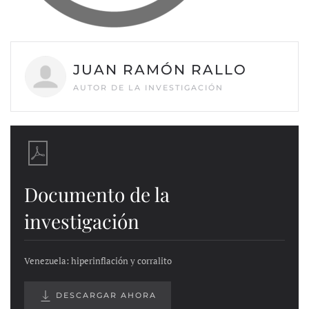
JUAN RAMÓN RALLO
AUTOR DE LA INVESTIGACIÓN
Documento de la
investigación
Venezuela: hiperinflación y corralito
DESCARGAR AHORA