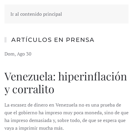
Ir al contenido principal
ARTÍCULOS EN PRENSA
Dom, Ago 30
Venezuela: hiperinflación
y corralito
La escasez de dinero en Venezuela no es una prueba de
que el gobierno ha impreso muy poca moneda, sino de que
ha impreso demasiada y, sobre todo, de que se espera que
vaya a imprimir mucha más.