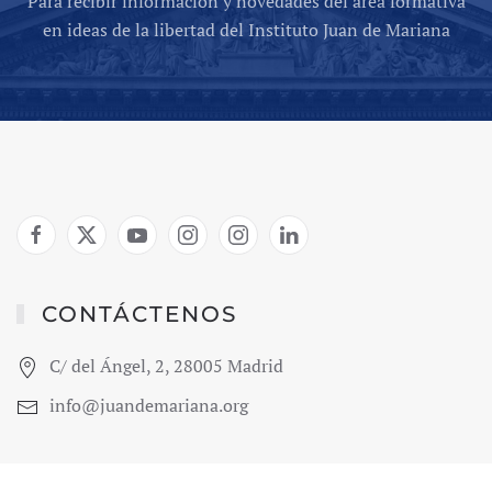
Para recibir información y novedades del área formativa
en ideas de la libertad del Instituto Juan de Mariana
CONTÁCTENOS
C/ del Ángel, 2, 28005 Madrid
info@juandemariana.org