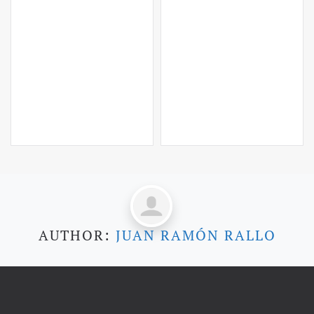
AUTHOR:
JUAN RAMÓN RALLO