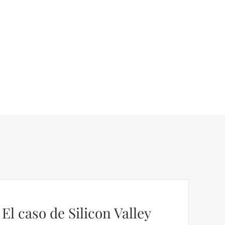
El caso de Silicon Valley