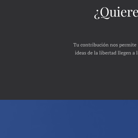
¿Quiere
Tu contribución nos permite 
ideas de la libertad llegen a