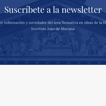
Suscríbete a la newsletter
bir información y novedades del área formativa en ideas de la li
Instituto Juan de Mariana