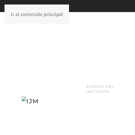
Ir al contenido principal
ACERCA DEL
INSTITUTO