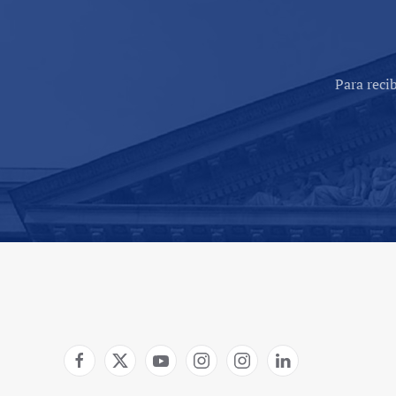
Para reci