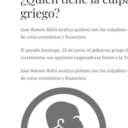
griego?
Juan Ramón Rallo analiza quiénes son los culpables d
de ruina económica y financiera.
El pasado domingo, 28 de junio, el gobierno griego d
incrementar sus opciones negociadoras frente a la Tr
Juan Ramón Rallo analiza quiénes son los culpables d
de ruina económica y financiera.