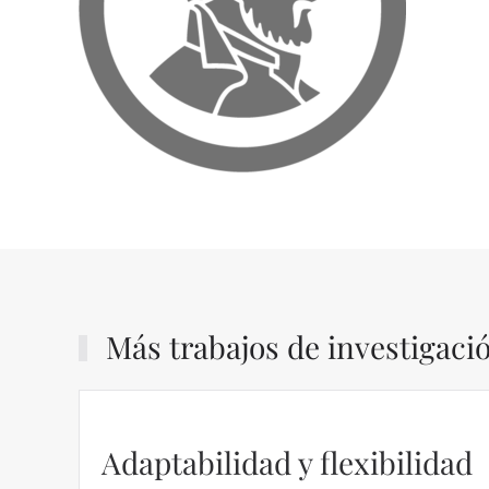
Más trabajos de investigaci
Adaptabilidad y flexibilidad