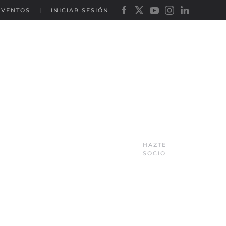
EVENTOS
INICIAR SESIÓN
HAZTE
SOCIO