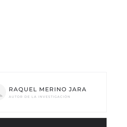
RAQUEL MERINO JARA
AUTOR DE LA INVESTIGACIÓN