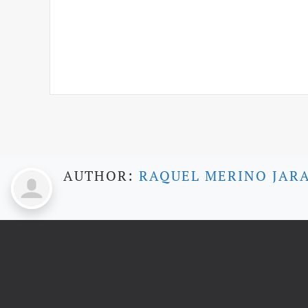
AUTHOR:
RAQUEL MERINO JAR