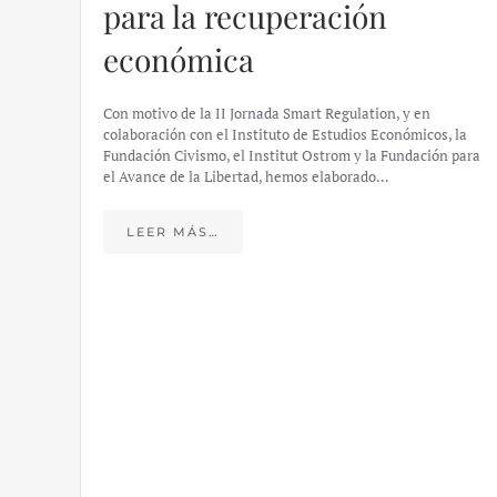
para la recuperación
económica
Con motivo de la II Jornada Smart Regulation, y en
colaboración con el Instituto de Estudios Económicos, la
Fundación Civismo, el Institut Ostrom y la Fundación para
el Avance de la Libertad, hemos elaborado…
LEER MÁS…