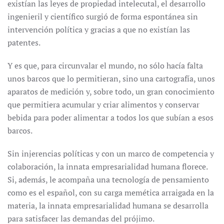
existían las leyes de propiedad intelecutal, el desarrollo
ingenieril y científico surgió de forma espontánea sin
intervención política y gracias a que no existían las
patentes.
Y es que, para circunvalar el mundo, no sólo hacía falta
unos barcos que lo permitieran, sino una cartografía, unos
aparatos de medición y, sobre todo, un gran conocimiento
que permitiera acumular y criar alimentos y conservar
bebida para poder alimentar a todos los que subían a esos
barcos.
Sin injerencias políticas y con un marco de competencia y
colaboración, la innata empresarialidad humana florece.
Si, además, le acompaña una tecnología de pensamiento
como es el español, con su carga memética arraigada en la
materia, la innata empresarialidad humana se desarrolla
para satisfacer las demandas del prójimo.