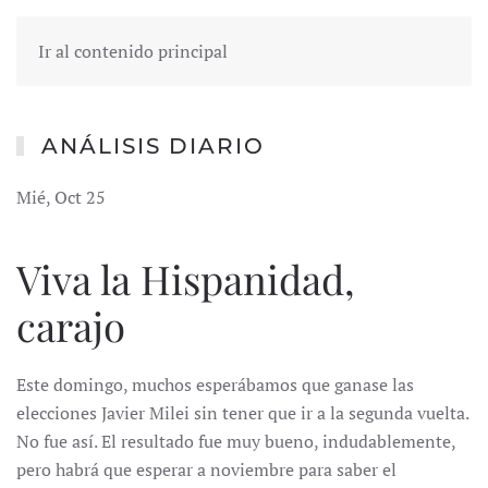
Ir al contenido principal
ANÁLISIS DIARIO
Mié, Oct 25
Viva la Hispanidad,
carajo
Este domingo, muchos esperábamos que ganase las
elecciones Javier Milei sin tener que ir a la segunda vuelta.
No fue así. El resultado fue muy bueno, indudablemente,
pero habrá que esperar a noviembre para saber el