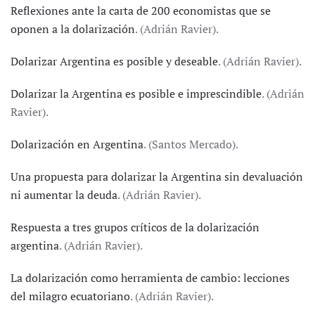
Reflexiones ante la carta de 200 economistas que se
oponen a la dolarización
. (Adrián Ravier).
Dolarizar Argentina es posible y deseable
. (Adrián Ravier).
Dolarizar la Argentina es posible e imprescindible
. (Adrián
Ravier).
Dolarización en Argentina
. (Santos Mercado).
Una propuesta para dolarizar la Argentina sin devaluación
ni aumentar la deuda
. (Adrián Ravier).
Respuesta a tres grupos críticos de la dolarización
argentina
. (Adrián Ravier).
La dolarización como herramienta de cambio: lecciones
del milagro ecuatoriano
. (Adrián Ravier).