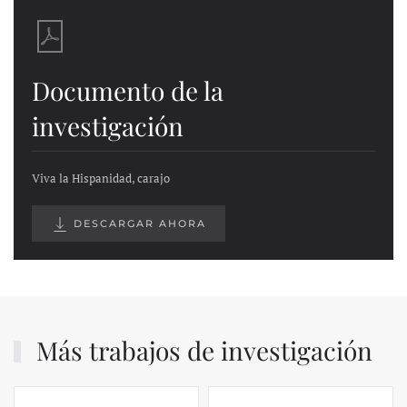
Documento de la
investigación
Viva la Hispanidad, carajo
DESCARGAR AHORA
Más trabajos de investigación