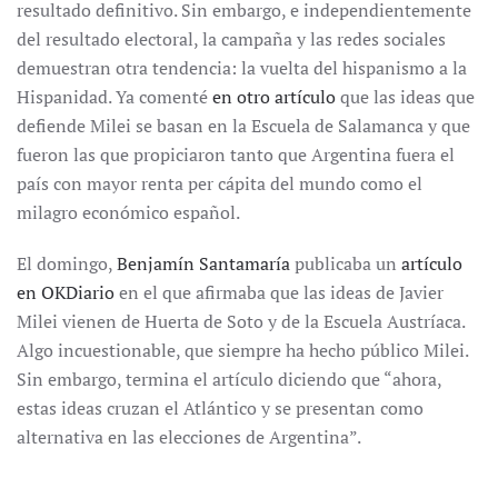
resultado definitivo. Sin embargo, e independientemente
del resultado electoral, la campaña y las redes sociales
demuestran otra tendencia: la vuelta del hispanismo a la
Hispanidad. Ya comenté
en otro artículo
que las ideas que
defiende Milei se basan en la Escuela de Salamanca y que
fueron las que propiciaron tanto que Argentina fuera el
país con mayor renta per cápita del mundo como el
milagro económico español.
El domingo,
Benjamín Santamaría
publicaba un
artículo
en OKDiario
en el que afirmaba que las ideas de Javier
Milei vienen de Huerta de Soto y de la Escuela Austríaca.
Algo incuestionable, que siempre ha hecho público Milei.
Sin embargo, termina el artículo diciendo que “ahora,
estas ideas cruzan el Atlántico y se presentan como
alternativa en las elecciones de Argentina”.