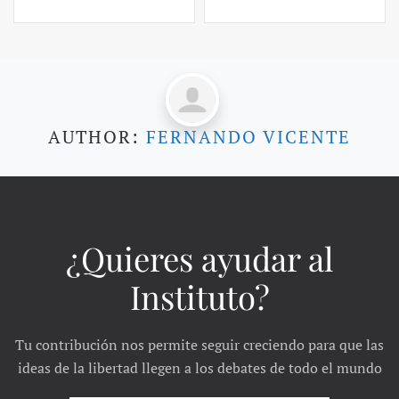
AUTHOR:
FERNANDO VICENTE
¿Quieres ayudar al
Instituto?
Tu contribución nos permite seguir creciendo para que las
ideas de la libertad llegen a los debates de todo el mundo