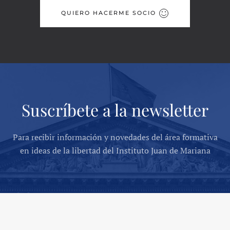
QUIERO HACERME SOCIO
Suscríbete a la newsletter
Para recibir información y novedades del área formativa
en ideas de la libertad del Instituto Juan de Mariana