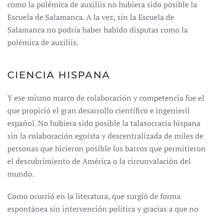
como la polémica de auxiliis no hubiera sido posible la
Escuela de Salamanca. A la vez, sin la Escuela de
Salamanca no podría haber habido disputas como la
polémica de auxiliis.
CIENCIA HISPANA
Y ese mismo marco de colaboración y competencia fue el
que propició el gran desarrollo científico e ingenieril
español. No hubiera sido posible la talasocracia hispana
sin la colaboración egoísta y descentralizada de miles de
personas que hicieron posible los barcos que permitieron
el descubrimiento de América o la circunvalación del
mundo.
Como ocurrió en la literatura, que surgió de forma
espontánea sin intervención política y gracias a que no