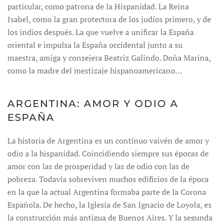
particular, como patrona de la Hispanidad. La Reina
Isabel, como la gran protectora de los judíos primero, y de
los indios después. La que vuelve a unificar la España
oriental e impulsa la España occidental junto a su
maestra, amiga y consejera Beatriz Galindo. Doña Marina,
como la madre del mestizaje hispanoamericano…
ARGENTINA: AMOR Y ODIO A
ESPAÑA
La historia de Argentina es un contínuo vaivén de amor y
odio a la hispanidad. Coincidiendo siempre sus épocas de
amor con las de prosperidad y las de odio con las de
pobreza. Todavía sobreviven muchos edificios de la época
en la que la actual Argentina formaba parte de la Corona
Española. De hecho, la Iglesia de San Ignacio de Loyola, es
la construcción más antigua de Buenos Aires. Y la segunda