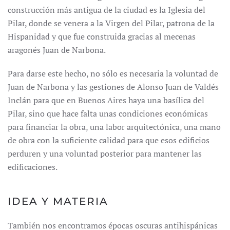
construcción más antigua de la ciudad es la Iglesia del
Pilar, donde se venera a la Virgen del Pilar, patrona de la
Hispanidad y que fue construida gracias al mecenas
aragonés Juan de Narbona.
Para darse este hecho, no sólo es necesaria la voluntad de
Juan de Narbona y las gestiones de Alonso Juan de Valdés
Inclán para que en Buenos Aires haya una basílica del
Pilar, sino que hace falta unas condiciones económicas
para financiar la obra, una labor arquitectónica, una mano
de obra con la suficiente calidad para que esos edificios
perduren y una voluntad posterior para mantener las
edificaciones.
IDEA Y MATERIA
También nos encontramos épocas oscuras antihispánicas