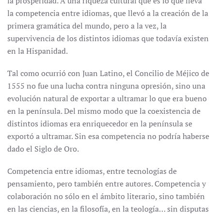
la prosperidad. A una riqueza cultural que es lo que lleva
la competencia entre idiomas, que llevó a la creación de la
primera gramática del mundo, pero a la vez, la
supervivencia de los distintos idiomas que todavía existen
en la Hispanidad.
Tal como ocurrió con Juan Latino, el Concilio de Méjico de
1555 no fue una lucha contra ninguna opresión, sino una
evolución natural de exportar a ultramar lo que era bueno
en la península. Del mismo modo que la coexistencia de
distintos idiomas era enriquecedor en la península se
exportó a ultramar. Sin esa competencia no podría haberse
dado el Siglo de Oro.
Competencia entre idiomas, entre tecnologías de
pensamiento, pero también entre autores. Competencia y
colaboración no sólo en el ámbito literario, sino también
en las ciencias, en la filosofía, en la teología… sin disputas