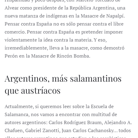
Alvear como presidente de la República Argentina, una
nueva matanza de indígenas en la Masacre de Napalpí.
Pensar contra España no es sólo pensar contra el libre
comercio. Pensar contra España es pretender imponer
violentamente la idea contra la materia. Y eso,
irremediablemente, lleva a la masacre, como demostró
Perón en la Masacre de Rincón Bomba.
Argentinos, más salamantinos
que austríacos
Actualmente, si queremos leer sobre la Escuela de
Salamanca, nos vamos a encontrar con multitud de
autores argentinos: Carlos Rodríguez Braum, Alejandro A.
Chafuen, Gabriel Zanotti, Juan Carlos Cachanosky… todos