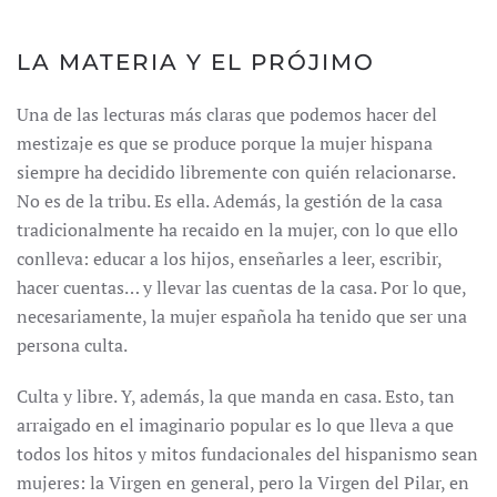
LA MATERIA Y EL PRÓJIMO
Una de las lecturas más claras que podemos hacer del
mestizaje es que se produce porque la mujer hispana
siempre ha decidido libremente con quién relacionarse.
No es de la tribu. Es ella. Además, la gestión de la casa
tradicionalmente ha recaido en la mujer, con lo que ello
conlleva: educar a los hijos, enseñarles a leer, escribir,
hacer cuentas… y llevar las cuentas de la casa. Por lo que,
necesariamente, la mujer española ha tenido que ser una
persona culta.
Culta y libre. Y, además, la que manda en casa. Esto, tan
arraigado en el imaginario popular es lo que lleva a que
todos los hitos y mitos fundacionales del hispanismo sean
mujeres: la Virgen en general, pero la Virgen del Pilar, en