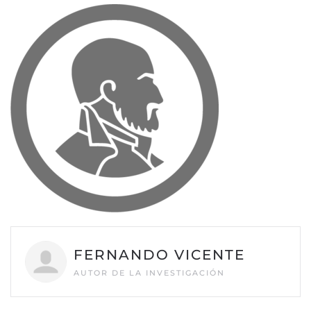
FERNANDO VICENTE
AUTOR DE LA INVESTIGACIÓN