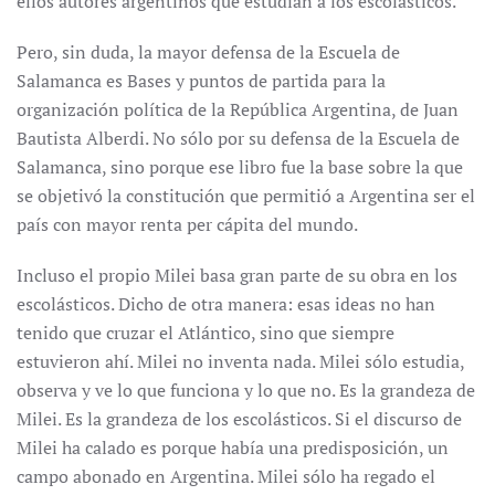
ellos autores argentinos que estudian a los escolásticos.
Pero, sin duda, la mayor defensa de la Escuela de
Salamanca es Bases y puntos de partida para la
organización política de la República Argentina, de Juan
Bautista Alberdi. No sólo por su defensa de la Escuela de
Salamanca, sino porque ese libro fue la base sobre la que
se objetivó la constitución que permitió a Argentina ser el
país con mayor renta per cápita del mundo.
Incluso el propio Milei basa gran parte de su obra en los
escolásticos. Dicho de otra manera: esas ideas no han
tenido que cruzar el Atlántico, sino que siempre
estuvieron ahí. Milei no inventa nada. Milei sólo estudia,
observa y ve lo que funciona y lo que no. Es la grandeza de
Milei. Es la grandeza de los escolásticos. Si el discurso de
Milei ha calado es porque había una predisposición, un
campo abonado en Argentina. Milei sólo ha regado el