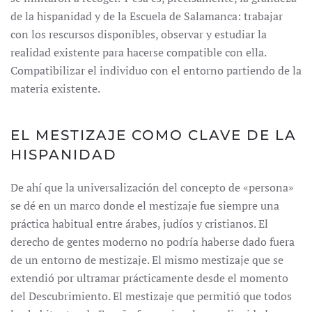
de la hispanidad y de la Escuela de Salamanca: trabajar
con los rescursos disponibles, observar y estudiar la
realidad existente para hacerse compatible con ella.
Compatibilizar el individuo con el entorno partiendo de la
materia existente.
EL MESTIZAJE COMO CLAVE DE LA
HISPANIDAD
De ahí que la universalización del concepto de «persona»
se dé en un marco donde el mestizaje fue siempre una
práctica habitual entre árabes, judíos y cristianos. El
derecho de gentes moderno no podría haberse dado fuera
de un entorno de mestizaje. El mismo mestizaje que se
extendió por ultramar prácticamente desde el momento
del Descubrimiento. El mestizaje que permitió que todos