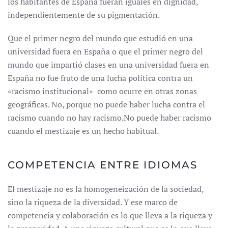
los habitantes de España fueran iguales en dignidad,
independientemente de su pigmentación.
Que el primer negro del mundo que estudió en una
universidad fuera en España o que el primer negro del
mundo que impartió clases en una universidad fuera en
España no fue fruto de una lucha política contra un
«racismo institucional» como ocurre en otras zonas
geográficas. No, porque no puede haber lucha contra el
racismo cuando no hay racismo.No puede haber racismo
cuando el mestizaje es un hecho habitual.
COMPETENCIA ENTRE IDIOMAS
El mestizaje no es la homogeneización de la sociedad,
sino la riqueza de la diversidad. Y ese marco de
competencia y colaboración es lo que lleva a la riqueza y