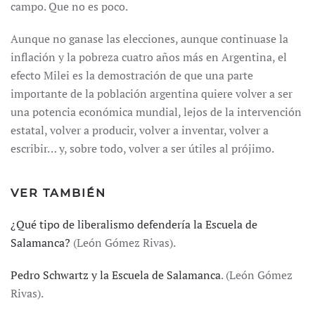
campo. Que no es poco.
Aunque no ganase las elecciones, aunque continuase la
inflación y la pobreza cuatro años más en Argentina, el
efecto Milei es la demostración de que una parte
importante de la población argentina quiere volver a ser
una potencia económica mundial, lejos de la intervención
estatal, volver a producir, volver a inventar, volver a
escribir… y, sobre todo, volver a ser útiles al prójimo.
VER TAMBIÉN
¿Qué tipo de liberalismo defendería la Escuela de
Salamanca?
(León Gómez Rivas).
Pedro Schwartz y la Escuela de Salamanca
. (León Gómez
Rivas).