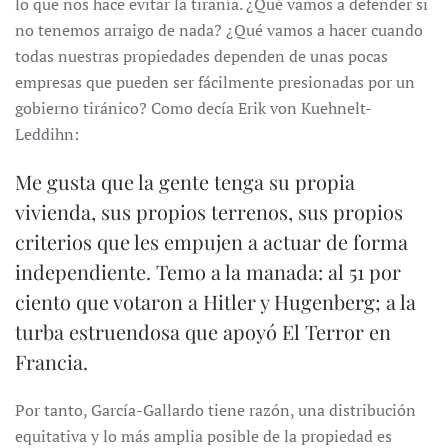
lo que nos hace evitar la tiranía. ¿Qué vamos a defender si
no tenemos arraigo de nada? ¿Qué vamos a hacer cuando
todas nuestras propiedades dependen de unas pocas
empresas que pueden ser fácilmente presionadas por un
gobierno tiránico? Como decía Erik von Kuehnelt-
Leddihn:
Me gusta que la gente tenga su propia
vivienda, sus propios terrenos, sus propios
criterios que les empujen a actuar de forma
independiente. Temo a la manada: al 51 por
ciento que votaron a Hitler y Hugenberg; a la
turba estruendosa que apoyó El Terror en
Francia.
Por tanto, García-Gallardo tiene razón, una distribución
equitativa y lo más amplia posible de la propiedad es