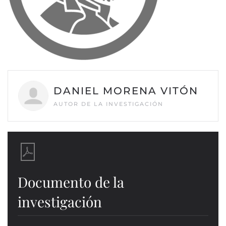
DANIEL MORENA VITÓN
AUTOR DE LA INVESTIGACIÓN
Documento de la
investigación