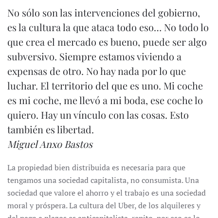
No sólo son las intervenciones del gobierno,
es la cultura la que ataca todo eso… No todo lo
que crea el mercado es bueno, puede ser algo
subversivo. Siempre estamos viviendo a
expensas de otro. No hay nada por lo que
luchar. El territorio del que es uno. Mi coche
es mi coche, me llevó a mi boda, ese coche lo
quiero. Hay un vínculo con las cosas. Esto
también es libertad.
Miguel Anxo Bastos
La propiedad bien distribuida es necesaria para que
tengamos una sociedad capitalista, no consumista. Una
sociedad que valore el ahorro y el trabajo es una sociedad
moral y próspera. La cultura del Uber, de los alquileres y