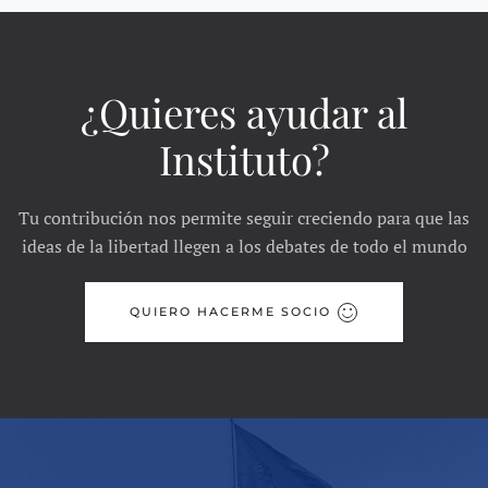
¿Quieres ayudar al
Instituto?
Tu contribución nos permite seguir creciendo para que las
ideas de la libertad llegen a los debates de todo el mundo
QUIERO HACERME SOCIO