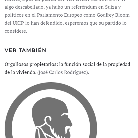
algo descabellado, ya hubo un referéndum en Suiza y
políticos en el Parlamento Europeo como Godfrey Bloom
del UKIP lo han defendido, esperemos que su partido lo
considere.
VER TAMBIÉN
Orgullosos propietarios: la función social de la propiedad
de la vivienda
. (José Carlos Rodríguez).