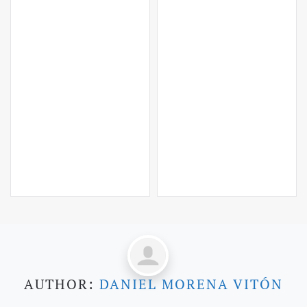
AUTHOR:
DANIEL MORENA VITÓN