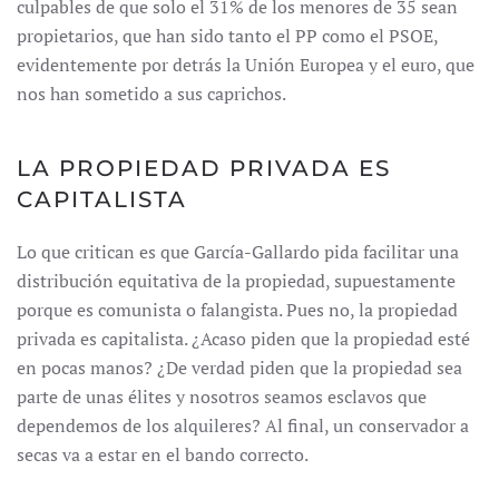
culpables de que solo el 31% de los menores de 35 sean
propietarios, que han sido tanto el PP como el PSOE,
evidentemente por detrás la Unión Europea y el euro, que
nos han sometido a sus caprichos.
LA PROPIEDAD PRIVADA ES
CAPITALISTA
Lo que critican es que García-Gallardo pida facilitar una
distribución equitativa de la propiedad, supuestamente
porque es comunista o falangista. Pues no, la propiedad
privada es capitalista. ¿Acaso piden que la propiedad esté
en pocas manos? ¿De verdad piden que la propiedad sea
parte de unas élites y nosotros seamos esclavos que
dependemos de los alquileres? Al final, un conservador a
secas va a estar en el bando correcto.