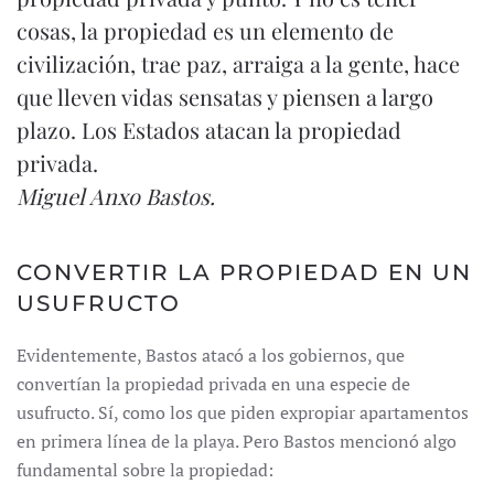
cosas, la propiedad es un elemento de
civilización, trae paz, arraiga a la gente, hace
que lleven vidas sensatas y piensen a largo
plazo. Los Estados atacan la propiedad
privada.
Miguel Anxo Bastos.
CONVERTIR LA PROPIEDAD EN UN
USUFRUCTO
Evidentemente, Bastos atacó a los gobiernos, que
convertían la propiedad privada en una especie de
usufructo. Sí, como los que piden expropiar apartamentos
en primera línea de la playa. Pero Bastos mencionó algo
fundamental sobre la propiedad: