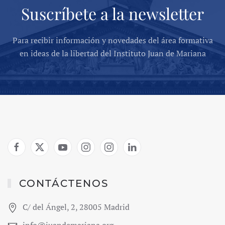
Suscríbete a la newsletter
Para recibir información y novedades del área formativa
en ideas de la libertad del Instituto Juan de Mariana
CONTÁCTENOS
C/ del Ángel, 2, 28005 Madrid