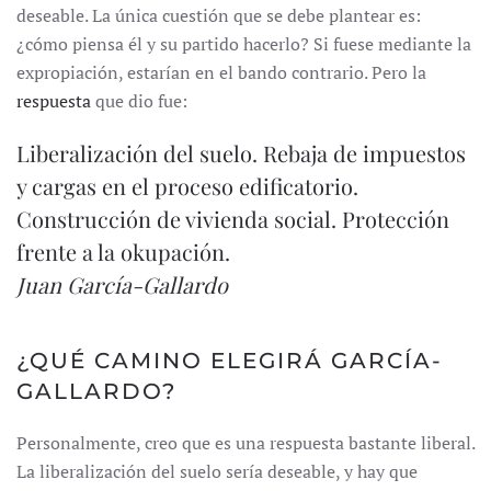
deseable. La única cuestión que se debe plantear es:
¿cómo piensa él y su partido hacerlo? Si fuese mediante la
expropiación, estarían en el bando contrario. Pero la
respuesta
que dio fue:
Liberalización del suelo. Rebaja de impuestos
y cargas en el proceso edificatorio.
Construcción de vivienda social. Protección
frente a la okupación.
Juan García-Gallardo
¿QUÉ CAMINO ELEGIRÁ GARCÍA-
GALLARDO?
Personalmente, creo que es una respuesta bastante liberal.
La liberalización del suelo sería deseable, y hay que