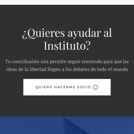
¿Quieres ayudar al
Instituto?
Tu contribución nos permite seguir creciendo para que las
ideas de la libertad llegen a los debates de todo el mundo
QUIERO HACERME SOCIO