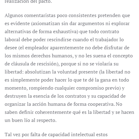
realización del pacto.
Algunos comentaristas poco consistentes pretenden que
es evidente (axiomatizan sin dar argumentos ni explorar
alternativas de forma exhaustiva) que todo contrato
laboral debe poder rescindirse cuando el trabajador lo
desee (el empleador aparentemente no debe disfrutar de
los mismos derechos humanos, y no les suena el concepto
de cláusula de rescisión), porque si no se violaría su
libertad: absolutizan la voluntad presente (la libertad no
es simplemente poder hacer lo que te dé la gana en todo
momento, rompiendo cualquier compromiso previo) y
destruyen la esencia de los contratos y su capacidad de
organizar la acción humana de forma cooperativa. No
saben definir coherentemente qué es la libertad y se hacen
un buen lío al respecto.
Tal vez por falta de capacidad intelectual estos