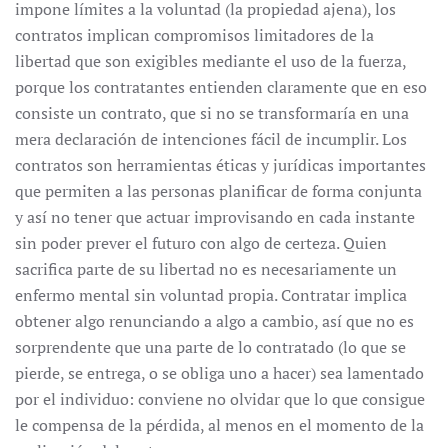
impone límites a la voluntad (la propiedad ajena), los
contratos implican compromisos limitadores de la
libertad que son exigibles mediante el uso de la fuerza,
porque los contratantes entienden claramente que en eso
consiste un contrato, que si no se transformaría en una
mera declaración de intenciones fácil de incumplir. Los
contratos son herramientas éticas y jurídicas importantes
que permiten a las personas planificar de forma conjunta
y así no tener que actuar improvisando en cada instante
sin poder prever el futuro con algo de certeza. Quien
sacrifica parte de su libertad no es necesariamente un
enfermo mental sin voluntad propia. Contratar implica
obtener algo renunciando a algo a cambio, así que no es
sorprendente que una parte de lo contratado (lo que se
pierde, se entrega, o se obliga uno a hacer) sea lamentado
por el individuo: conviene no olvidar que lo que consigue
le compensa de la pérdida, al menos en el momento de la