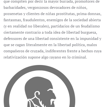
que compiten por decir la mayor burrada, promotores de
barbaridades, vergonzosos devoradores de niños,
proxenetas y clientes de niñas prostitutas, prima donnas,
fantasmas, fraudulentos, enemigos de la sociedad abierta
(y en realidad no liberales), partidarios de un feudalismo
ciertamente contrario a toda idea de libertad burguesa,
defensores de una libertad consistente en la impunidad y
que se cagan literalmente en la libertad política, malos
compañeros de cruzada, indiferentes frente a hechos cuya
relativización supone algo rayano en lo criminal.