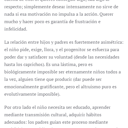
respecto; simplemente desear intensamente no sirve de
nada si esa motivación no impulsa a la acción. Querer
mucho y hacer poco es garantía de frustración e
infelicidad.
La relación entre hijos y padres es fuertemente asimétrica:
el niño pide, exige, llora, y el progenitor se esfuerza para
poder dar y satisfacer su voluntad (desde las necesidades
hasta los caprichos). Es una lástima, pero es
biológicamente imposible ser eternamente niños todos a
la vez, alguien tiene que producir (dar puede ser
emocionalmente gratificante, pero el altruismo puro es
evolutivamente imposible).
Por otro lado el niño necesita ser educado, aprender
mediante transmisión cultural, adquirir hábitos
adecuados: los padres guían este proceso mediante