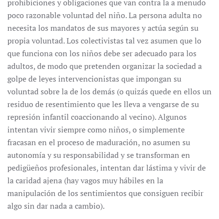
prohibiciones y obligaciones que van contra la a menudo
poco razonable voluntad del niño. La persona adulta no
necesita los mandatos de sus mayores y actúa según su
propia voluntad. Los colectivistas tal vez asumen que lo
que funciona con los niños debe ser adecuado para los
adultos, de modo que pretenden organizar la sociedad a
golpe de leyes intervencionistas que impongan su
voluntad sobre la de los demás (o quizás quede en ellos un
residuo de resentimiento que les lleva a vengarse de su
represión infantil coaccionando al vecino). Algunos
intentan vivir siempre como niños, o simplemente
fracasan en el proceso de maduración, no asumen su
autonomía y su responsabilidad y se transforman en
pedigüeños profesionales, intentan dar lástima y vivir de
la caridad ajena (hay vagos muy hábiles en la
manipulación de los sentimientos que consiguen recibir
algo sin dar nada a cambio).