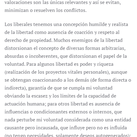
valoraciones son las únicas relevantes y así se evitan,
minimizan o resuelven los conflictos.
Los liberales tenemos una concepción humilde y realista
de la libertad como ausencia de coacción y respeto al
derecho de propiedad. Muchos enemigos de la libertad
distorsionan el concepto de diversas formas arbitrarias,
absurdas o incoherentes, que distorsionan el papel de la
voluntad. Para algunos libertad es poder y riqueza
(realización de los proyectos vitales personales), aunque
se obtengan coaccionando a los demás (de forma directa o
indirecta), garantía de que se cumpla mi voluntad
obviando la escasez y los límites de la capacidad de
actuación humana; para otros libertad es ausencia de
influencias o condicionantes externos o internos, que
nada perturbe mi voluntad considerada como una entidad
causante pero incausada, que influye pero no es influida
(no tengo necesidades, solamente deseos autogenerados);