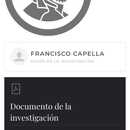
FRANCISCO CAPELLA
AUTOR DE LA INVESTIGACIÓN
Documento de la
investigación