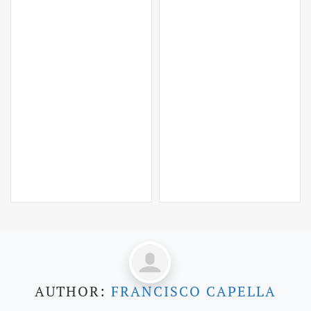
AUTHOR:
FRANCISCO CAPELLA