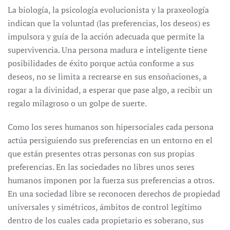
La biología, la psicología evolucionista y la praxeología
indican que la voluntad (las preferencias, los deseos) es
impulsora y guía de la acción adecuada que permite la
supervivencia. Una persona madura e inteligente tiene
posibilidades de éxito porque actúa conforme a sus
deseos, no se limita a recrearse en sus ensoñaciones, a
rogar a la divinidad, a esperar que pase algo, a recibir un
regalo milagroso o un golpe de suerte.
Como los seres humanos son hipersociales cada persona
actúa persiguiendo sus preferencias en un entorno en el
que están presentes otras personas con sus propias
preferencias. En las sociedades no libres unos seres
humanos imponen por la fuerza sus preferencias a otros.
En una sociedad libre se reconocen derechos de propiedad
universales y simétricos, ámbitos de control legítimo
dentro de los cuales cada propietario es soberano, sus