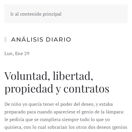
Ir al contenido principal
ANÁLISIS DIARIO
Lun, Ene 29
Voluntad, libertad,
propiedad y contratos
De niño yo quería tener el poder del deseo, y estaba
preparado para cuando apareciese el genio de la lámpara:
le pediría que se cumpliera siempre todo lo que yo
quisiera, con lo cual sobrarían los otros dos deseos (genios