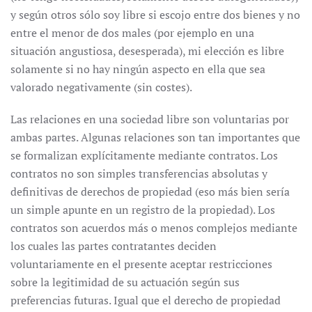
y según otros sólo soy libre si escojo entre dos bienes y no
entre el menor de dos males (por ejemplo en una
situación angustiosa, desesperada), mi elección es libre
solamente si no hay ningún aspecto en ella que sea
valorado negativamente (sin costes).
Las relaciones en una sociedad libre son voluntarias por
ambas partes. Algunas relaciones son tan importantes que
se formalizan explícitamente mediante contratos. Los
contratos no son simples transferencias absolutas y
definitivas de derechos de propiedad (eso más bien sería
un simple apunte en un registro de la propiedad). Los
contratos son acuerdos más o menos complejos mediante
los cuales las partes contratantes deciden
voluntariamente en el presente aceptar restricciones
sobre la legitimidad de su actuación según sus
preferencias futuras. Igual que el derecho de propiedad