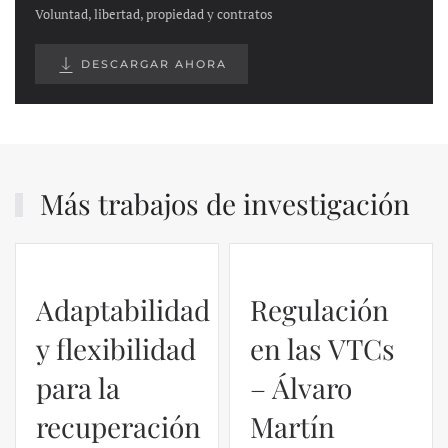
Voluntad, libertad, propiedad y contratos
DESCARGAR AHORA
Más trabajos de investigación
Adaptabilidad
Regulación
y flexibilidad
en las VTCs
para la
– Álvaro
recuperación
Martín