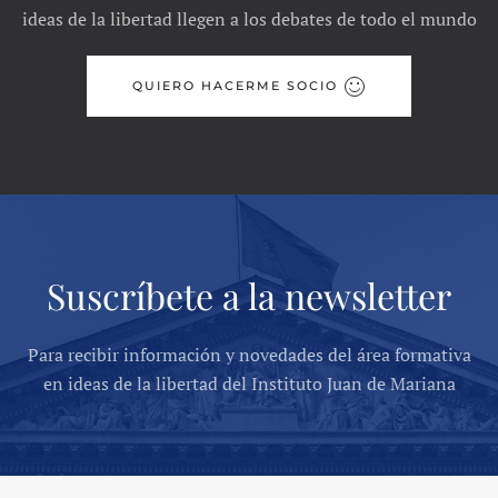
ideas de la libertad llegen a los debates de todo el mundo
QUIERO HACERME SOCIO
Suscríbete a la newsletter
Para recibir información y novedades del área formativa
en ideas de la libertad del Instituto Juan de Mariana