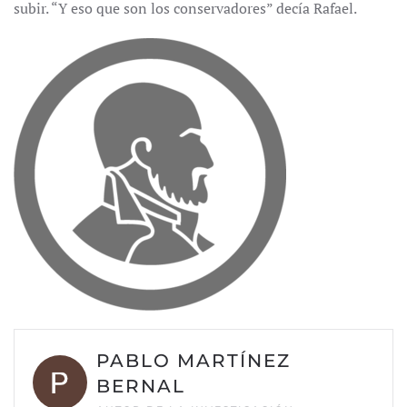
subir. “Y eso que son los conservadores” decía Rafael.
PABLO MARTÍNEZ
BERNAL