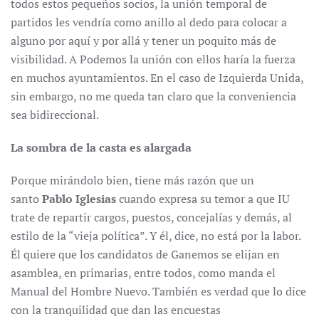
todos estos pequeños socios, la unión temporal de
partidos les vendría como anillo al dedo para colocar a
alguno por aquí y por allá y tener un poquito más de
visibilidad. A Podemos la unión con ellos haría la fuerza
en muchos ayuntamientos. En el caso de Izquierda Unida,
sin embargo, no me queda tan claro que la conveniencia
sea bidireccional.
La sombra de la casta es alargada
Porque mirándolo bien, tiene más razón que un
santo
Pablo Iglesias
cuando expresa su temor a que IU
trate de repartir cargos, puestos, concejalías y demás, al
estilo de la “vieja política”. Y él, dice, no está por la labor.
Él quiere que los candidatos de Ganemos se elijan en
asamblea, en primarias, entre todos, como manda el
Manual del Hombre Nuevo. También es verdad que lo dice
con la tranquilidad que dan las encuestas