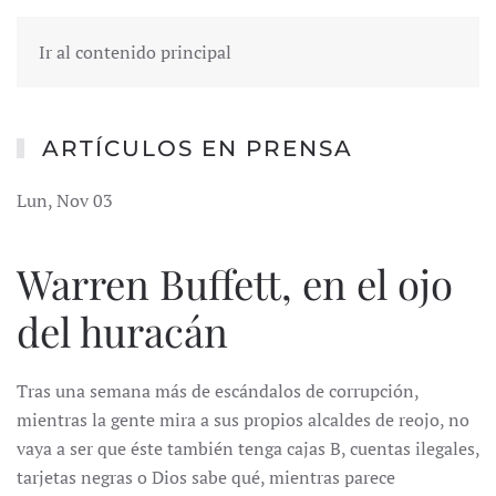
Ir al contenido principal
ARTÍCULOS EN PRENSA
Lun, Nov 03
Warren Buffett, en el ojo
del huracán
Tras una semana más de escándalos de corrupción,
mientras la gente mira a sus propios alcaldes de reojo, no
vaya a ser que éste también tenga cajas B, cuentas ilegales,
tarjetas negras o Dios sabe qué, mientras parece