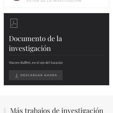
AUTOR DE LA INVESTIGACIÓN
Documento de la
investigación
Warren Buffett, en el ojo del huracán
DESCARGAR AHORA
Más trabajos de investigación