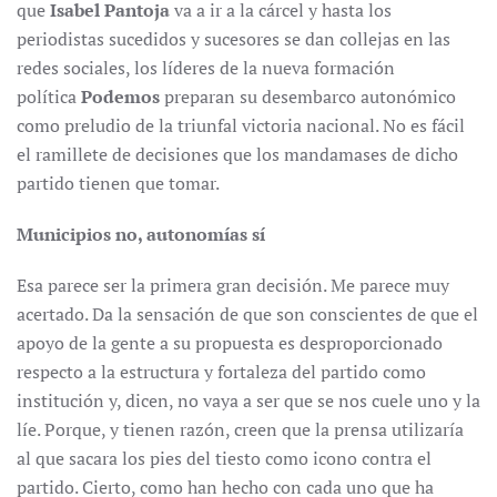
que
Isabel Pantoja
va a ir a la cárcel y hasta los
periodistas sucedidos y sucesores se dan collejas en las
redes sociales, los líderes de la nueva formación
política
Podemos
preparan su desembarco autonómico
como preludio de la triunfal victoria nacional. No es fácil
el ramillete de decisiones que los mandamases de dicho
partido tienen que tomar.
Municipios no, autonomías sí
Esa parece ser la primera gran decisión. Me parece muy
acertado. Da la sensación de que son conscientes de que el
apoyo de la gente a su propuesta es desproporcionado
respecto a la estructura y fortaleza del partido como
institución y, dicen, no vaya a ser que se nos cuele uno y la
líe. Porque, y tienen razón, creen que la prensa utilizaría
al que sacara los pies del tiesto como icono contra el
partido. Cierto, como han hecho con cada uno que ha