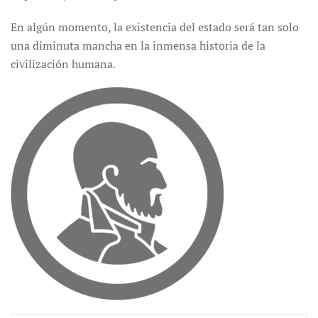
En algún momento, la existencia del estado será tan solo
una diminuta mancha en la inmensa historia de la
civilización humana.