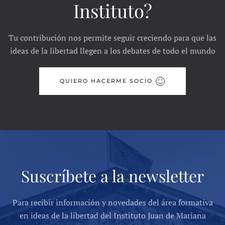
Instituto?
Tu contribución nos permite seguir creciendo para que las
ideas de la libertad llegen a los debates de todo el mundo
QUIERO HACERME SOCIO
Suscríbete a la newsletter
Para recibir información y novedades del área formativa
en ideas de la libertad del Instituto Juan de Mariana