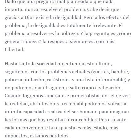
Dado que una pregunta mal planteada o que nada
importa, nunca resuelve el problema. Cabe decir que
gracias a Dios existe la desigualdad. Pero a los efectos del
problema, la desigualdad es totalmente irrelevante. El
problema a resolver es la pobreza. Y la pregunta es ¿cómo
generar riqueza? la respuesta siempre es: con más
Libertad.
Hasta tanto la sociedad no entienda esto último,
seguiremos con los problemas actuales (guerras, hambre,
pobreza, inflación, catástrofes y una lista interminable) y
no podremos dar el siguiente salto como civilización.
Cuando logremos superar ese primer obstáculo -el de ver
la realidad, abrir los ojos- recién ahí podremos volcar la
infinita capacidad creativa del ser humano para imaginar
las formas que hoy resultan inconcebibles. Pero, si ante
cada inconveniente la respuesta es más estado, más
impuestos, estamos perdidos.