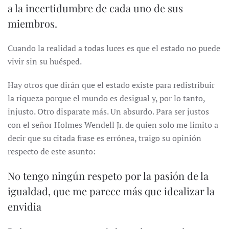
a la incertidumbre de cada uno de sus
miembros.
Cuando la realidad a todas luces es que el estado no puede
vivir sin su huésped.
Hay otros que dirán que el estado existe para redistribuir
la riqueza porque el mundo es desigual y, por lo tanto,
injusto. Otro disparate más. Un absurdo. Para ser justos
con el señor Holmes Wendell Jr. de quien solo me limito a
decir que su citada frase es errónea, traigo su opinión
respecto de este asunto:
No tengo ningún respeto por la pasión de la
igualdad, que me parece más que idealizar la
envidia