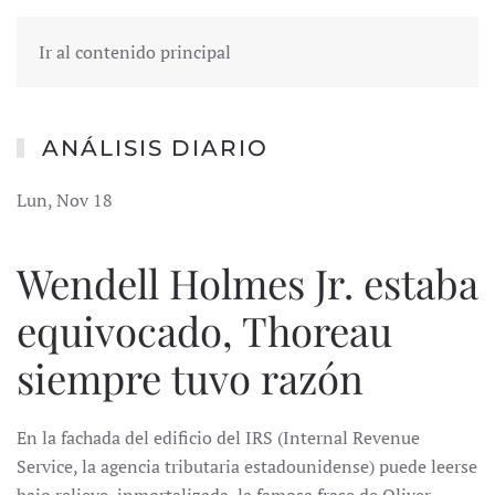
Ir al contenido principal
ANÁLISIS DIARIO
Lun, Nov 18
Wendell Holmes Jr. estaba
equivocado, Thoreau
siempre tuvo razón
En la fachada del edificio del IRS (Internal Revenue
Service, la agencia tributaria estadounidense) puede leerse