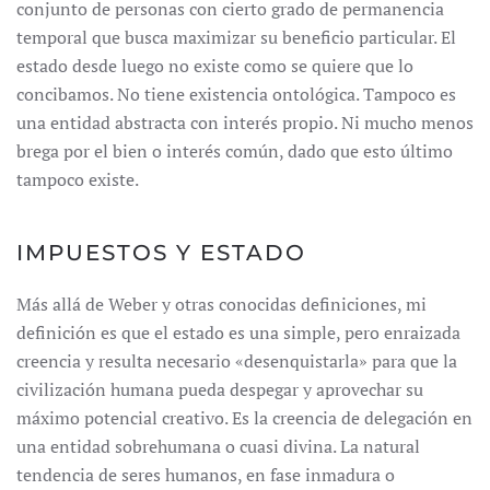
conjunto de personas con cierto grado de permanencia
temporal que busca maximizar su beneficio particular. El
estado desde luego no existe como se quiere que lo
concibamos. No tiene existencia ontológica. Tampoco es
una entidad abstracta con interés propio. Ni mucho menos
brega por el bien o interés común, dado que esto último
tampoco existe.
IMPUESTOS Y ESTADO
Más allá de Weber y otras conocidas definiciones, mi
definición es que el estado es una simple, pero enraizada
creencia y resulta necesario «desenquistarla» para que la
civilización humana pueda despegar y aprovechar su
máximo potencial creativo. Es la creencia de delegación en
una entidad sobrehumana o cuasi divina. La natural
tendencia de seres humanos, en fase inmadura o