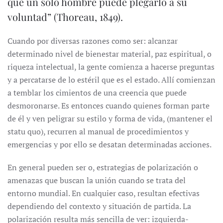
que un solo hombre puede plegarlo a su
voluntad” (Thoreau, 1849).
Cuando por diversas razones como ser: alcanzar
determinado nivel de bienestar material, paz espiritual, o
riqueza intelectual, la gente comienza a hacerse preguntas
y a percatarse de lo estéril que es el estado. Allí comienzan
a temblar los cimientos de una creencia que puede
desmoronarse. Es entonces cuando quienes forman parte
de él y ven peligrar su estilo y forma de vida, (mantener el
statu quo), recurren al manual de procedimientos y
emergencias y por ello se desatan determinadas acciones.
En general pueden ser o, estrategias de polarización o
amenazas que buscan la unión cuando se trata del
entorno mundial. En cualquier caso, resultan efectivas
dependiendo del contexto y situación de partida. La
polarización resulta más sencilla de ver: izquierda-