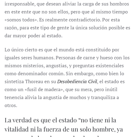
irresponsable, que desean aliviar la carga de sus hombros
en este ente que no son ellos, pero que al mismo tiempo
«somos todos». Es realmente contradictorio. Por esta
razón, para este tipo de gente la única solución posible es
dar mayor poder al estado.
Lo único cierto es que el mundo está constituido por
iguales seres humanos. Personas de carne y hueso con los
mismos misterios, angustias, y preguntas existenciales
como denominador común. Sin embargo, como bien lo
sintetiza Thoreau en su
Desobediencia Civil
, el estado es
como un «fusil de madera», que su mera, pero inútil
tenencia alivia la angustia de muchos y tranquiliza a
otros.
La verdad es que el estado “no tiene ni la
vitalidad ni la fuerza de un solo hombre, ya