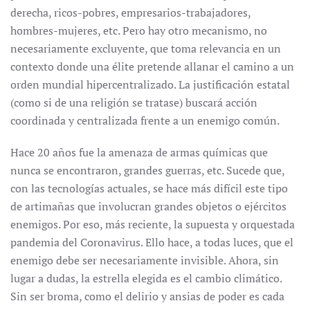
derecha, ricos-pobres, empresarios-trabajadores,
hombres-mujeres, etc. Pero hay otro mecanismo, no
necesariamente excluyente, que toma relevancia en un
contexto donde una élite pretende allanar el camino a un
orden mundial hipercentralizado. La justificación estatal
(como si de una religión se tratase) buscará acción
coordinada y centralizada frente a un enemigo común.
Hace 20 años fue la amenaza de armas químicas que
nunca se encontraron, grandes guerras, etc. Sucede que,
con las tecnologías actuales, se hace más difícil este tipo
de artimañas que involucran grandes objetos o ejércitos
enemigos. Por eso, más reciente, la supuesta y orquestada
pandemia del Coronavirus. Ello hace, a todas luces, que el
enemigo debe ser necesariamente invisible. Ahora, sin
lugar a dudas, la estrella elegida es el cambio climático.
Sin ser broma, como el delirio y ansias de poder es cada