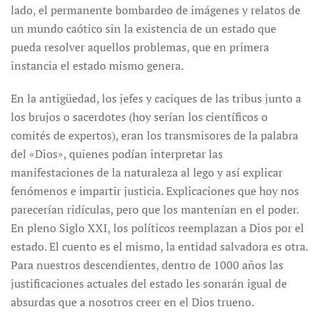
lado, el permanente bombardeo de imágenes y relatos de
un mundo caótico sin la existencia de un estado que
pueda resolver aquellos problemas, que en primera
instancia el estado mismo genera.
En la antigüedad, los jefes y caciques de las tribus junto a
los brujos o sacerdotes (hoy serían los científicos o
comités de expertos), eran los transmisores de la palabra
del «Dios», quienes podían interpretar las
manifestaciones de la naturaleza al lego y así explicar
fenómenos e impartir justicia. Explicaciones que hoy nos
parecerían ridículas, pero que los mantenían en el poder.
En pleno Siglo XXI, los políticos reemplazan a Dios por el
estado. El cuento es el mismo, la entidad salvadora es otra.
Para nuestros descendientes, dentro de 1000 años las
justificaciones actuales del estado les sonarán igual de
absurdas que a nosotros creer en el Dios trueno.