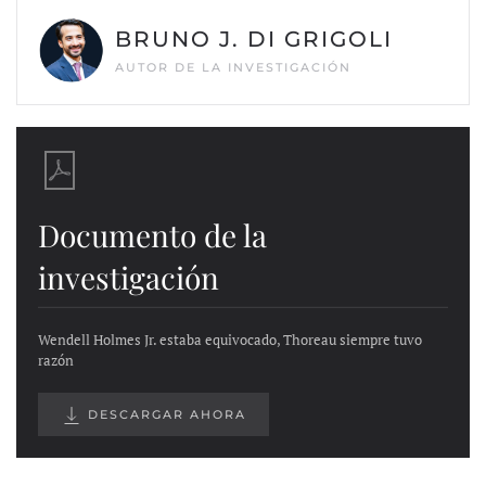
BRUNO J. DI GRIGOLI
AUTOR DE LA INVESTIGACIÓN
Documento de la
investigación
Wendell Holmes Jr. estaba equivocado, Thoreau siempre tuvo
razón
DESCARGAR AHORA