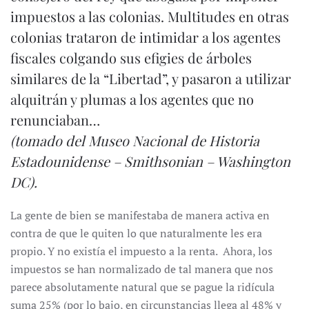
impuestos a las colonias. Multitudes en otras
colonias trataron de intimidar a los agentes
fiscales colgando sus efigies de árboles
similares de la “Libertad”, y pasaron a utilizar
alquitrán y plumas a los agentes que no
renunciaban…
(tomado del Museo Nacional de Historia
Estadounidense – Smithsonian – Washington
DC).
La gente de bien se manifestaba de manera activa en
contra de que le quiten lo que naturalmente les era
propio. Y no existía el impuesto a la renta. Ahora, los
impuestos se han normalizado de tal manera que nos
parece absolutamente natural que se pague la ridícula
suma 25% (por lo bajo, en circunstancias llega al 48% y