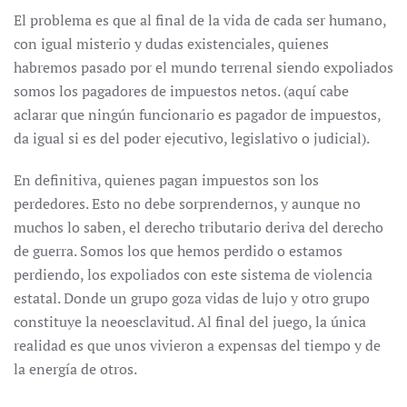
El problema es que al final de la vida de cada ser humano,
con igual misterio y dudas existenciales, quienes
habremos pasado por el mundo terrenal siendo expoliados
somos los pagadores de impuestos netos. (aquí cabe
aclarar que ningún funcionario es pagador de impuestos,
da igual si es del poder ejecutivo, legislativo o judicial).
En definitiva, quienes pagan impuestos son los
perdedores. Esto no debe sorprendernos, y aunque no
muchos lo saben, el derecho tributario deriva del derecho
de guerra. Somos los que hemos perdido o estamos
perdiendo, los expoliados con este sistema de violencia
estatal. Donde un grupo goza vidas de lujo y otro grupo
constituye la neoesclavitud. Al final del juego, la única
realidad es que unos vivieron a expensas del tiempo y de
la energía de otros.