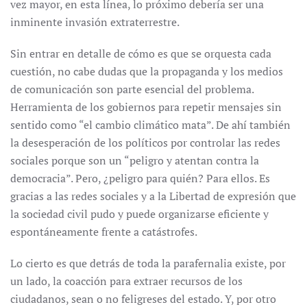
vez mayor, en esta línea, lo próximo debería ser una
inminente invasión extraterrestre.
Sin entrar en detalle de cómo es que se orquesta cada
cuestión, no cabe dudas que la propaganda y los medios
de comunicación son parte esencial del problema.
Herramienta de los gobiernos para repetir mensajes sin
sentido como “el cambio climático mata”. De ahí también
la desesperación de los políticos por controlar las redes
sociales porque son un “peligro y atentan contra la
democracia”. Pero, ¿peligro para quién? Para ellos. Es
gracias a las redes sociales y a la Libertad de expresión que
la sociedad civil pudo y puede organizarse eficiente y
espontáneamente frente a catástrofes.
Lo cierto es que detrás de toda la parafernalia existe, por
un lado, la coacción para extraer recursos de los
ciudadanos, sean o no feligreses del estado. Y, por otro