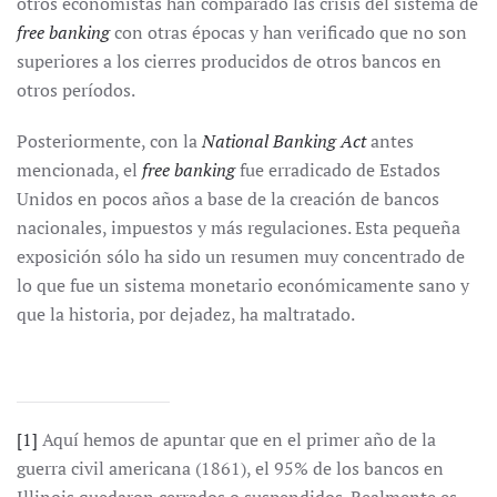
otros economistas han comparado las crisis del sistema de
free banking
con otras épocas y han verificado que no son
superiores a los cierres producidos de otros bancos en
otros períodos.
Posteriormente, con la
National Banking Act
antes
mencionada, el
free banking
fue erradicado de Estados
Unidos en pocos años a base de la creación de bancos
nacionales, impuestos y más regulaciones. Esta pequeña
exposición sólo ha sido un resumen muy concentrado de
lo que fue un sistema monetario económicamente sano y
que la historia, por dejadez, ha maltratado.
[1]
Aquí hemos de apuntar que en el primer año de la
guerra civil americana (1861), el 95% de los bancos en