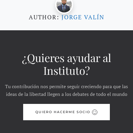
AUTHOR:
JORGE VALÍN
¿Quieres ayudar al
Instituto?
Tu contribución nos permite seguir creciendo para que las
ideas de la libertad llegen a los debates de todo el mundo
QUIERO HACERME SOCIO