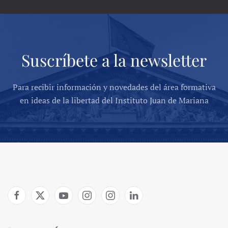
Suscríbete a la newsletter
Para recibir información y novedades del área formativa
en ideas de la libertad del Instituto Juan de Mariana