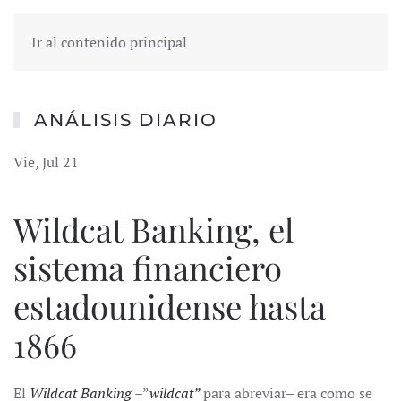
Ir al contenido principal
ANÁLISIS DIARIO
Vie, Jul 21
Wildcat Banking, el
sistema financiero
estadounidense hasta
1866
El
Wildcat Banking
–”
wildcat”
para abreviar– era como se