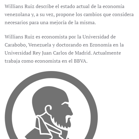
Willians Ruiz describe el estado actual de la economía
venezolana y, a su vez, propone los cambios que considera
necesarios para una mejoría de la misma.
Willians Ruiz es economista por la Universidad de
Carabobo, Venezuela y doctorando en Economía en la
Universidad Rey Juan Carlos de Madrid. Actualmente
trabaja como economista en el BBVA.