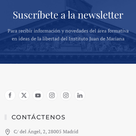
Suscríbete a la newsletter
Para recibir información y novedades del área formativa
en ideas de la libertad del Instituto Juan de Mariana
CONTÁCTENOS
C/ del Ángel, 2, 28005 Madrid