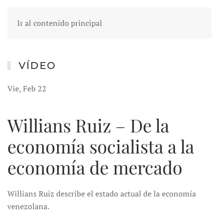
Ir al contenido principal
VÍDEO
Vie, Feb 22
Willians Ruiz – De la
economía socialista a la
economía de mercado
Willians Ruiz describe el estado actual de la economía
venezolana.