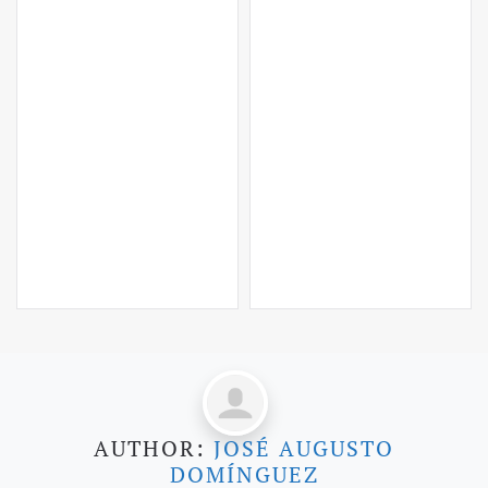
AUTHOR:
JOSÉ AUGUSTO
DOMÍNGUEZ