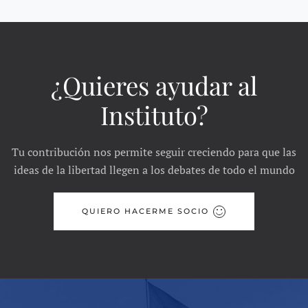
¿Quieres ayudar al
Instituto?
Tu contribución nos permite seguir creciendo para que las
ideas de la libertad llegen a los debates de todo el mundo
QUIERO HACERME SOCIO