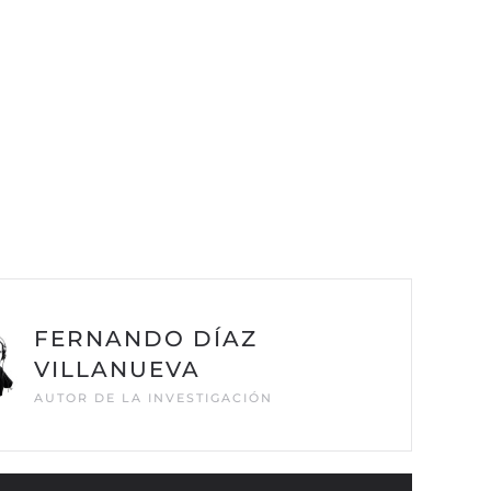
FERNANDO DÍAZ
VILLANUEVA
AUTOR DE LA INVESTIGACIÓN