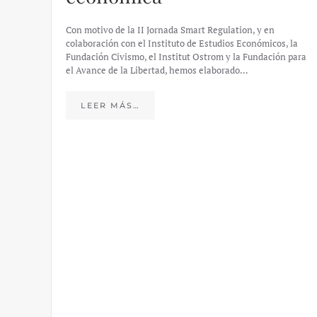
Con motivo de la II Jornada Smart Regulation, y en
colaboración con el Instituto de Estudios Económicos, la
Fundación Civismo, el Institut Ostrom y la Fundación para
el Avance de la Libertad, hemos elaborado…
LEER MÁS…