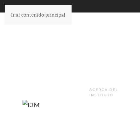
Ir al contenido principal
ACERCA DEL
INSTITUTO