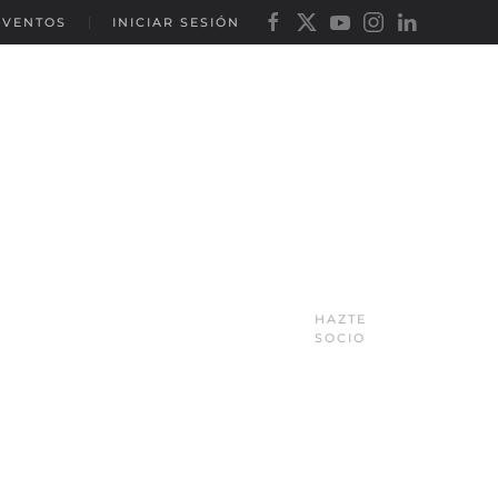
EVENTOS
INICIAR SESIÓN
HAZTE
SOCIO