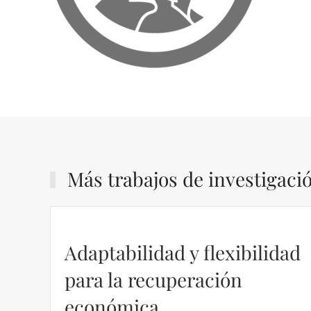
Más trabajos de investigaci
Adaptabilidad y flexibilidad
para la recuperación
económica