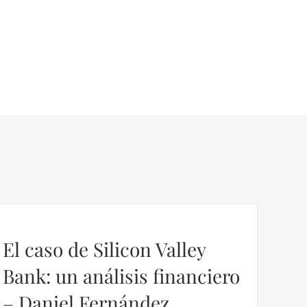
El caso de Silicon Valley
Bank: un análisis financiero
– Daniel Fernández