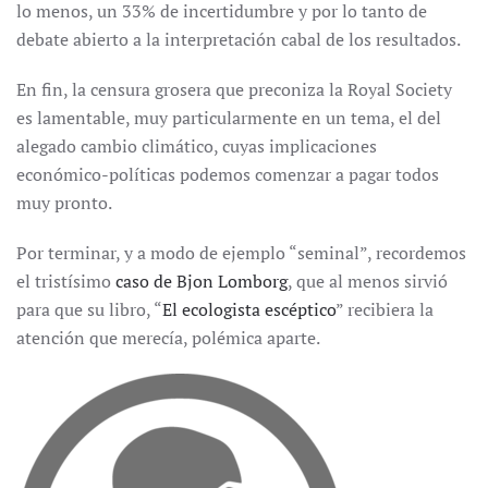
lo menos, un 33% de incertidumbre y por lo tanto de
debate abierto a la interpretación cabal de los resultados.
En fin, la censura grosera que preconiza la Royal Society
es lamentable, muy particularmente en un tema, el del
alegado cambio climático, cuyas implicaciones
económico-políticas podemos comenzar a pagar todos
muy pronto.
Por terminar, y a modo de ejemplo “seminal”, recordemos
el tristísimo
caso de Bjon Lomborg
, que al menos sirvió
para que su libro, “
El ecologista escéptico
” recibiera la
atención que merecía, polémica aparte.