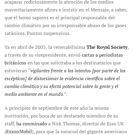
acaparar codiciosamente la atención de los medios
mayoritariamente afines e insistir en el Mensaje, a saber,
que el homo sapiens es el principal responsable del
cambio climático por su irresponsable abuso de los gases
satánicos. Puntos suspensivos.
Ya en abril de 2005, la venerabilísima
The Royal Society
,
a través de su vicepresidente, envió
cartas a periodistas
británicos
en las que solicitaba a los destinatarios que
estuvieran “
vigilantes frente a los intentos [por parte de los
escépticos] de distorsionar la evidencia científica sobre el
cambio climático y su efecto potencial sobre la gente y el
medio ambiente en el mundo
.”.
A principios de septiembre de este año la misma
institución, por boca de un destacado miembro de su
staff,
ha conminado
a Nick Thomas, director de Esso UK
(
ExxonMobil
), para que la sucursal del gigante americano