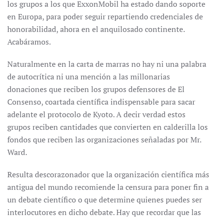
los grupos a los que ExxonMobil ha estado dando soporte
en Europa, para poder seguir repartiendo credenciales de
honorabilidad, ahora en el anquilosado continente.
Acabáramos.
Naturalmente en la carta de marras no hay ni una palabra
de autocrítica ni una mención a las millonarias
donaciones que reciben los grupos defensores de El
Consenso, coartada científica indispensable para sacar
adelante el protocolo de Kyoto. A decir verdad estos
grupos reciben cantidades que convierten en calderilla los
fondos que reciben las organizaciones señaladas por Mr.
Ward.
Resulta descorazonador que la organización científica más
antigua del mundo recomiende la censura para poner fin a
un debate científico o que determine quienes puedes ser
interlocutores en dicho debate. Hay que recordar que las