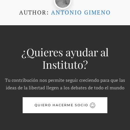
AUTHOR:
ANTONIO GIMENO
¿Quieres ayudar al
Instituto?
Tu contribución nos permite seguir creciendo para que las
ideas de la libertad llegen a los debates de todo el mundo
QUIERO HACERME SOCIO