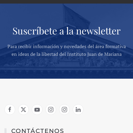
Suscríbete a la newsletter
Para recibir información y novedades del área formativa
en ideas de la libertad del Instituto Juan de Mariana
CONTÁCTENOS