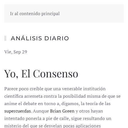
Ir al contenido principal
ANÁLISIS DIARIO
Vie, Sep 29
Yo, El Consenso
Parece poco creíble que una venerable institución
científica arremeta contra la posibilidad misma de que se
anime el debate en torno a, digamos, la teoría de las
supercuerdas
. Aunque
Brian Green
y otros hayan
intentado ponerla a pie de calle, sigue resultando un
misterio del que se desvelan pocas aplicaciones