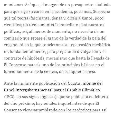
mundanas. Así que, al margen de un presupuesto abultado
para que siga su curso en la academia, poco más. Sospecho
que tal teoría (fascinante, densa y, dicen algunos, poco
científica) no tiene un interés inmediato para nuestros
políticos, así, al menos de momento, no necesita de un
comisario que separe el grano de la verdad de la paja del
engaño, ni en lo que concierne a su repercusión mediática
ni, fundamentalmente, para preparar la divulgación y el
contraste de hipótesis, mecanismo que hasta la llegada de
El Consenso parecía uno de los principios básicos en el
funcionamiento de la ciencia, de cualquier ciencia.
Ante la inminente publicación del
Cuarto Informe del
Panel Intergubernamental para el Cambio Climático
(IPCC, en sus siglas inglesas), que se publicará en febrero
del año próximo, hay señales inquietantes de que El
Consenso viene arramblando con los escépticos para así