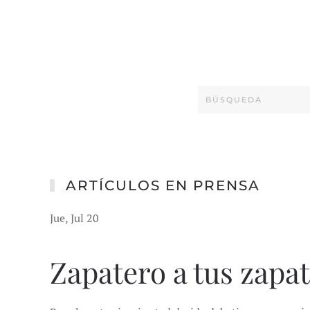
ARTÍCULOS EN PRENSA
Jue, Jul 20
Zapatero a tus zapa