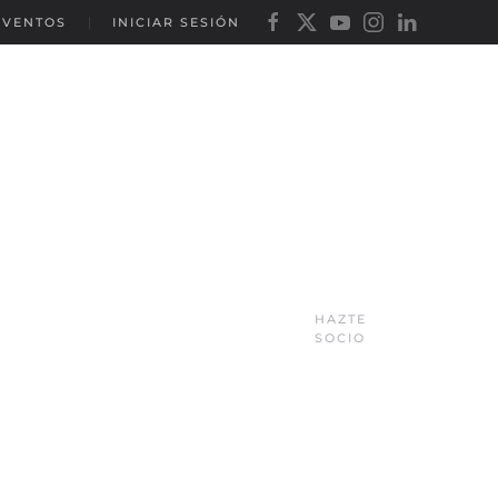
EVENTOS
INICIAR SESIÓN
HAZTE
SOCIO