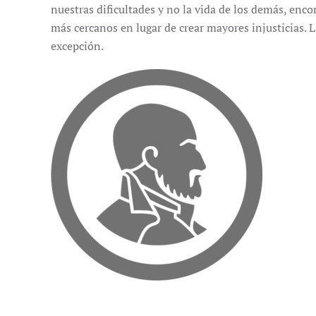
nuestras dificultades y no la vida de los demás, en
más cercanos en lugar de crear mayores injusticias. 
excepción.