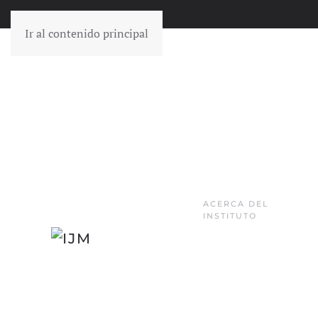
Ir al contenido principal
ACERCA DEL
INSTITUTO