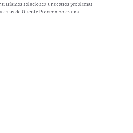
contraríamos soluciones a nuestros problemas
La crisis de Oriente Próximo no es una