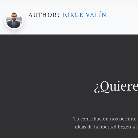
AUTHOR:
JORGE VALÍN
¿Quiere
Tu contribución nos permite 
ideas de la libertad llegen a