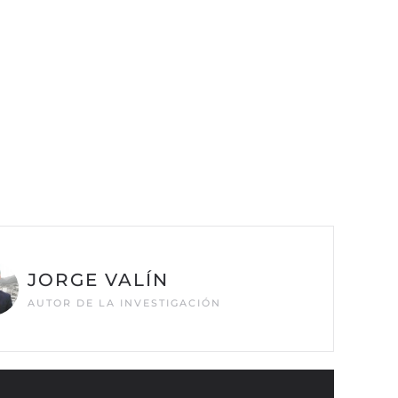
JORGE VALÍN
AUTOR DE LA INVESTIGACIÓN