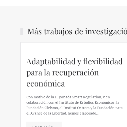
Más trabajos de investigaci
Adaptabilidad y flexibilidad
para la recuperación
económica
Con motivo de la II Jornada Smart Regulation, y en
colaboración con el Instituto de Estudios Económicos, la
Fundación Civismo, el Institut Ostrom y la Fundación para
el Avance de la Libertad, hemos elaborado…