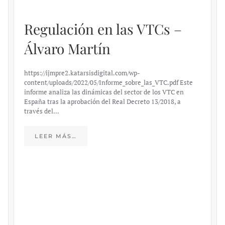
Regulación en las VTCs –
Álvaro Martín
https://ijmpre2.katarsisdigital.com/wp-
content/uploads/2022/05/Informe_sobre_las_VTC.pdf Este
informe analiza las dinámicas del sector de los VTC en
España tras la aprobación del Real Decreto 13/2018, a
través del…
LEER MÁS…