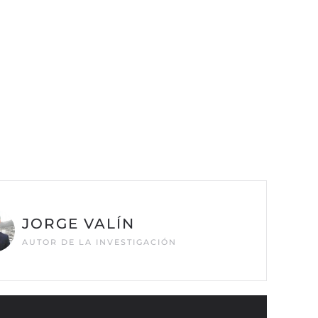
JORGE VALÍN
AUTOR DE LA INVESTIGACIÓN