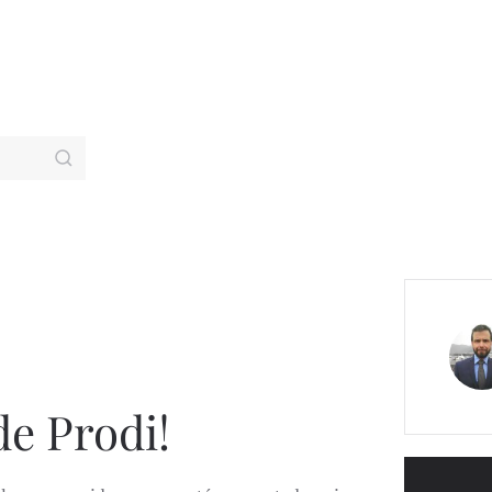
de Prodi!