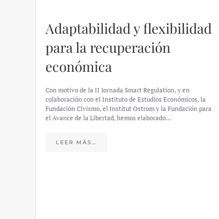
Adaptabilidad y flexibilidad
para la recuperación
económica
Con motivo de la II Jornada Smart Regulation, y en
colaboración con el Instituto de Estudios Económicos, la
Fundación Civismo, el Institut Ostrom y la Fundación para
el Avance de la Libertad, hemos elaborado…
LEER MÁS…