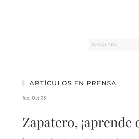
ARTÍCULOS EN PRENSA
Jue, Oct 05
Zapatero, ¡aprende 