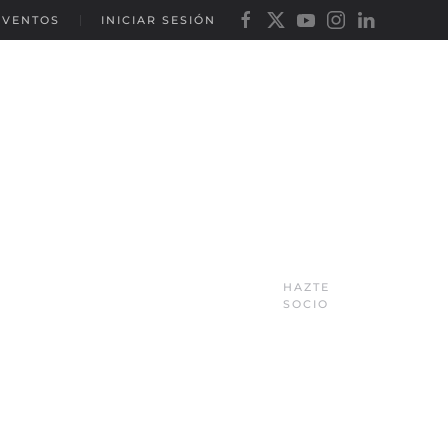
EVENTOS
INICIAR SESIÓN
HAZTE
SOCIO