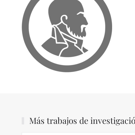
Más trabajos de investigaci