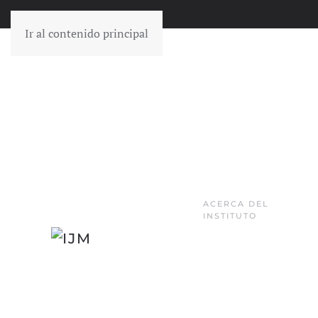
Ir al contenido principal
ACERCA DEL
INSTITUTO