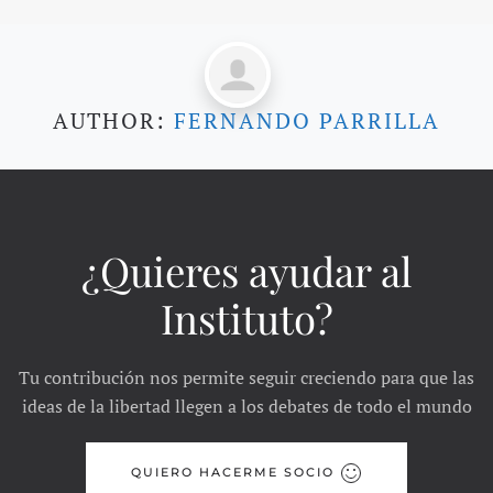
AUTHOR:
FERNANDO PARRILLA
¿Quieres ayudar al
Instituto?
Tu contribución nos permite seguir creciendo para que las
ideas de la libertad llegen a los debates de todo el mundo
QUIERO HACERME SOCIO