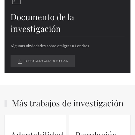
Documento de la
investigación
Algunas obviedades sobre emigrar a Londres
DESCARGAR AHORA
Más trabajos de investigación
Adaptabilidad
Regulación