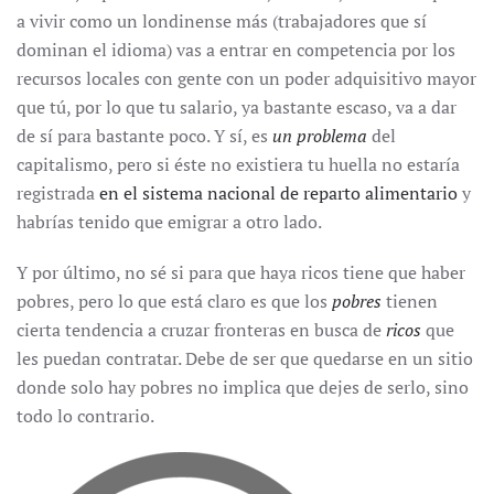
a vivir como un londinense más (trabajadores que sí
dominan el idioma) vas a entrar en competencia por los
recursos locales con gente con un poder adquisitivo mayor
que tú, por lo que tu salario, ya bastante escaso, va a dar
de sí para bastante poco. Y sí, es
un
problema
del
capitalismo, pero si éste no existiera tu huella no estaría
registrada
en el sistema nacional de reparto alimentario
y
habrías tenido que emigrar a otro lado.
Y por último, no sé si para que haya ricos tiene que haber
pobres, pero lo que está claro es que los
pobres
tienen
cierta tendencia a cruzar fronteras en busca de
ricos
que
les puedan contratar. Debe de ser que quedarse en un sitio
donde solo hay pobres no implica que dejes de serlo, sino
todo lo contrario.