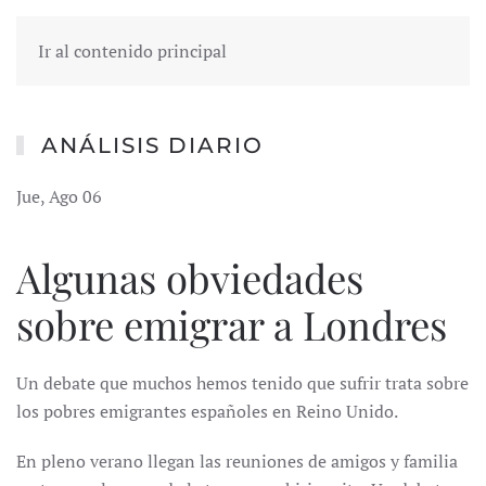
Ir al contenido principal
ANÁLISIS DIARIO
Jue, Ago 06
Algunas obviedades
sobre emigrar a Londres
Un debate que muchos hemos tenido que sufrir trata sobre
los pobres emigrantes españoles en Reino Unido.
En pleno verano llegan las reuniones de amigos y familia