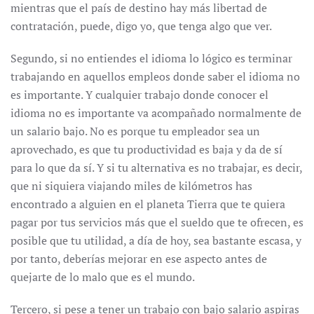
mientras que el país de destino hay más libertad de
contratación, puede, digo yo, que tenga algo que ver.
Segundo, si no entiendes el idioma lo lógico es terminar
trabajando en aquellos empleos donde saber el idioma no
es importante. Y cualquier trabajo donde conocer el
idioma no es importante va acompañado normalmente de
un salario bajo. No es porque tu empleador sea un
aprovechado, es que tu productividad es baja y da de sí
para lo que da sí. Y si tu alternativa es no trabajar, es decir,
que ni siquiera viajando miles de kilómetros has
encontrado a alguien en el planeta Tierra que te quiera
pagar por tus servicios más que el sueldo que te ofrecen, es
posible que tu utilidad, a día de hoy, sea bastante escasa, y
por tanto, deberías mejorar en ese aspecto antes de
quejarte de lo malo que es el mundo.
Tercero, si pese a tener un trabajo con bajo salario aspiras