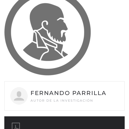
FERNANDO PARRILLA
AUTOR DE LA INVESTIGACIÓN