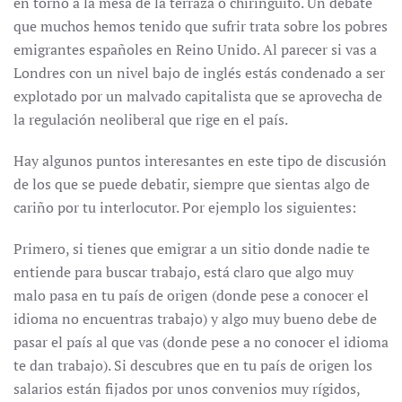
en torno a la mesa de la terraza o chiringuito. Un debate
que muchos hemos tenido que sufrir trata sobre los pobres
emigrantes españoles en Reino Unido. Al parecer si vas a
Londres con un nivel bajo de inglés estás condenado a ser
explotado por un malvado capitalista que se aprovecha de
la regulación neoliberal que rige en el país.
Hay algunos puntos interesantes en este tipo de discusión
de los que se puede debatir, siempre que sientas algo de
cariño por tu interlocutor. Por ejemplo los siguientes:
Primero, si tienes que emigrar a un sitio donde nadie te
entiende para buscar trabajo, está claro que algo muy
malo pasa en tu país de origen (donde pese a conocer el
idioma no encuentras trabajo) y algo muy bueno debe de
pasar el país al que vas (donde pese a no conocer el idioma
te dan trabajo). Si descubres que en tu país de origen los
salarios están fijados por unos convenios muy rígidos,