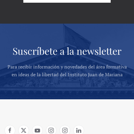
Suscríbete a la newsletter
Para recibir información y novedades del área formativa
en ideas de la libertad del Instituto Juan de Mariana