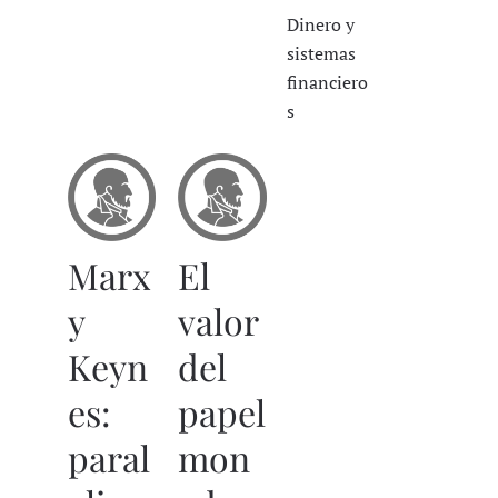
Dinero y
sistemas
financiero
s
Marx
El
y
valor
Keyn
del
es:
papel
paral
mon