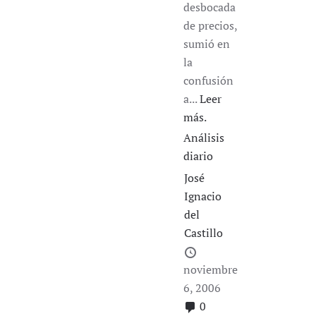
desbocada
de precios,
sumió en
la
confusión
a...
Leer
más.
Análisis
diario
José
Ignacio
del
Castillo
noviembre
6, 2006
0