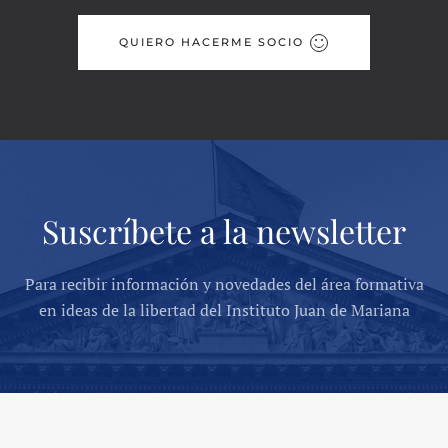
QUIERO HACERME SOCIO
Suscríbete a la newsletter
Para recibir información y novedades del área formativa
en ideas de la libertad del Instituto Juan de Mariana