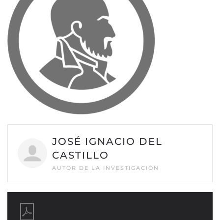
JOSÉ IGNACIO DEL
CASTILLO
AUTOR DE LA INVESTIGACIÓN