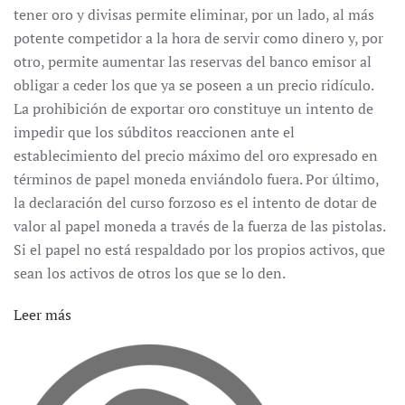
tener oro y divisas permite eliminar, por un lado, al más
potente competidor a la hora de servir como dinero y, por
otro, permite aumentar las reservas del banco emisor al
obligar a ceder los que ya se poseen a un precio ridículo.
La prohibición de exportar oro constituye un intento de
impedir que los súbditos reaccionen ante el
establecimiento del precio máximo del oro expresado en
términos de papel moneda enviándolo fuera. Por último,
la declaración del curso forzoso es el intento de dotar de
valor al papel moneda a través de la fuerza de las pistolas.
Si el papel no está respaldado por los propios activos, que
sean los activos de otros los que se lo den.
Leer más