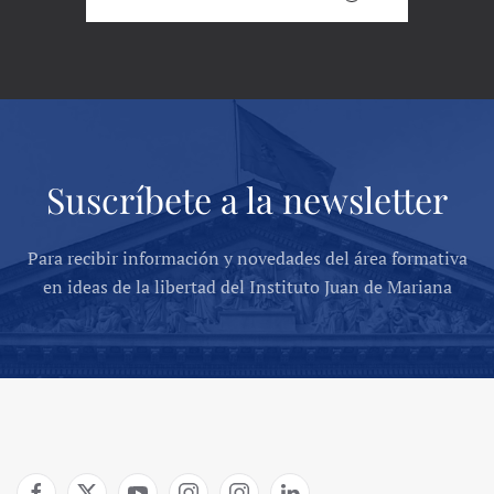
Suscríbete a la newsletter
Para recibir información y novedades del área formativa
en ideas de la libertad del Instituto Juan de Mariana