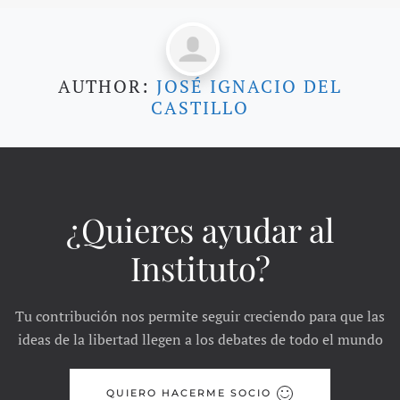
AUTHOR:
JOSÉ IGNACIO DEL
CASTILLO
¿Quieres ayudar al
Instituto?
Tu contribución nos permite seguir creciendo para que las
ideas de la libertad llegen a los debates de todo el mundo
QUIERO HACERME SOCIO