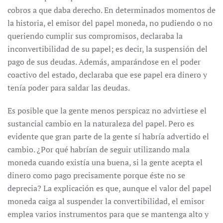
cobros a que daba derecho. En determinados momentos de
la historia, el emisor del papel moneda, no pudiendo o no
queriendo cumplir sus compromisos, declaraba la
inconvertibilidad de su papel; es decir, la suspensión del
pago de sus deudas. Además, amparándose en el poder
coactivo del estado, declaraba que ese papel era dinero y
tenía poder para saldar las deudas.
Es posible que la gente menos perspicaz no advirtiese el
sustancial cambio en la naturaleza del papel. Pero es
evidente que gran parte de la gente sí habría advertido el
cambio. ¿Por qué habrían de seguir utilizando mala
moneda cuando existía una buena, si la gente acepta el
dinero como pago precisamente porque éste no se
deprecia? La explicación es que, aunque el valor del papel
moneda caiga al suspender la convertibilidad, el emisor
emplea varios instrumentos para que se mantenga alto y