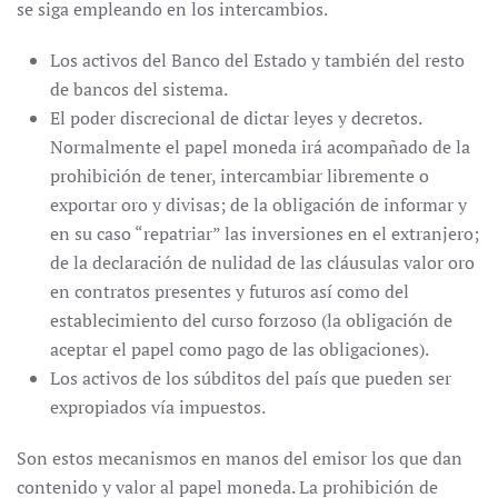
se siga empleando en los intercambios.
Los activos del Banco del Estado y también del resto
de bancos del sistema.
El poder discrecional de dictar leyes y decretos.
Normalmente el papel moneda irá acompañado de la
prohibición de tener, intercambiar libremente o
exportar oro y divisas; de la obligación de informar y
en su caso “repatriar” las inversiones en el extranjero;
de la declaración de nulidad de las cláusulas valor oro
en contratos presentes y futuros así como del
establecimiento del curso forzoso (la obligación de
aceptar el papel como pago de las obligaciones).
Los activos de los súbditos del país que pueden ser
expropiados vía impuestos.
Son estos mecanismos en manos del emisor los que dan
contenido y valor al papel moneda. La prohibición de