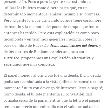
presentación. Poco a poco la gente se acostumbra a
utilizar los billetes como dinero hasta que, en un
determinado momento, el emisor incumple su promesa.
Pero la gente lo sigue utilizando porque tiene costumbre
de hacerlo y la memoria del poder de compra que hasta
entonces ha tenido. Pero esta explicación es como poco
incompleta y en términos generales inexacta. Sobre la
base del libro de Hayek
La desnacionalización del dinero
y
de los escritos de Benjamín Anderson, otro autor
austriaco, proponemos una explicación alternativa y
esperamos que más completa.
El papel moneda al principio fue una deuda. Dicha deuda
podía ser reembolsada a la vista (billete de banco) o en un
momento futuro con devengo de intereses (letra o pagaré).
Como deuda, el billete mantenía su convertibilidad
cotizaba cerca de la par, mientras que la letra o el pagaré
tenían un precio que coincidía con el valor actual de los