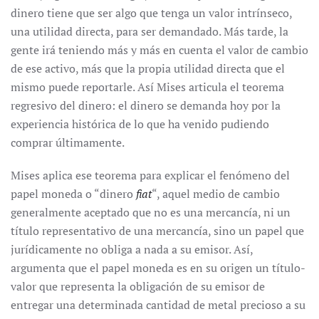
dinero tiene que ser algo que tenga un valor intrínseco,
una utilidad directa, para ser demandado. Más tarde, la
gente irá teniendo más y más en cuenta el valor de cambio
de ese activo, más que la propia utilidad directa que el
mismo puede reportarle. Así Mises articula el teorema
regresivo del dinero: el dinero se demanda hoy por la
experiencia histórica de lo que ha venido pudiendo
comprar últimamente.
Mises aplica ese teorema para explicar el fenómeno del
papel moneda o “dinero
fiat
“, aquel medio de cambio
generalmente aceptado que no es una mercancía, ni un
título representativo de una mercancía, sino un papel que
jurídicamente no obliga a nada a su emisor. Así,
argumenta que el papel moneda es en su origen un título-
valor que representa la obligación de su emisor de
entregar una determinada cantidad de metal precioso a su