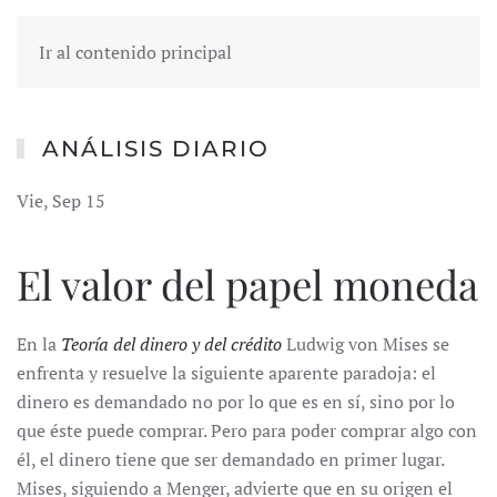
Ir al contenido principal
ANÁLISIS DIARIO
Vie, Sep 15
El valor del papel moneda
En la
Teoría del dinero y del crédito
Ludwig von Mises se
enfrenta y resuelve la siguiente aparente paradoja: el
dinero es demandado no por lo que es en sí, sino por lo
que éste puede comprar. Pero para poder comprar algo con
él, el dinero tiene que ser demandado en primer lugar.
Mises, siguiendo a Menger, advierte que en su origen el