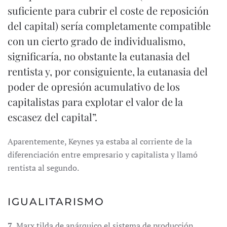
suficiente para cubrir el coste de reposición
del capital) sería completamente compatible
con un cierto grado de individualismo,
significaría, no obstante la eutanasia del
rentista y, por consiguiente, la eutanasia del
poder de opresión acumulativo de los
capitalistas para explotar el valor de la
escasez del capital”.
Aparentemente, Keynes ya estaba al corriente de la
diferenciación entre empresario y capitalista y llamó
rentista al segundo.
IGUALITARISMO
7.
Marx tilda de anárquico el sistema de producción