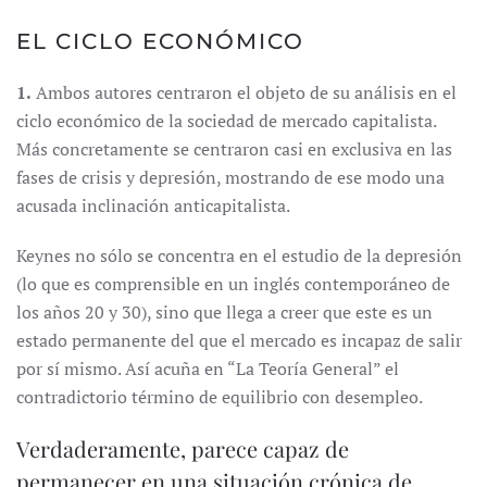
EL CICLO ECONÓMICO
1.
Ambos autores centraron el objeto de su análisis en el
ciclo económico de la sociedad de mercado capitalista.
Más concretamente se centraron casi en exclusiva en las
fases de crisis y depresión, mostrando de ese modo una
acusada inclinación anticapitalista.
Keynes no sólo se concentra en el estudio de la depresión
(lo que es comprensible en un inglés contemporáneo de
los años 20 y 30), sino que llega a creer que este es un
estado permanente del que el mercado es incapaz de salir
por sí mismo. Así acuña en “La Teoría General” el
contradictorio término de equilibrio con desempleo.
Verdaderamente, parece capaz de
permanecer en una situación crónica de