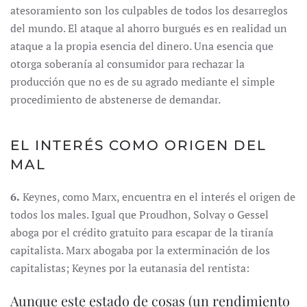
atesoramiento son los culpables de todos los desarreglos
del mundo. El ataque al ahorro burgués es en realidad un
ataque a la propia esencia del dinero. Una esencia que
otorga soberanía al consumidor para rechazar la
producción que no es de su agrado mediante el simple
procedimiento de abstenerse de demandar.
EL INTERÉS COMO ORIGEN DEL
MAL
6.
Keynes, como Marx, encuentra en el interés el origen de
todos los males. Igual que Proudhon, Solvay o Gessel
aboga por el crédito gratuito para escapar de la tiranía
capitalista. Marx abogaba por la exterminación de los
capitalistas; Keynes por la eutanasia del rentista:
Aunque este estado de cosas (un rendimiento