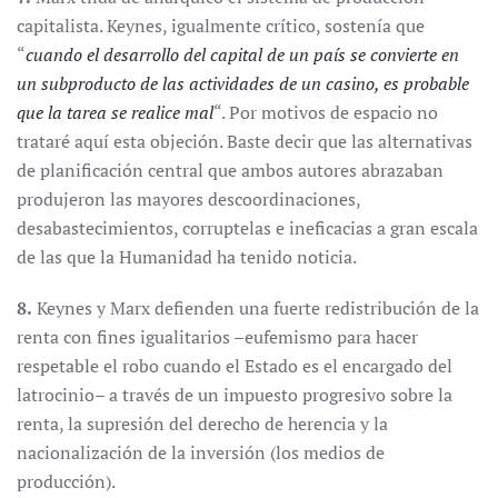
capitalista. Keynes, igualmente crítico, sostenía que
“
cuando el desarrollo del capital de un país se convierte en
un subproducto de las actividades de un casino, es probable
que la tarea se realice mal
“. Por motivos de espacio no
trataré aquí esta objeción. Baste decir que las alternativas
de planificación central que ambos autores abrazaban
produjeron las mayores descoordinaciones,
desabastecimientos, corruptelas e ineficacias a gran escala
de las que la Humanidad ha tenido noticia.
8.
Keynes y Marx defienden una fuerte redistribución de la
renta con fines igualitarios –eufemismo para hacer
respetable el robo cuando el Estado es el encargado del
latrocinio– a través de un impuesto progresivo sobre la
renta, la supresión del derecho de herencia y la
nacionalización de la inversión (los medios de
producción).