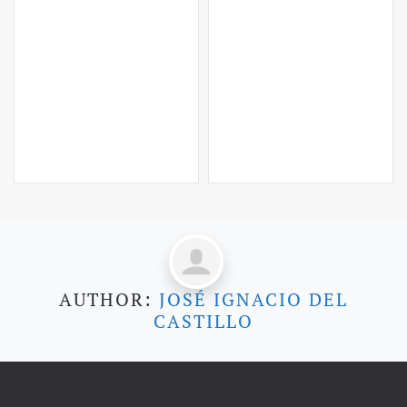
AUTHOR:
JOSÉ IGNACIO DEL
CASTILLO