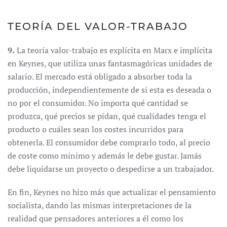
TEORÍA DEL VALOR-TRABAJO
9.
La teoría valor-trabajo es explícita en Marx e implícita
en Keynes, que utiliza unas fantasmagóricas unidades de
salario. El mercado está obligado a absorber toda la
producción, independientemente de si esta es deseada o
no por el consumidor. No importa qué cantidad se
produzca, qué precios se pidan, qué cualidades tenga el
producto o cuáles sean los costes incurridos para
obtenerla. El consumidor debe comprarlo todo, al precio
de coste como mínimo y además le debe gustar. Jamás
debe liquidarse un proyecto o despedirse a un trabajador.
En fin, Keynes no hizo más que actualizar el pensamiento
socialista, dando las mismas interpretaciones de la
realidad que pensadores anteriores a él como los