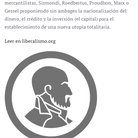
mercantilistas, Sismondi, Roedbertus, Proudhon, Marx o
Gessel proponiendo sin ambages la nacionalización del
dinero, el crédito y la inversión (el capital) para el
establecimiento de una nueva utopía totalitaria.
Leer en liberalismo.org