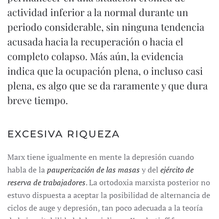
actividad inferior a la normal durante un
periodo considerable, sin ninguna tendencia
acusada hacia la recuperación o hacia el
completo colapso. Más aún, la evidencia
indica que la ocupación plena, o incluso casi
plena, es algo que se da raramente y que dura
breve tiempo.
EXCESIVA RIQUEZA
Marx tiene igualmente en mente la depresión cuando
habla de la
pauperización de las masas
y del
ejército de
reserva de trabajadores
. La ortodoxia marxista posterior no
estuvo dispuesta a aceptar la posibilidad de alternancia de
ciclos de auge y depresión, tan poco adecuada a la teoría