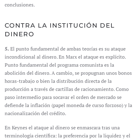
conclusiones.
CONTRA LA INSTITUCIÓN DEL
DINERO
5.
El punto fundamental de ambas teorías es su ataque
incondicional al dinero. En Marx el ataque es explícito.
Punto fundamental del programa comunista es la
abolición del dinero. A cambio, se propugnan unos bonos
horas-trabajo o bien la distribución directa de la
producción a través de cartillas de racionamiento. Como
paso intermedio para socavar el orden de mercado se
defiende la inflación (papel moneda de curso forzoso) y la
nacionalización del crédito.
En Keynes el ataque al dinero se enmascara tras una
terminología científica: la preferencia por la liquidez y el