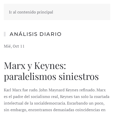
Ir al contenido principal
ANÁLISIS DIARIO
Mié, Oct 11
Marx y Keynes:
paralelismos siniestros
Karl Marx fue rudo. John Maynard Keynes refinado. Marx
es el padre del socialismo real, Keynes tan solo la coartada
intelectual de la socialdemocracia. Escarbando un poco,
sin embargo, encontramos demasiadas coincidencias en