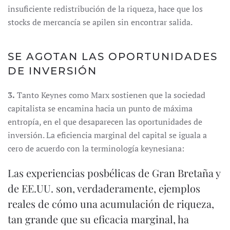
insuficiente redistribución de la riqueza, hace que los
stocks de mercancía se apilen sin encontrar salida.
SE AGOTAN LAS OPORTUNIDADES
DE INVERSIÓN
3.
Tanto Keynes como Marx sostienen que la sociedad
capitalista se encamina hacia un punto de máxima
entropía, en el que desaparecen las oportunidades de
inversión. La eficiencia marginal del capital se iguala a
cero de acuerdo con la terminología keynesiana:
Las experiencias posbélicas de Gran Bretaña y
de EE.UU. son, verdaderamente, ejemplos
reales de cómo una acumulación de riqueza,
tan grande que su eficacia marginal, ha