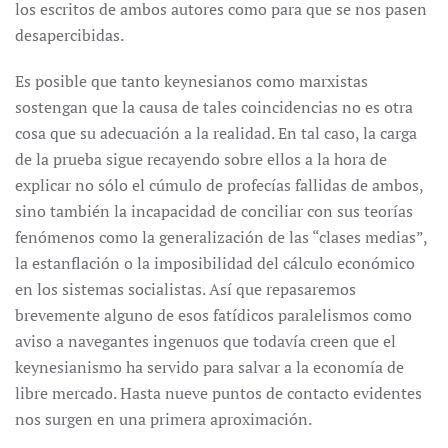
los escritos de ambos autores como para que se nos pasen
desapercibidas.
Es posible que tanto keynesianos como marxistas
sostengan que la causa de tales coincidencias no es otra
cosa que su adecuación a la realidad. En tal caso, la carga
de la prueba sigue recayendo sobre ellos a la hora de
explicar no sólo el cúmulo de profecías fallidas de ambos,
sino también la incapacidad de conciliar con sus teorías
fenómenos como la generalización de las “clases medias”,
la estanflación o la imposibilidad del cálculo económico
en los sistemas socialistas. Así que repasaremos
brevemente alguno de esos fatídicos paralelismos como
aviso a navegantes ingenuos que todavía creen que el
keynesianismo ha servido para salvar a la economía de
libre mercado. Hasta nueve puntos de contacto evidentes
nos surgen en una primera aproximación.