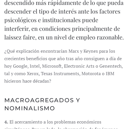
descendido más rápidamente de lo que pueda
descender el tipo de interés ante los factores
psicológicos e institucionales puede
interferir, en condiciones principalmente de
laissez faire, en un nivel de empleo razonable.
¿Qué explicación encontrarían Marx y Keynes para los
crecientes beneficios que año tras año consiguen a día de
hoy Google, Intel, Microsoft, Electronic Arts o Genentech,
tal y como Xerox, Texas Instruments, Motorota o IBM
hicieron hace décadas?
MACROAGREGADOS Y
NOMINALISMO
4.
El acercamiento a los problemas económicos