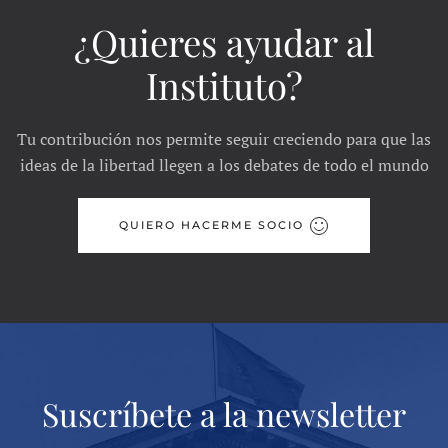
¿Quieres ayudar al
Instituto?
Tu contribución nos permite seguir creciendo para que las
ideas de la libertad llegen a los debates de todo el mundo
QUIERO HACERME SOCIO
Suscríbete a la newsletter