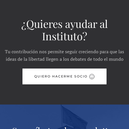
¿Quieres ayudar al
Instituto?
Tu contribución nos permite seguir creciendo para que las
ideas de la libertad llegen a los debates de todo el mundo
QUIERO HACERME SOCIO