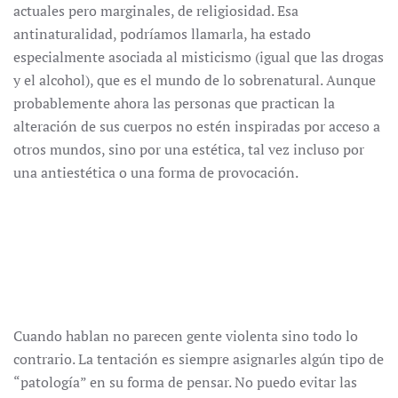
actuales pero marginales, de religiosidad. Esa
antinaturalidad, podríamos llamarla, ha estado
especialmente asociada al misticismo (igual que las drogas
y el alcohol), que es el mundo de lo sobrenatural. Aunque
probablemente ahora las personas que practican la
alteración de sus cuerpos no estén inspiradas por acceso a
otros mundos, sino por una estética, tal vez incluso por
una antiestética o una forma de provocación.
Cuando hablan no parecen gente violenta sino todo lo
contrario. La tentación es siempre asignarles algún tipo de
“patología” en su forma de pensar. No puedo evitar las