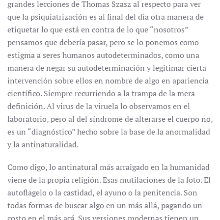
grandes lecciones de Thomas Szasz al respecto para ver
que la psiquiatrización es al final del día otra manera de
etiquetar lo que está en contra de lo que “nosotros”
pensamos que debería pasar, pero se lo ponemos como
estigma a seres humanos autodeterminados, como una
manera de negar su autodeterminación y legitimar cierta
intervención sobre ellos en nombre de algo en apariencia
científico. Siempre recurriendo a la trampa de la mera
definición. Al virus de la viruela lo observamos en el
laboratorio, pero al del síndrome de alterarse el cuerpo no,
es un “diagnóstico” hecho sobre la base de la anormalidad
y la antinaturalidad.
Como digo, lo antinatural más arraigado en la humanidad
viene de la propia religión. Esas mutilaciones de la foto. El
autoflagelo o la castidad, el ayuno o la penitencia. Son
todas formas de buscar algo en un más allá, pagando un
costo en el más acá. Sus versiones modernas tienen un