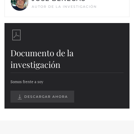
AUTOR DE LA INVESTIGACIÓN
Documento de la
investigación
Somos frente a soy
DESCARGAR AHORA