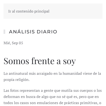
Ir al contenido principal
ANÁLISIS DIARIO
Mié, Sep 05
Somos frente a soy
Lo antinatural más arraigado en la humanidad viene de la
propia religión.
Las fotos representan a gente que mutila sus cuerpos o los
deforman en busca de algo que no sé qué es, pero que en
todos los casos son emulaciones de prácticas primitivas, o