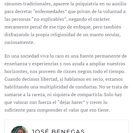
cánones tradicionales, aparece la psiquiatría en su auxilio
para decretar “enfermedades” que privan de la voluntad a
las personas “no explicables”, negando el carácter
meramente penal de ese tipo de enfoque, pero también
disfrazando la propia religiosidad de un manto secular,
curiosamente.
En una sociedad viva lo raro es una fuente permanente de
enseñanza y experiencias y nos ayuda a ampliar nuestros
horizontes, nos proveen de cisnes negros todo el tiempo.
Cuando decimos libertad, si hablamos en serio, estamos
habilitando una multiplicidad de conductas. No se trata de
sumarse a la rareza, ni siquiera de compartirla. Solo hay
que valorar con fuerza el “dejar hacer” y crecer lo
suficiente para comprender el valor que eso tiene.
JOSÉ BENEGAS