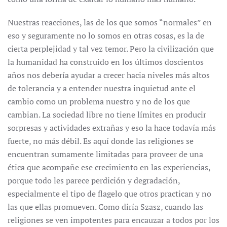
Nuestras reacciones, las de los que somos “normales” en
eso y seguramente no lo somos en otras cosas, es la de
cierta perplejidad y tal vez temor. Pero la civilización que
la humanidad ha construido en los últimos doscientos
años nos debería ayudar a crecer hacia niveles más altos
de tolerancia y a entender nuestra inquietud ante el
cambio como un problema nuestro y no de los que
cambian. La sociedad libre no tiene límites en producir
sorpresas y actividades extrañas y eso la hace todavía más
fuerte, no más débil. Es aquí donde las religiones se
encuentran sumamente limitadas para proveer de una
ética que acompañe ese crecimiento en las experiencias,
porque todo les parece perdición y degradación,
especialmente el tipo de flagelo que otros practican y no
las que ellas promueven. Como diría Szasz, cuando las
religiones se ven impotentes para encauzar a todos por los