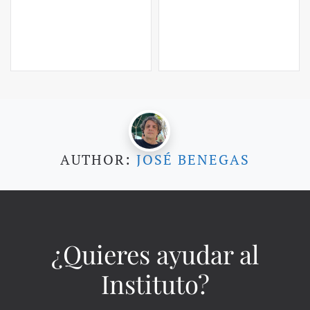
AUTHOR:
JOSÉ BENEGAS
¿Quieres ayudar al
Instituto?