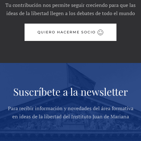
Tu contribución nos permite seguir creciendo para que las
ideas de la libertad llegen a los debates de todo el mundo
QUIERO HACERME SOCIO
Suscríbete a la newsletter
Para recibir información y novedades del área formativa
en ideas de la libertad del Instituto Juan de Mariana