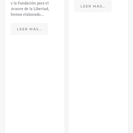
y la Fundación para el
LEER MÁS…
Avance de la Libertad,
hemos elaborado…
LEER MÁS…