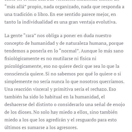
“más allá” propio, nada organizado, nada que responda a
una tradición o libro. En ese sentido parece mejor, en
tanto la individualidad es una gran ventaja evolutiva.
La gente “rara” nos obliga a poner en duda nuestro
concepto de humanidad y de naturaleza humana, porque
tendemos a ponerla en lo “normal”. Aunque lo más sano
fisiológicamente es no mutilarse ni física ni
psicológicamente, eso no quiere decir que sea lo que la
consciencia quiere. Si no sabemos por qué lo quiere o si
simplemente no sería nunca lo que nosotros querríamos.
Una reacción visceral y primitiva sería el rechazo. Eso
también ha sido lo habitual en la humanidad, el
deshacerse del distinto o considerarlo una señal de enojo
de los dioses. No solo hay miedo a ellos, sino también
miedo a los que los agredirán y el resguardo para esto
últimos es sumarse a los agresores.