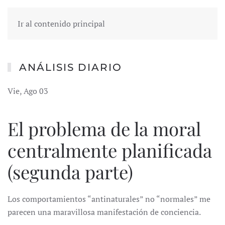
Ir al contenido principal
ANÁLISIS DIARIO
Vie, Ago 03
El problema de la moral
centralmente planificada
(segunda parte)
Los comportamientos “antinaturales” no “normales” me
parecen una maravillosa manifestación de conciencia.