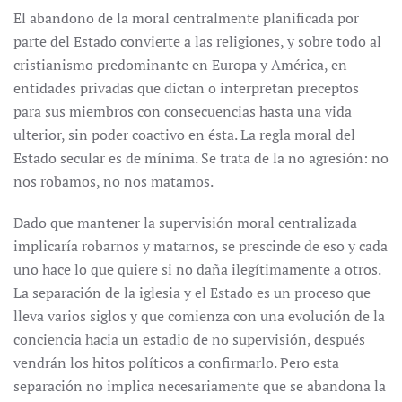
El abandono de la moral centralmente planificada por
parte del Estado convierte a las religiones, y sobre todo al
cristianismo predominante en Europa y América, en
entidades privadas que dictan o interpretan preceptos
para sus miembros con consecuencias hasta una vida
ulterior, sin poder coactivo en ésta. La regla moral del
Estado secular es de mínima. Se trata de la no agresión: no
nos robamos, no nos matamos.
Dado que mantener la supervisión moral centralizada
implicaría robarnos y matarnos, se prescinde de eso y cada
uno hace lo que quiere si no daña ilegítimamente a otros.
La separación de la iglesia y el Estado es un proceso que
lleva varios siglos y que comienza con una evolución de la
conciencia hacia un estadio de no supervisión, después
vendrán los hitos políticos a confirmarlo. Pero esta
separación no implica necesariamente que se abandona la