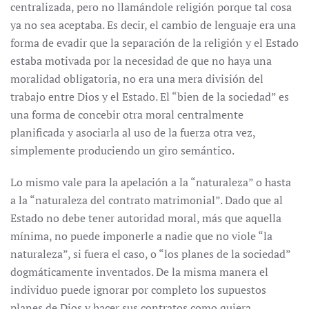
centralizada, pero no llamándole religión porque tal cosa
ya no sea aceptaba. Es decir, el cambio de lenguaje era una
forma de evadir que la separación de la religión y el Estado
estaba motivada por la necesidad de que no haya una
moralidad obligatoria, no era una mera división del
trabajo entre Dios y el Estado. El “bien de la sociedad” es
una forma de concebir otra moral centralmente
planificada y asociarla al uso de la fuerza otra vez,
simplemente produciendo un giro semántico.
Lo mismo vale para la apelación a la “naturaleza” o hasta
a la “naturaleza del contrato matrimonial”. Dado que al
Estado no debe tener autoridad moral, más que aquella
mínima, no puede imponerle a nadie que no viole “la
naturaleza”, si fuera el caso, o “los planes de la sociedad”
dogmáticamente inventados. De la misma manera el
individuo puede ignorar por completo los supuestos
planes de Dios y hacer sus contratos como quiera.