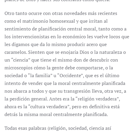
Otro tanto ocurre con otras novedades más recientes
como el matrimonio homosexual y que irritan al
sentimiento de planificación central moral, tanto como a
los intervencionistas en lo económico les vuelve locos que
les digamos que da lo mismo producir acero que
caramelos. Sienten que se enojaría Dios o la naturaleza o
un “ciencia” que tiene el mismo don de descubrir con
microscopios cómo la gente debe comportarse, o la
sociedad o “la familia” u “Occidente”, que es el último
intento de vender que la moral centralmente planificada
nos abarca a todos y que su transgresión lleva, otra vez, a
la perdición general. Antes era la “religión verdadera”,
ahora es la “cultura verdadera”, pero en definitiva está
detrás la misma moral centralmente planificada.
Todas esas palabras (religión, sociedad, ciencia así