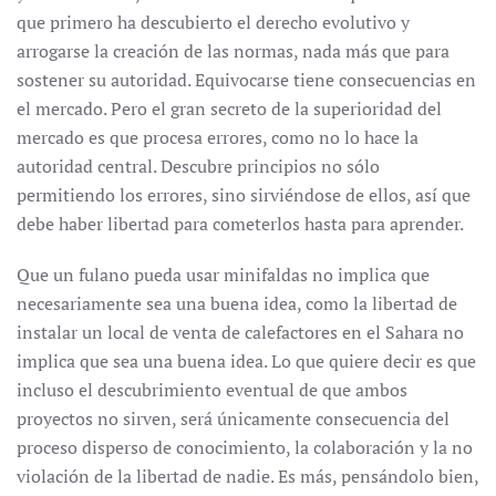
que primero ha descubierto el derecho evolutivo y
arrogarse la creación de las normas, nada más que para
sostener su autoridad. Equivocarse tiene consecuencias en
el mercado. Pero el gran secreto de la superioridad del
mercado es que procesa errores, como no lo hace la
autoridad central. Descubre principios no sólo
permitiendo los errores, sino sirviéndose de ellos, así que
debe haber libertad para cometerlos hasta para aprender.
Que un fulano pueda usar minifaldas no implica que
necesariamente sea una buena idea, como la libertad de
instalar un local de venta de calefactores en el Sahara no
implica que sea una buena idea. Lo que quiere decir es que
incluso el descubrimiento eventual de que ambos
proyectos no sirven, será únicamente consecuencia del
proceso disperso de conocimiento, la colaboración y la no
violación de la libertad de nadie. Es más, pensándolo bien,