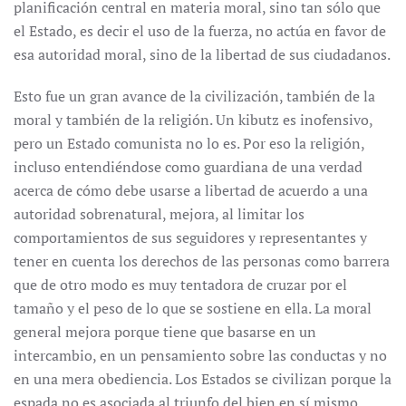
planificación central en materia moral, sino tan sólo que
el Estado, es decir el uso de la fuerza, no actúa en favor de
esa autoridad moral, sino de la libertad de sus ciudadanos.
Esto fue un gran avance de la civilización, también de la
moral y también de la religión. Un kibutz es inofensivo,
pero un Estado comunista no lo es. Por eso la religión,
incluso entendiéndose como guardiana de una verdad
acerca de cómo debe usarse a libertad de acuerdo a una
autoridad sobrenatural, mejora, al limitar los
comportamientos de sus seguidores y representantes y
tener en cuenta los derechos de las personas como barrera
que de otro modo es muy tentadora de cruzar por el
tamaño y el peso de lo que se sostiene en ella. La moral
general mejora porque tiene que basarse en un
intercambio, en un pensamiento sobre las conductas y no
en una mera obediencia. Los Estados se civilizan porque la
espada no es asociada al triunfo del bien en sí mismo,