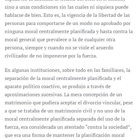
sino a unas condiciones sin las cuales ni siquiera puede
hablarse de bien. Esto es, la vigencia de la libertad de las
personas para comportarse de un modo no aprobado por
ninguna moral centralmente planificada y hasta contra la
moral general que prevalece o la de cualquier otra
persona, siempre y cuando no se viole el acuerdo
civilizador de no imponerse por la fuerza.
En algunas instituciones, sobre todo en las familiares, la
separación de la moral centralmente planificada y el
aparato político coactivo, se produjo a través de
aproximaciones sucesivas. La mera concepción de un
matrimonio que pudiera aceptar el divorcio vincular, pese
a que se trataba de un matrimonio civil y no uno de la
moral centralmente planificada separada del uso de la
fuerza, era considerada un atentado “contra la sociedad”,
que era una forma de mantener la planificación moral