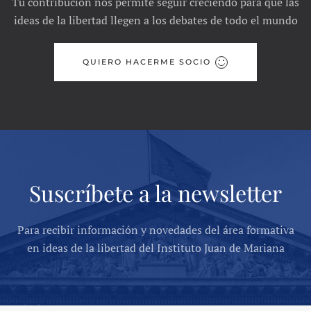
Tu contribución nos permite seguir creciendo para que las
ideas de la libertad llegen a los debates de todo el mundo
QUIERO HACERME SOCIO
Suscríbete a la newsletter
Para recibir información y novedades del área formativa
en ideas de la libertad del Instituto Juan de Mariana