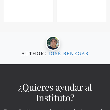
AUTHOR:
JOSÉ BENEGAS
¿Quieres ayudar al
Instituto?