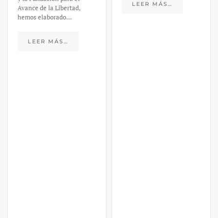
LEER MÁS…
Avance de la Libertad,
hemos elaborado…
LEER MÁS…