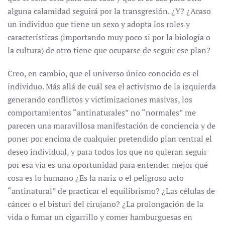
alguna calamidad seguirá por la transgresión. ¿Y? ¿Acaso
un individuo que tiene un sexo y adopta los roles y
características (importando muy poco si por la biología o
la cultura) de otro tiene que ocuparse de seguir ese plan?
Creo, en cambio, que el universo único conocido es el
individuo. Más allá de cuál sea el activismo de la izquierda
generando conflictos y victimizaciones masivas, los
comportamientos “antinaturales” no “normales” me
parecen una maravillosa manifestación de conciencia y de
poner por encima de cualquier pretendido plan central el
deseo individual, y para todos los que no quieran seguir
por esa vía es una oportunidad para entender mejor qué
cosa es lo humano ¿Es la nariz o el peligroso acto
“antinatural” de practicar el equilibrismo? ¿Las células de
cáncer o el bisturí del cirujano? ¿La prolongación de la
vida o fumar un cigarrillo y comer hamburguesas en