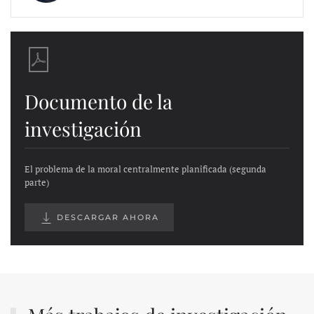
Documento de la
investigación
El problema de la moral centralmente planificada (segunda
parte)
DESCARGAR AHORA