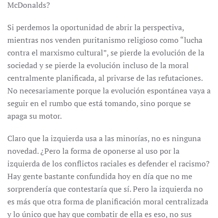
McDonalds?
Si perdemos la oportunidad de abrir la perspectiva,
mientras nos venden puritanismo religioso como “lucha
contra el marxismo cultural”, se pierde la evolución de la
sociedad y se pierde la evolución incluso de la moral
centralmente planificada, al privarse de las refutaciones.
No necesariamente porque la evolución espontánea vaya a
seguir en el rumbo que está tomando, sino porque se
apaga su motor.
Claro que la izquierda usa a las minorías, no es ninguna
novedad. ¿Pero la forma de oponerse al uso por la
izquierda de los conflictos raciales es defender el racismo?
Hay gente bastante confundida hoy en día que no me
sorprendería que contestaría que sí. Pero la izquierda no
es más que otra forma de planificación moral centralizada
y lo único que hay que combatir de ella es eso, no sus