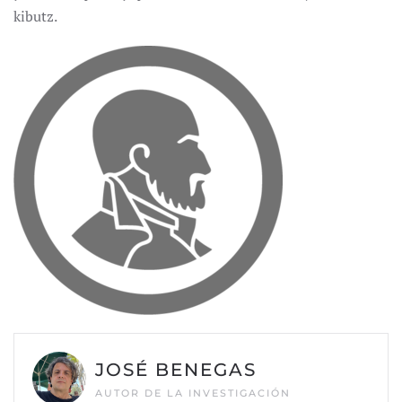
kibutz.
JOSÉ BENEGAS
AUTOR DE LA INVESTIGACIÓN