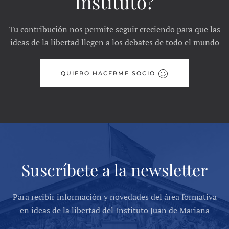
Instituto?
Tu contribución nos permite seguir creciendo para que las
ideas de la libertad llegen a los debates de todo el mundo
QUIERO HACERME SOCIO
Suscríbete a la newsletter
Para recibir información y novedades del área formativa
en ideas de la libertad del Instituto Juan de Mariana