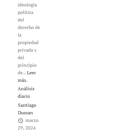
ideología
política
del
derecho de
la
propiedad
privada y
del
principio
de...
Leer
más.
Análisis
diario
Santiago
Dussan
marzo
29, 2024