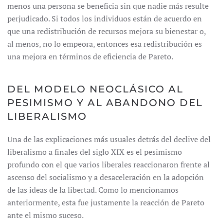
menos una persona se beneficia sin que nadie más resulte
perjudicado. Si todos los individuos están de acuerdo en
que una redistribución de recursos mejora su bienestar o,
al menos, no lo empeora, entonces esa redistribución es
una mejora en términos de eficiencia de Pareto.
DEL MODELO NEOCLÁSICO AL
PESIMISMO Y AL ABANDONO DEL
LIBERALISMO
Una de las explicaciones más usuales detrás del declive del
liberalismo a finales del siglo XIX es el pesimismo
profundo con el que varios liberales reaccionaron frente al
ascenso del socialismo y a desaceleración en la adopción
de las ideas de la libertad. Como lo mencionamos
anteriormente, esta fue justamente la reacción de Pareto
ante el mismo suceso.