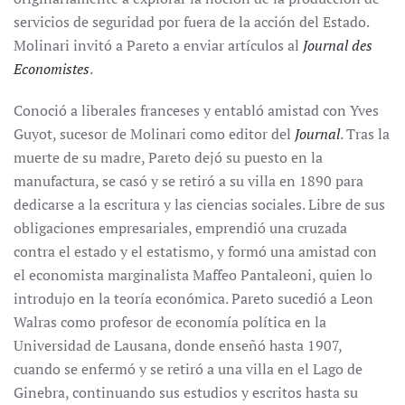
servicios de seguridad por fuera de la acción del Estado.
Molinari invitó a Pareto a enviar artículos al
Journal des
Economistes
.
Conoció a liberales franceses y entabló amistad con Yves
Guyot, sucesor de Molinari como editor del
Journal
. Tras la
muerte de su madre, Pareto dejó su puesto en la
manufactura, se casó y se retiró a su villa en 1890 para
dedicarse a la escritura y las ciencias sociales. Libre de sus
obligaciones empresariales, emprendió una cruzada
contra el estado y el estatismo, y formó una amistad con
el economista marginalista Maffeo Pantaleoni, quien lo
introdujo en la teoría económica. Pareto sucedió a Leon
Walras como profesor de economía política en la
Universidad de Lausana, donde enseñó hasta 1907,
cuando se enfermó y se retiró a una villa en el Lago de
Ginebra, continuando sus estudios y escritos hasta su