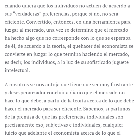
cuando quiera que los individuos no actúen de acuerdo a
sus “verdaderas” preferencias, porque si no, no será
eficiente. Convertido, entonces, en una herramienta para
juzgar al mercado, una vez se determine que el mercado
ha hecho algo que no corresponde con lo que se esperaba
de él, de acuerdo a la teoría, el quehacer del economista se
convierte en juzgar lo que termina haciendo el mercado,
es decir, los individuos, a la luz de su sofisticado juguete
intelectual.
A nosotros se nos antoja que tiene que ser muy frustrante
y desesperanzador concluir a diario que el mercado no
hace lo que debe, a partir de la teoría acerca de lo que debe
hacer el mercado para ser eficiente. Sabemos, si partimos
de la premisa de que las preferencias individuales son
precisamente eso, subjetivas e individuales, cualquier
juicio que adelante el economista acerca de lo que el