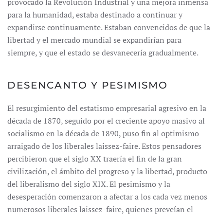
provocado la Revolución Industrial y una mejora inmensa
para la humanidad, estaba destinado a continuar y
expandirse continuamente. Estaban convencidos de que la
libertad y el mercado mundial se expandirían para
siempre, y que el estado se desvanecería gradualmente.
DESENCANTO Y PESIMISMO
El resurgimiento del estatismo empresarial agresivo en la
década de 1870, seguido por el creciente apoyo masivo al
socialismo en la década de 1890, puso fin al optimismo
arraigado de los liberales laissez-faire. Estos pensadores
percibieron que el siglo XX traería el fin de la gran
civilización, el ámbito del progreso y la libertad, producto
del liberalismo del siglo XIX. El pesimismo y la
desesperación comenzaron a afectar a los cada vez menos
numerosos liberales laissez-faire, quienes preveían el