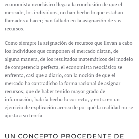
economista neoclásico llega a la conclusión de que el
mercado, los individuos, no han hecho lo que estaban
llamados a hacer; han fallado en la asignación de sus
recursos.
Como siempre la asignación de recursos que llevan a cabo
los individuos que componen el mercado distan, de
alguna manera, de los resultados matemáticos del modelo
de competencia perfecta, el economista neoclásico se
enfrenta, casi que a diario, con la noción de que el
mercado ha contradicho la forma racional de asignar
recursos; que de haber tenido mayor grado de
información, habría hecho lo correcto; y entra en un
ejercicio de explicación acerca de por qué la realidad no se
ajusta a su teoría.
UN CONCEPTO PROCEDENTE DE