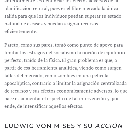
anteriormente, es denunciar los efectos adversos de la
planificación central, pues es el libre mercado la única
salida para que los individuos puedan superar su estado
natural de escasez y puedan asignar recursos
eficientemente.
Pareto, como sus pares, tomó como punto de apoyo para
limitar los estragos del socialismo la noción de equilibrio
perfecto, traído de la física. El gran problema es que, a
partir de esa herramienta analítica, viendo como surgen
fallas del mercado, como zombies en una película
apocalíptica, contrario a limitar la asignación centralizada
de recursos y sus efectos económicamente adversos, lo que
hace es aumentar el espectro de tal intervención y, por
ende, de intensificar aquellos efectos.
LUDWIG VON MISES Y SU
ACCIÓN