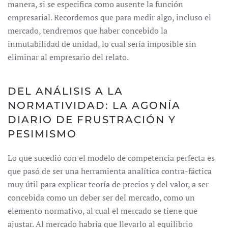
manera, si se especifica como ausente la función
empresarial. Recordemos que para medir algo, incluso el
mercado, tendremos que haber concebido la
inmutabilidad de unidad, lo cual sería imposible sin
eliminar al empresario del relato.
DEL ANÁLISIS A LA
NORMATIVIDAD: LA AGONÍA
DIARIO DE FRUSTRACIÓN Y
PESIMISMO
Lo que sucedió con el modelo de competencia perfecta es
que pasó de ser una herramienta analítica contra-fáctica
muy útil para explicar teoría de precios y del valor, a ser
concebida como un deber ser del mercado, como un
elemento normativo, al cual el mercado se tiene que
ajustar. Al mercado habría que llevarlo al equilibrio