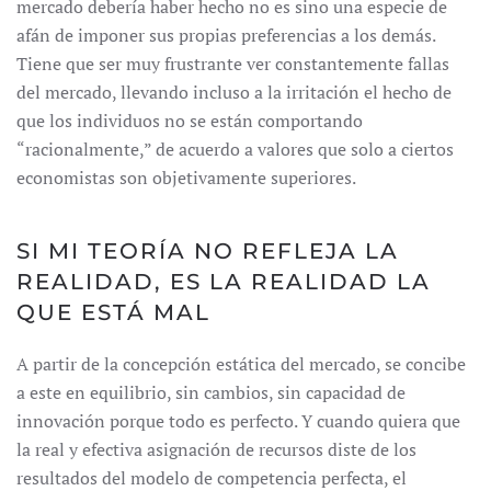
mercado debería haber hecho no es sino una especie de
afán de imponer sus propias preferencias a los demás.
Tiene que ser muy frustrante ver constantemente fallas
del mercado, llevando incluso a la irritación el hecho de
que los individuos no se están comportando
“racionalmente,” de acuerdo a valores que solo a ciertos
economistas son objetivamente superiores.
SI MI TEORÍA NO REFLEJA LA
REALIDAD, ES LA REALIDAD LA
QUE ESTÁ MAL
A partir de la concepción estática del mercado, se concibe
a este en equilibrio, sin cambios, sin capacidad de
innovación porque todo es perfecto. Y cuando quiera que
la real y efectiva asignación de recursos diste de los
resultados del modelo de competencia perfecta, el