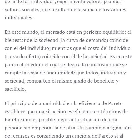
de la de los individuos, experimenta valores propios -
valores sociales, que resultan de la suma de los valores
individuales.
En este mundo, el mercado está en perfecto equilibrio: el
bienestar de la sociedad (la curva de demanda) coincide
con el del individuo; mientras que el costo del individuo
(curva de oferta) coincide con el de la sociedad. Es en este
punto alrededor del cual se llega a la conclusión que se
cumple la regla de unanimidad: que todos, individuo y
sociedad, comparten el mismo grado de beneficio y
sacrificio.
El principio de unanimidad en la eficiencia de Pareto
establece que una situación es eficiente en términos de
Pareto si no es posible mejorar la situación de una
persona sin empeorar la de otra. Un cambio o asignación
de recursos es considerado una mejora de Pareto si al