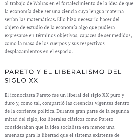
al trabajo de Walras en el fortalecimiento de la idea de que
la economía debe ser una ciencia cuya lengua materna
serían las matemáticas. Ello hizo necesario hacer del
objeto de estudio de la economía algo que pudiera
expresarse en términos objetivos, capaces de ser medidos,
como la masa de los cuerpos y sus respectivos
desplazamientos en el espacio.
PARETO Y EL LIBERALISMO DEL
SIGLO XX
El iconoclasta Pareto fue un liberal del siglo XX puro y
duro y, como tal, compartió las creencias vigentes dentro
de la corriente política. Durante gran parte de la segunda
mitad del siglo, los liberales clásicos como Pareto
consideraban que la idea socialista era menos una
amenaza para la libertad que el sistema existente de