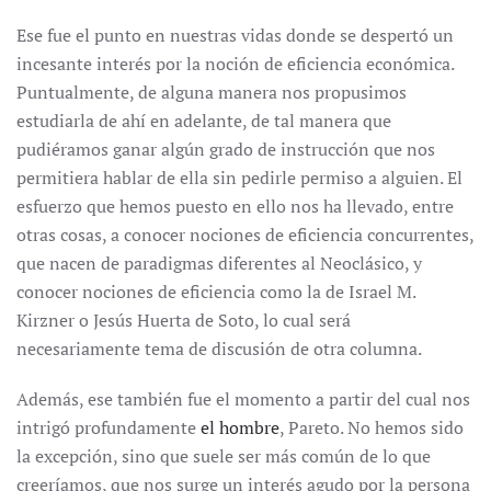
Ese fue el punto en nuestras vidas donde se despertó un
incesante interés por la noción de eficiencia económica.
Puntualmente, de alguna manera nos propusimos
estudiarla de ahí en adelante, de tal manera que
pudiéramos ganar algún grado de instrucción que nos
permitiera hablar de ella sin pedirle permiso a alguien. El
esfuerzo que hemos puesto en ello nos ha llevado, entre
otras cosas, a conocer nociones de eficiencia concurrentes,
que nacen de paradigmas diferentes al Neoclásico, y
conocer nociones de eficiencia como la de Israel M.
Kirzner o Jesús Huerta de Soto, lo cual será
necesariamente tema de discusión de otra columna.
Además, ese también fue el momento a partir del cual nos
intrigó profundamente
el hombre
, Pareto. No hemos sido
la excepción, sino que suele ser más común de lo que
creeríamos, que nos surge un interés agudo por la persona