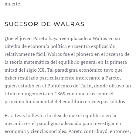
muerte.
SUCESOR DE WALRAS
Que el joven Pareto haya reemplazado a Walras en su
cátedra de economía política encuentra explicación
relativamente fácil. Walras fue el pionero en el ascenso de
la teoría matemática del equilibrio general en la primera
mitad del siglo XX. Tal paradigma económico tuvo que
haber resultado particularmente interesante a Pareto,
quien estudió en el Politécnico de Turín, donde obtuvo un
título en ingeniería en 1869 con una tesis sobre el
principio fundamental del equilibrio en cuerpos sólidos.
Esta tesis lo llevó a la idea de que el equilibrio en la
mecánica es el paradigma adecuado para investigar en
economía y ciencias sociales. Pareto contribuyó, entonces,