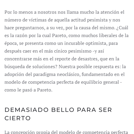
Por lo menos a nosotros nos llama mucho la atención el
número de víctimas de aquella actitud pesimista y nos
hace preguntarnos, a su vez, por la causa del mismo. ¿Cuál
es la razón por la cual Pareto, como muchos liberales de la
época, se presenta como un incurable optimista, para
después caer en el más cínico pesimismo -y así
concentrarse más en el reporte de desastres, que en la
búsqueda de soluciones? Nuestra posible respuesta es: la
adopción del paradigma neoclásico, fundamentado en el
modelo de competencia perfecta de equilibrio general -
como le pasó a Pareto.
DEMASIADO BELLO PARA SER
CIERTO
La concepción propia del modelo de competencia perfecta