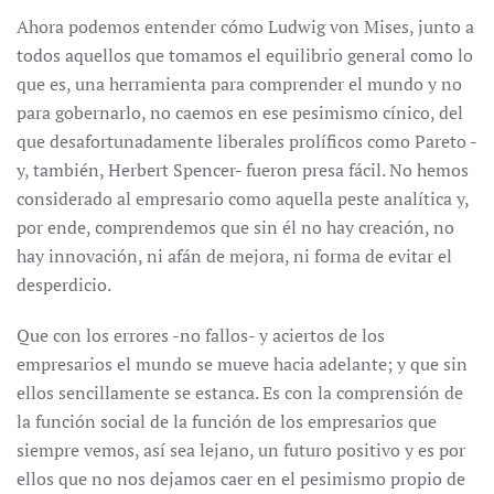
Ahora podemos entender cómo Ludwig von Mises, junto a
todos aquellos que tomamos el equilibrio general como lo
que es, una herramienta para comprender el mundo y no
para gobernarlo, no caemos en ese pesimismo cínico, del
que desafortunadamente liberales prolíficos como Pareto -
y, también, Herbert Spencer- fueron presa fácil. No hemos
considerado al empresario como aquella peste analítica y,
por ende, comprendemos que sin él no hay creación, no
hay innovación, ni afán de mejora, ni forma de evitar el
desperdicio.
Que con los errores -no fallos- y aciertos de los
empresarios el mundo se mueve hacia adelante; y que sin
ellos sencillamente se estanca. Es con la comprensión de
la función social de la función de los empresarios que
siempre vemos, así sea lejano, un futuro positivo y es por
ellos que no nos dejamos caer en el pesimismo propio de