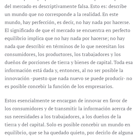
del mercado es descriptivamente falsa. Esto es: describe
un mundo que no corresponde a la realidad. En este
mundo, hay perfección, es decir, no hay nada por hacerse.
El significado de que el mercado se encuentra en perfecto
equilibrio implica que no hay nada por hacerse; no hay
nada que describir en términos de lo que necesitan los
consumidores, los productores, los trabajadores y los
dueños de porciones de tierra y bienes de capital. Toda esa
información está dada y, entonces, al no ser posible la
innovación -puesto que nada nuevo se puede producir- no
es posible concebir la función de los empresarios.
Estos esencialmente se encargan de innovar en favor de
los consumidores y de transmitir la información acerca de
sus necesidades a los trabajadores, a los dueños de la
tierra y del capital. Solo es posible concebir un mundo en
equilibrio, que se ha quedado quieto, por decirlo de alguna