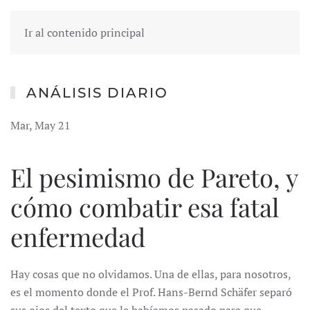
Ir al contenido principal
ANÁLISIS DIARIO
Mar, May 21
El pesimismo de Pareto, y
cómo combatir esa fatal
enfermedad
Hay cosas que no olvidamos. Una de ellas, para nosotros,
es el momento donde el Prof. Hans-Bernd Schäfer separó