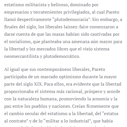
estatismo militarista y belicoso, dominado por
empresarios y terratenientes privilegiados, al cual Pareto
llamó despectivamente “plutodemocracia”. Sin embargo, a
finales del siglo, los liberales laissez-faire comenzaron a
darse cuenta de que las masas habían sido cautivadas por
el socialismo, que planteaba una amenaza aún mayor para
la libertad y los mercados libres que el viejo sistema
neomercantilista y plutodemocrático.
Al igual que sus contemporáneos liberales, Pareto
participaba de un marcado optimismo durante la mayor
parte del siglo XIX. Para ellos, era evidente que la libertad
proporcionaba el sistema más racional, próspero y acorde
con la naturaleza humana, promoviendo la armonía y la
paz entre los pueblos y naciones. Creían firmemente que
el cambio secular del estatismo a la libertad, del “estatus
al contrato” y de lo “militar a lo industrial”, que había