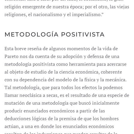
religión emergente de nuestra época; por el otro, las viejas
religiones, el nacionalismo y el imperialismo.”
METODOLOGÍA POSITIVISTA
Esta breve reseña de algunos momentos de la vida de
Pareto nos da cuenta de su adopción y defensa de una
metodología positivista como herramienta para acercarse
al objeto de estudio de la ciencia económica, coherente
con su dependencia del modelo de la física y la mecánica.
Tal metodología, que para todos los efectos la podemos
llamar neoclásica a secas, es el resultado de una especie de
mutación de una metodología que buscó inicialmente
producir enunciados económicos a partir de las
deducciones lógicas de la premisa de que los hombres
actúan, a una en donde los enunciados económicos