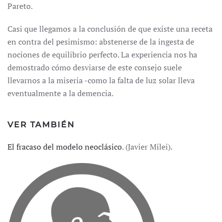
Pareto.
Casi que llegamos a la conclusión de que existe una receta
en contra del pesimismo: abstenerse de la ingesta de
nociones de equilibrio perfecto. La experiencia nos ha
demostrado cómo desviarse de este consejo suele
llevarnos a la miseria -como la falta de luz solar lleva
eventualmente a la demencia.
VER TAMBIÉN
El fracaso del modelo neoclásico
. (Javier Milei).