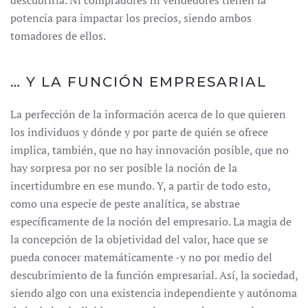
descubrirla. Ni compradores ni vendedores tienen la
potencia para impactar los precios, siendo ambos
tomadores de ellos.
… Y LA FUNCIÓN EMPRESARIAL
La perfección de la información acerca de lo que quieren
los individuos y dónde y por parte de quién se ofrece
implica, también, que no hay innovación posible, que no
hay sorpresa por no ser posible la noción de la
incertidumbre en ese mundo. Y, a partir de todo esto,
como una especie de peste analítica, se abstrae
específicamente de la noción del empresario. La magia de
la concepción de la objetividad del valor, hace que se
pueda conocer matemáticamente -y no por medio del
descubrimiento de la función empresarial. Así, la sociedad,
siendo algo con una existencia independiente y autónoma