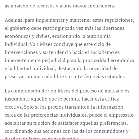
asignación de recursos y a una mayor ineficiencia.
Además, para implementar y mantener estas regulaciones,
el gobierno debe restringir cada vez más las libertades
económicas y civiles, erosionando la autonomía
individual. Von Mises concluye que este ciclo de
intervenciones y su tendencia hacia el socialismo es
inherentemente perjudicial para la prosperidad económica
y la libertad individual, destacando la necesidad de
preservar un mercado libre sin interferencias estatales.
La comprensión de von Mises del proceso de mercado es
justamente aquello que le permite hacer esta crítica
efectiva. Solo si los precios transmiten la información
cerca de las preferencias individuales, puede el empresario
adelantar su función de satisfacer aquellas preferencias,
coordinando sus acciones con las de los consumidores y