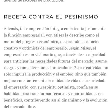
dueños de factores de producción.
RECETA CONTRA EL PESIMISMO
Además, tal comprensión integra en la teoría justamente
la función empresarial. Von Mises la describe como el
motor del progreso económico, destacando el carácter
creativo y optimista del empresario. Según Mises, el
empresario es un visionario que, a través de su capacidad
para anticipar las necesidades futuras del mercado, asume
riesgos y toma decisiones innovadoras. Esta creatividad no
solo impulsa la producción y el empleo, sino que también
mejora constantemente la calidad de vida de la sociedad.
El empresario, con su espíritu optimista, confía en su
habilidad para transformar recursos y oportunidades en
beneficios, contribuyendo así al dinamismo y la evolución
del mercado libre.