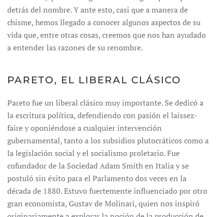
detrás del nombre. Y ante esto, casi que a manera de
chisme, hemos llegado a conocer algunos aspectos de su
vida que, entre otras cosas, creemos que nos han ayudado
a entender las razones de su renombre.
PARETO, EL LIBERAL CLÁSICO
Pareto fue un liberal clásico muy importante. Se dedicó a
la escritura política, defendiendo con pasión el laissez-
faire y oponiéndose a cualquier intervención
gubernamental, tanto a los subsidios plutocráticos como a
la legislación social y el socialismo proletario. Fue
cofundador de la Sociedad Adam Smith en Italia y se
postuló sin éxito para el Parlamento dos veces en la
década de 1880. Estuvo fuertemente influenciado por otro
gran economista, Gustav de Molinari, quien nos inspiró
originariamente a explorar la noción de la producción de