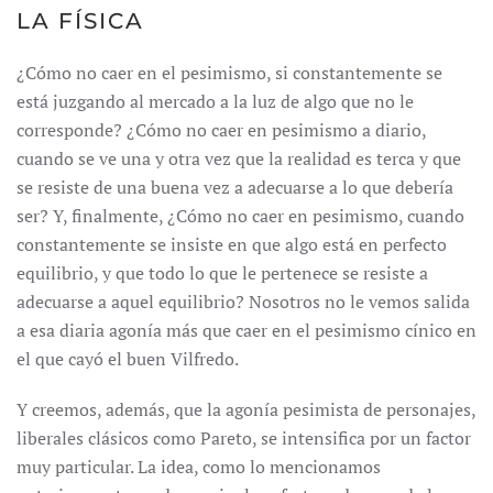
LA FÍSICA
¿Cómo no caer en el pesimismo, si constantemente se
está juzgando al mercado a la luz de algo que no le
corresponde? ¿Cómo no caer en pesimismo a diario,
cuando se ve una y otra vez que la realidad es terca y que
se resiste de una buena vez a adecuarse a lo que debería
ser? Y, finalmente, ¿Cómo no caer en pesimismo, cuando
constantemente se insiste en que algo está en perfecto
equilibrio, y que todo lo que le pertenece se resiste a
adecuarse a aquel equilibrio? Nosotros no le vemos salida
a esa diaria agonía más que caer en el pesimismo cínico en
el que cayó el buen Vilfredo.
Y creemos, además, que la agonía pesimista de personajes,
liberales clásicos como Pareto, se intensifica por un factor
muy particular. La idea, como lo mencionamos