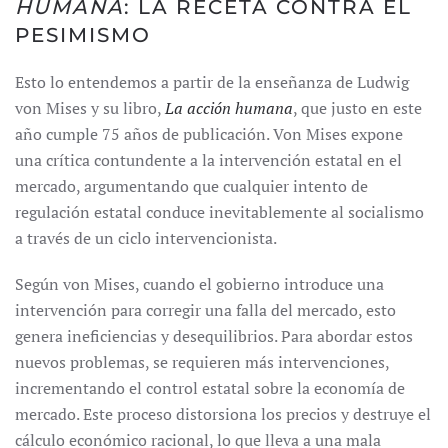
HUMANA
: LA RECETA CONTRA EL
PESIMISMO
Esto lo entendemos a partir de la enseñanza de Ludwig
von Mises y su libro,
La acción humana
, que justo en este
año cumple 75 años de publicación. Von Mises expone
una crítica contundente a la intervención estatal en el
mercado, argumentando que cualquier intento de
regulación estatal conduce inevitablemente al socialismo
a través de un ciclo intervencionista.
Según von Mises, cuando el gobierno introduce una
intervención para corregir una falla del mercado, esto
genera ineficiencias y desequilibrios. Para abordar estos
nuevos problemas, se requieren más intervenciones,
incrementando el control estatal sobre la economía de
mercado. Este proceso distorsiona los precios y destruye el
cálculo económico racional, lo que lleva a una mala