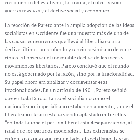
crecimiento del estatismo, la tiranía, el colectivismo,
guerras masivas y el declive social y económico.
La reacción de Pareto ante la amplia adopción de las ideas
socialistas en Occidente fue una muestra más de una de
las causas concurrentes que llevó al liberalismo a su
declive último: un profundo y rancio pesimismo de corte
cínico. Al observar el inexorable declive de las ideas y
movimientos libertarios, Pareto concluyó que el mundo
no está gobernado por la razón, sino por la irracionalidad.
Su papel ahora era analizar y documentar esas
irracionalidades. En un artículo de 1901, Pareto señaló
que en toda Europa tanto el socialismo como el
nacionalismo-imperialismo estaban en aumento, y que el
liberalismo clásico estaba siendo aplastado entre ellos:
“en toda Europa el partido liberal está desapareciendo, al
igual que los partidos moderados… Los extremistas se
enfrentan cara a cara: por un lado, el socialismo, la gran