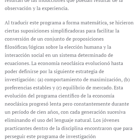
resultan de las inducciones que puedan resultar de la
observación y la experiencia.
Al traducir este programa a forma matemática, se hicieron
ciertas suposiciones simplificadoras para facilitar la
conversión de un conjunto de proposiciones
filosóficas/lógicas sobre la elección humana y la
interacción social en un sistema determinado de
ecuaciones. La economía neoclásica evolucionó hasta
poder definirse por la siguiente estrategia de
investigación: (a) comportamiento de maximización, (b)
preferencias estables y (c) equilibrio de mercado. Esta
evolución del programa científico de la economía
neoclásica progresó lenta pero constantemente durante
un período de cien años, con cada generación sucesiva
eliminando el uso del lenguaje natural. Los jóvenes
practicantes dentro de la disciplina encontraron que para
perseguir este programa de investigación