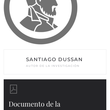
SANTIAGO DUSSAN
AUTOR DE LA INVESTIGACIÓN
Documento de la