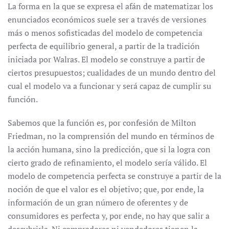
La forma en la que se expresa el afán de matematizar los
enunciados económicos suele ser a través de versiones
más o menos sofisticadas del modelo de competencia
perfecta de equilibrio general, a partir de la tradición
iniciada por Walras. El modelo se construye a partir de
ciertos presupuestos; cualidades de un mundo dentro del
cual el modelo va a funcionar y será capaz de cumplir su
función.
Sabemos que la función es, por confesión de Milton
Friedman, no la comprensión del mundo en términos de
la acción humana, sino la predicción, que si la logra con
cierto grado de refinamiento, el modelo sería válido. El
modelo de competencia perfecta se construye a partir de la
noción de que el valor es el objetivo; que, por ende, la
información de un gran número de oferentes y de
consumidores es perfecta y, por ende, no hay que salir a