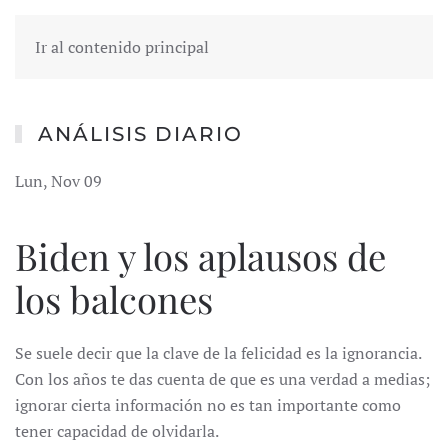
Ir al contenido principal
ANÁLISIS DIARIO
Lun, Nov 09
Biden y los aplausos de
los balcones
Se suele decir que la clave de la felicidad es la ignorancia.
Con los años te das cuenta de que es una verdad a medias;
ignorar cierta información no es tan importante como
tener capacidad de olvidarla.