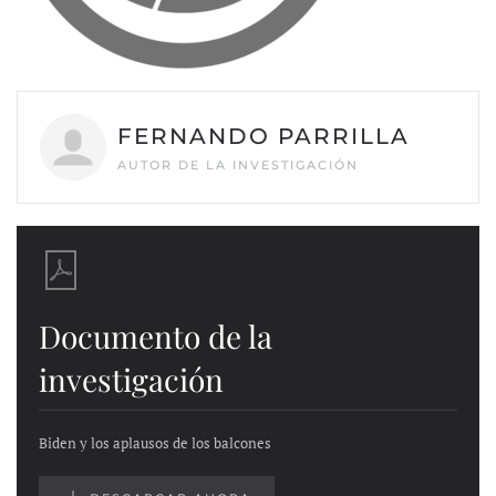
FERNANDO PARRILLA
AUTOR DE LA INVESTIGACIÓN
Documento de la
investigación
Biden y los aplausos de los balcones