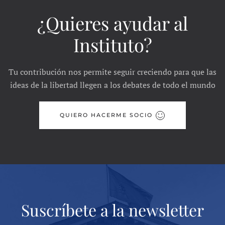
¿Quieres ayudar al
Instituto?
Tu contribución nos permite seguir creciendo para que las
ideas de la libertad llegen a los debates de todo el mundo
QUIERO HACERME SOCIO
Suscríbete a la newsletter