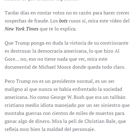
Tardar días en contar votos no es razón para hacer crecer
sospechas de fraude. Los
bots
rusos sí, mira este vídeo del
New York Times
que te lo explica.
Que Trump ponga en duda la victoria de su contrincante
es destrozar la democracia americana, lo que hizo Al
Gore… no, eso no tiene nada que ver, mira este
documental de Michael Moore donde queda todo claro.
Pero Trump no es un presidente normal, es un ser
maligno al que nunca se había enfrentado la sociedad
americana. No como George W. Bush que era un talibán
cristiano medio idiota manejado por un ser siniestro que
montaba guerras con cientos de miles de muertos para
ganar algo de dinero. Mira la peli de Christian Bale, que
refleja muy bien la maldad del personaje.