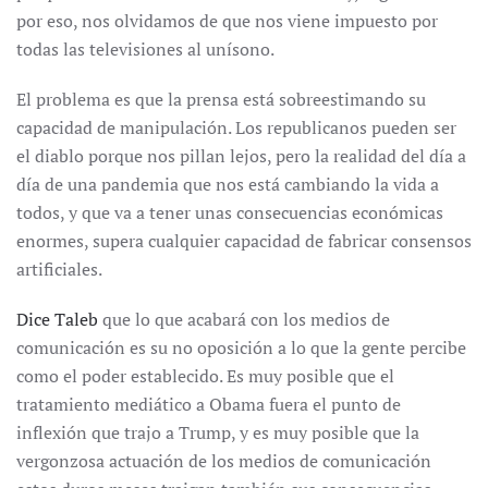
por eso, nos olvidamos de que nos viene impuesto por
todas las televisiones al unísono.
El problema es que la prensa está sobreestimando su
capacidad de manipulación. Los republicanos pueden ser
el diablo porque nos pillan lejos, pero la realidad del día a
día de una pandemia que nos está cambiando la vida a
todos, y que va a tener unas consecuencias económicas
enormes, supera cualquier capacidad de fabricar consensos
artificiales.
Dice Taleb
que lo que acabará con los medios de
comunicación es su no oposición a lo que la gente percibe
como el poder establecido. Es muy posible que el
tratamiento mediático a Obama fuera el punto de
inflexión que trajo a Trump, y es muy posible que la
vergonzosa actuación de los medios de comunicación