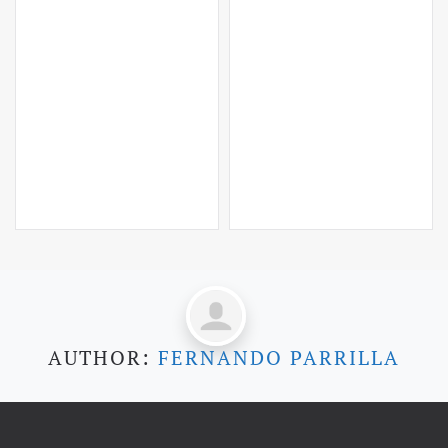
AUTHOR:
FERNANDO PARRILLA