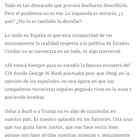
Todo es tan descarado que provoca bochorno describirlo.
Pero el problema no es ese. La izquierda es sectaria, ¿y
qué? ¿No lo es también la derecha?
Lo malo en España es que esta incapacidad de ver
mininamente la realidad respecto a la política de Estados
Unidos no se concentra en un lado, es algo trasversal.
Ahí estará siempre para su estudio la famosa encuesta del
CIS donde George W. Bush puntuaba peor que Otegi en la
opinión de los españoles, en una época en que sus
compañeros terroristas seguían pegando tiros en la nuca y
poniendo bombas.
Odiar a Bush o a Trump no es algo de izquierdas en
nuestro país. Es nuestro aplaudir en los balcones. Una cosa
que nos gusta hacer juntos, que nos hace sentir bien
porque nos hace olvidar nuestras miserias y, seguramente