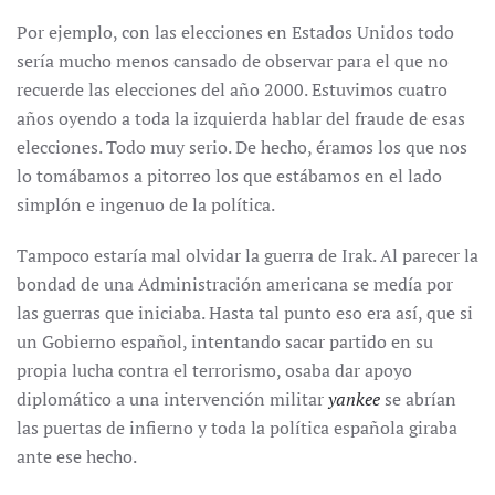
Por ejemplo, con las elecciones en Estados Unidos todo
sería mucho menos cansado de observar para el que no
recuerde las elecciones del año 2000. Estuvimos cuatro
años oyendo a toda la izquierda hablar del fraude de esas
elecciones. Todo muy serio. De hecho, éramos los que nos
lo tomábamos a pitorreo los que estábamos en el lado
simplón e ingenuo de la política.
Tampoco estaría mal olvidar la guerra de Irak. Al parecer la
bondad de una Administración americana se medía por
las guerras que iniciaba. Hasta tal punto eso era así, que si
un Gobierno español, intentando sacar partido en su
propia lucha contra el terrorismo, osaba dar apoyo
diplomático a una intervención militar
yankee
se abrían
las puertas de infierno y toda la política española giraba
ante ese hecho.