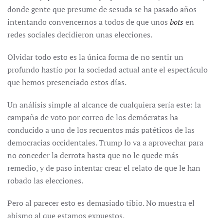
donde gente que presume de sesuda se ha pasado años
intentando convencernos a todos de que unos
bots
en
redes sociales decidieron unas elecciones.
Olvidar todo esto es la única forma de no sentir un
profundo hastío por la sociedad actual ante el espectáculo
que hemos presenciado estos días.
Un análisis simple al alcance de cualquiera sería este: la
campaña de voto por correo de los demócratas ha
conducido a uno de los recuentos más patéticos de las
democracias occidentales. Trump lo va a aprovechar para
no conceder la derrota hasta que no le quede más
remedio, y de paso intentar crear el relato de que le han
robado las elecciones.
Pero al parecer esto es demasiado tibio. No muestra el
abismo al que estamos expuestos.