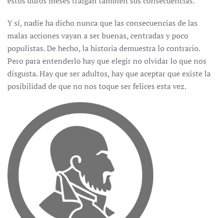
estos duros meses traigan también sus consecuencias.
Y sí, nadie ha dicho nunca que las consecuencias de las
malas acciones vayan a ser buenas, centradas y poco
populistas. De hecho, la historia demuestra lo contrario.
Pero para entenderlo hay que elegir no olvidar lo que nos
disgusta. Hay que ser adultos, hay que aceptar que existe la
posibilidad de que no nos toque ser felices esta vez.