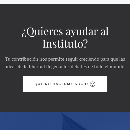
¿Quieres ayudar al
Instituto?
Tu contribución nos permite seguir creciendo para que las
ideas de la libertad llegen a los debates de todo el mundo
QUIERO HACERME SOCIO