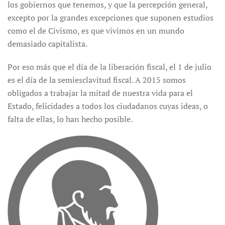
los gobiernos que tenemos, y que la percepción general,
excepto por la grandes excepciones que suponen estudios
como el de Civismo, es que vivimos en un mundo
demasiado capitalista.
Por eso más que el día de la liberación fiscal, el 1 de julio
es el día de la semiesclavitud fiscal. A 2015 somos
obligados a trabajar la mitad de nuestra vida para el
Estado, felicidades a todos los ciudadanos cuyas ideas, o
falta de ellas, lo han hecho posible.