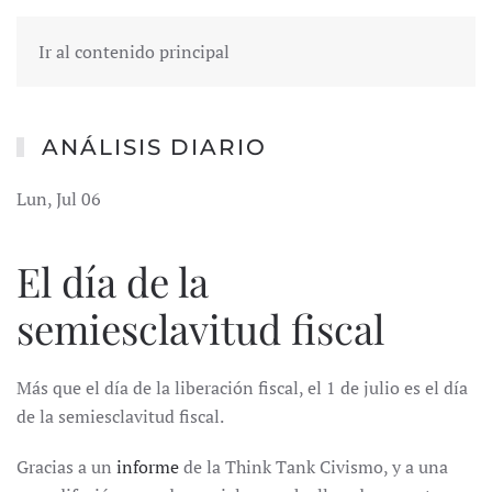
Ir al contenido principal
ANÁLISIS DIARIO
Lun, Jul 06
El día de la
semiesclavitud fiscal
Más que el día de la liberación fiscal, el 1 de julio es el día
de la semiesclavitud fiscal.
Gracias a un
informe
de la Think Tank Civismo, y a una