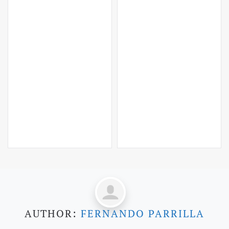
AUTHOR:
FERNANDO PARRILLA