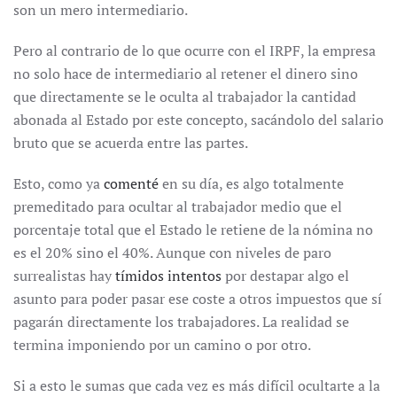
son un mero intermediario.
Pero al contrario de lo que ocurre con el IRPF, la empresa
no solo hace de intermediario al retener el dinero sino
que directamente se le oculta al trabajador la cantidad
abonada al Estado por este concepto, sacándolo del salario
bruto que se acuerda entre las partes.
Esto, como ya
comenté
en su día, es algo totalmente
premeditado para ocultar al trabajador medio que el
porcentaje total que el Estado le retiene de la nómina no
es el 20% sino el 40%. Aunque con niveles de paro
surrealistas hay
tímidos intentos
por destapar algo el
asunto para poder pasar ese coste a otros impuestos que sí
pagarán directamente los trabajadores. La realidad se
termina imponiendo por un camino o por otro.
Si a esto le sumas que cada vez es más difícil ocultarte a la