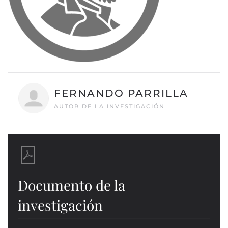
FERNANDO PARRILLA
AUTOR DE LA INVESTIGACIÓN
Documento de la
investigación