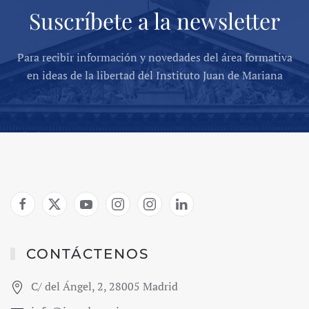
Suscríbete a la newsletter
Para recibir información y novedades del área formativa
en ideas de la libertad del Instituto Juan de Mariana
CONTÁCTENOS
C/ del Ángel, 2, 28005 Madrid