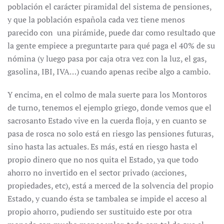
población el carácter piramidal del sistema de pensiones,
y que la población española cada vez tiene menos
parecido con una pirámide, puede dar como resultado que
la gente empiece a preguntarte para qué paga el 40% de su
nómina (y luego pasa por caja otra vez con la luz, el gas,
gasolina, IBI, IVA…) cuando apenas recibe algo a cambio.
Y encima, en el colmo de mala suerte para los Montoros
de turno, tenemos el ejemplo griego, donde vemos que el
sacrosanto Estado vive en la cuerda floja, y en cuanto se
pasa de rosca no solo está en riesgo las pensiones futuras,
sino hasta las actuales. Es más, está en riesgo hasta el
propio dinero que no nos quita el Estado, ya que todo
ahorro no invertido en el sector privado (acciones,
propiedades, etc), está a merced de la solvencia del propio
Estado, y cuando ésta se tambalea se impide el acceso al
propio ahorro, pudiendo ser sustituido este por otra