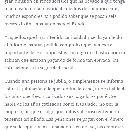
gran difusión en redes sociales que ha llevado a que tenga
repercusión en la mayoría de medios de comunicación,
muchos españoles han podido saber que se pasan seis
meses al año trabajando para el Estado.
Y aquellos que hayan tenido curiosidad y se hayan leído
el informe, habrán podido comprobar que una parte
importante de esos impuestos son algo que hasta ahora no
sabrían que estaban pagando de forma tan elevada: las
cotizaciones a la seguridad social.
Cuando una persona se jubila, o simplemente se informa
sobre la jubilación a la que tendrá derecho, nunca habla de
los años que llevan cotizados sus pagadores por él. Se
habla de los años cotizados por el trabajador, no por la
empresa, porque es algo que todos subconscientemente
tenemos asimilado. Las pensiones se pagan con el dinero
que se les quita a los trabajadores en activo, las empresas