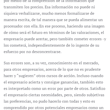
por medio de la comprensión de la información que
transmiten los precios. Esa información no puede ni
siquiera verbalizarse, mucho menos formalizarse de
manera escrita, de tal manera que se pueda alimentar un
procesador con ella. En ese proceso, haciendo una imagen
de cómo será el futuro en términos de las valoraciones, el
empresario puede acertar, pero también cometer errores -y
los cometerá, independientemente de lo ingente de su
esfuerzo por no desconcentrarse.
Sus errores son, a su vez, conocimiento en el mercado,
para otros empresarios, acerca de lo que no es prudente
hacer y “sugieren” otros cursos de acción. Incluso cuando
el empresario acierta y consigue ganancias, también esto
es interpretado como un error por parte de otros. Satisfizo
el empresario ciertas necesidades, pero, siendo subjetivas
las preferencias, no pudo hacerlo con todas y esto es
comprendido por otros potenciales empresarios como un