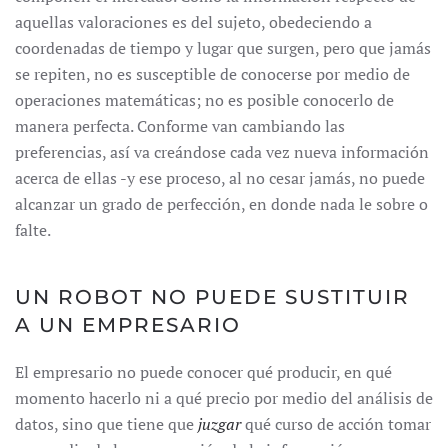
aquellas valoraciones es del sujeto, obedeciendo a
coordenadas de tiempo y lugar que surgen, pero que jamás
se repiten, no es susceptible de conocerse por medio de
operaciones matemáticas; no es posible conocerlo de
manera perfecta. Conforme van cambiando las
preferencias, así va creándose cada vez nueva información
acerca de ellas -y ese proceso, al no cesar jamás, no puede
alcanzar un grado de perfección, en donde nada le sobre o
falte.
UN ROBOT NO PUEDE SUSTITUIR
A UN EMPRESARIO
El empresario no puede conocer qué producir, en qué
momento hacerlo ni a qué precio por medio del análisis de
datos, sino que tiene que
juzgar
qué curso de acción tomar