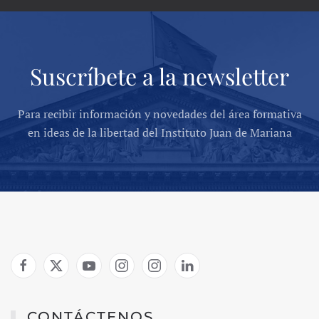
Suscríbete a la newsletter
Para recibir información y novedades del área formativa
en ideas de la libertad del Instituto Juan de Mariana
CONTÁCTENOS