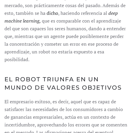
mercado, son prácticamente cosas del pasado. Además de
esto, también se ha
dicho
, haciendo referencia al
deep
machine learning,
que es comparable con el aprendizaje
del que son capaces los seres humanos, dando a entender
que, mientras que un agente puede posiblemente perder
la concentración y cometer un error en ese proceso de
aprendizaje, un robot no estaría expuesto a esa
posibilidad.
EL ROBOT TRIUNFA EN UN
MUNDO DE VALORES OBJETIVOS
El empresario exitoso, es decir, aquel que es capaz de
satisfacer las necesidades de los consumidores a cambio
de ganancias empresariales, actúa en un contexto de
incertidumbre, aprovechando los errores que se comenten
en el mercado. Las afirmaciones acerca del eventual