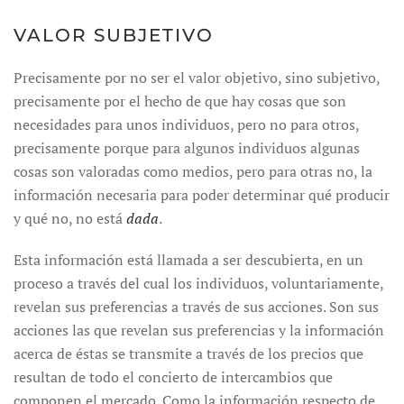
VALOR SUBJETIVO
Precisamente por no ser el valor objetivo, sino subjetivo,
precisamente por el hecho de que hay cosas que son
necesidades para unos individuos, pero no para otros,
precisamente porque para algunos individuos algunas
cosas son valoradas como medios, pero para otras no, la
información necesaria para poder determinar qué producir
y qué no, no está
dada
.
Esta información está llamada a ser descubierta, en un
proceso a través del cual los individuos, voluntariamente,
revelan sus preferencias a través de sus acciones. Son sus
acciones las que revelan sus preferencias y la información
acerca de éstas se transmite a través de los precios que
resultan de todo el concierto de intercambios que
componen el mercado. Como la información respecto de