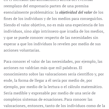
reemplazo del empresario parten de una premisa
esencialmente problemática: la
objetividad del valor
de los
fines de los individuos y de los medios para conseguirlos.
Siendo el valor objetivo, no es más una experiencia de los
individuos, sino algo intrínseco que irradia de los medios,
y que se puede conocer respecto de las necesidades sin
esperar a que los individuos lo revelen por medio de sus
acciones voluntarias.
Para conocer el valor de las necesidades, por ejemplo, las
acciones no valdrían más que mil palabras. El
conocimiento sobre las valoraciones sería científico y, por
ende, la forma de llegar a él sería por medio de, por
ejemplo, por medio de la lectura o el cálculo matemático.
Sería medible y expresable por medio de una serie de
complejos sistemas de ecuaciones. Para conocer las
valoraciones, entonces, tanto de los individuos como de la