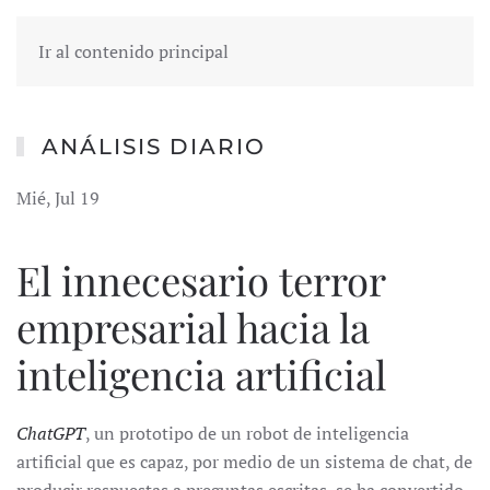
Ir al contenido principal
ANÁLISIS DIARIO
Mié, Jul 19
El innecesario terror
empresarial hacia la
inteligencia artificial
ChatGPT
, un prototipo de un robot de inteligencia
artificial que es capaz, por medio de un sistema de chat, de