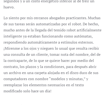
segundos y a un costo energético inferior al de freír un
huevo.
Lo siento por mis cercanos abogados practicantes. Muchas
de sus tareas serán automatizadas por el robot. De hecho,
mucho antes de la llegada del temido robot artificialmente
inteligente ya estaban funcionando como autómatas,
respondiendo automáticamente a estímulos externos.
¡Mírenme a los ojos y nieguen lo usual que resulta recibir
una consulta de un cliente, tomar nota del nombre, del de
la contraparte, de lo que se quiere hacer por medio del
contrato, los plazos y la condiciones, para después abrir
un archivo en una carpeta alojada en el disco duro de sus
computadores con nombre “modelos y minutas,” y
reemplazar los elementos necesarios en el texto
modificado solo hace un día!