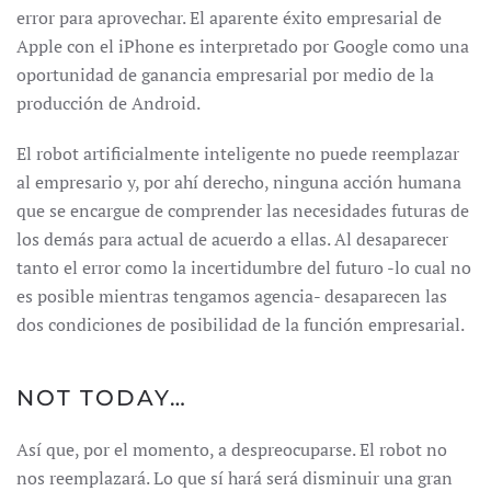
error para aprovechar. El aparente éxito empresarial de
Apple con el iPhone es interpretado por Google como una
oportunidad de ganancia empresarial por medio de la
producción de Android.
El robot artificialmente inteligente no puede reemplazar
al empresario y, por ahí derecho, ninguna acción humana
que se encargue de comprender las necesidades futuras de
los demás para actual de acuerdo a ellas. Al desaparecer
tanto el error como la incertidumbre del futuro -lo cual no
es posible mientras tengamos agencia- desaparecen las
dos condiciones de posibilidad de la función empresarial.
NOT TODAY…
Así que, por el momento, a despreocuparse. El robot no
nos reemplazará. Lo que sí hará será disminuir una gran