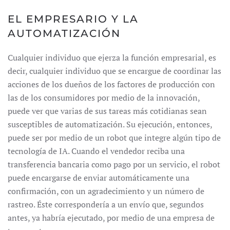
EL EMPRESARIO Y LA
AUTOMATIZACIÓN
Cualquier individuo que ejerza la función empresarial, es
decir, cualquier individuo que se encargue de coordinar las
acciones de los dueños de los factores de producción con
las de los consumidores por medio de la innovación,
puede ver que varias de sus tareas más cotidianas sean
susceptibles de automatización. Su ejecución, entonces,
puede ser por medio de un robot que integre algún tipo de
tecnología de IA. Cuando el vendedor reciba una
transferencia bancaria como pago por un servicio, el robot
puede encargarse de enviar automáticamente una
confirmación, con un agradecimiento y un número de
rastreo. Éste correspondería a un envío que, segundos
antes, ya habría ejecutado, por medio de una empresa de