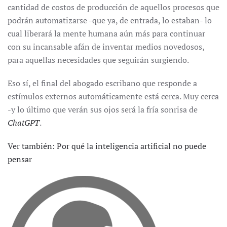
cantidad de costos de producción de aquellos procesos que
podrán automatizarse -que ya, de entrada, lo estaban- lo
cual liberará la mente humana aún más para continuar
con su incansable afán de inventar medios novedosos,
para aquellas necesidades que seguirán surgiendo.
Eso sí, el final del abogado escribano que responde a
estímulos externos automáticamente está cerca. Muy cerca
-y lo último que verán sus ojos será la fría sonrisa de
ChatGPT
.
Ver también: Por qué la inteligencia artificial no puede
pensar