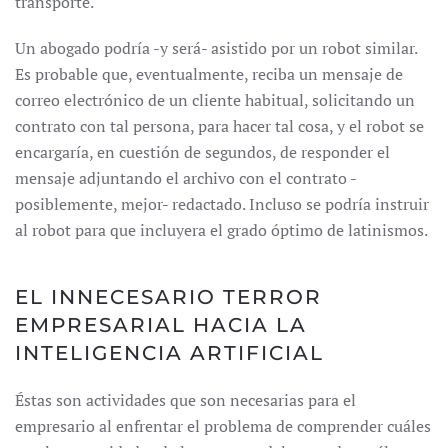
transporte.
Un abogado podría -y será- asistido por un robot similar.
Es probable que, eventualmente, reciba un mensaje de
correo electrónico de un cliente habitual, solicitando un
contrato con tal persona, para hacer tal cosa, y el robot se
encargaría, en cuestión de segundos, de responder el
mensaje adjuntando el archivo con el contrato -
posiblemente, mejor- redactado. Incluso se podría instruir
al robot para que incluyera el grado óptimo de latinismos.
EL INNECESARIO TERROR
EMPRESARIAL HACIA LA
INTELIGENCIA ARTIFICIAL
Éstas son actividades que son necesarias para el
empresario al enfrentar el problema de comprender cuáles