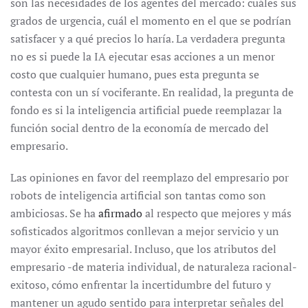
son las necesidades de los agentes del mercado: cuáles sus
grados de urgencia, cuál el momento en el que se podrían
satisfacer y a qué precios lo haría. La verdadera pregunta
no es si puede la IA ejecutar esas acciones a un menor
costo que cualquier humano, pues esta pregunta se
contesta con un sí vociferante. En realidad, la pregunta de
fondo es si la inteligencia artificial puede reemplazar la
función social dentro de la economía de mercado del
empresario.
Las opiniones en favor del reemplazo del empresario por
robots de inteligencia artificial son tantas como son
ambiciosas. Se ha
afirmado
al respecto que mejores y más
sofisticados algoritmos conllevan a mejor servicio y un
mayor éxito empresarial. Incluso, que los atributos del
empresario -de materia individual, de naturaleza racional-
exitoso, cómo enfrentar la incertidumbre del futuro y
mantener un agudo sentido para interpretar señales del