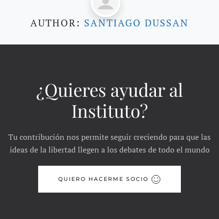
AUTHOR:
SANTIAGO DUSSAN
¿Quieres ayudar al
Instituto?
Tu contribución nos permite seguir creciendo para que las
ideas de la libertad llegen a los debates de todo el mundo
QUIERO HACERME SOCIO