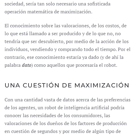
sociedad, sería tan solo necesario una sofisticada
operación matemática de maximización.
El conocimiento sobre las valoraciones, de los costos, de
lo que está llamado a ser producido y de lo que no, no
tendría que ser descubierto, por medio de la acción de los
individuos, vendiendo y comprando todo el tiempo. Por el
contrario, ese conocimiento estaría ya dado (y de ahí la
palabra
dato
)
como aquellos que procesaría el robot.
UNA CUESTIÓN DE MAXIMIZACIÓN
Con una cantidad vasta de datos acerca de las preferencias
de los agentes, un robot de inteligencia artificial podría
conocer las necesidades de los consumidores, las
valoraciones de los dueños de los factores de producción
en cuestión de segundos y por medio de algún tipo de