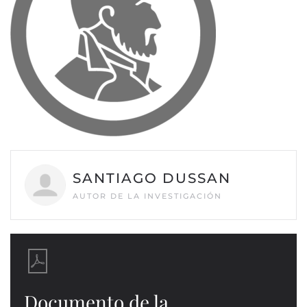
SANTIAGO DUSSAN
AUTOR DE LA INVESTIGACIÓN
Documento de la