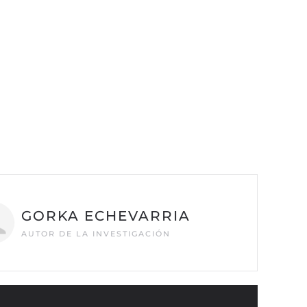
GORKA ECHEVARRIA
AUTOR DE LA INVESTIGACIÓN