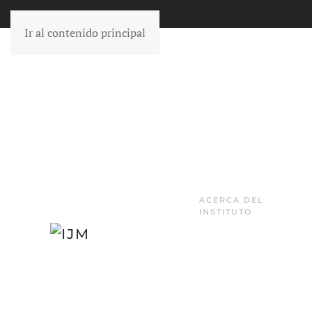
Ir al contenido principal
ACERCA DEL
INSTITUTO