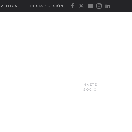
EVENTOS
INICIAR SESIÓN
HAZTE
SOCIO