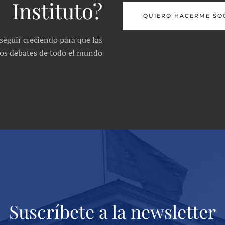
Instituto?
QUIERO HACERME SO
seguir creciendo para que las
 los debates de todo el mundo
Suscríbete a la newsletter