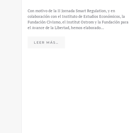
Con motivo de la II Jornada Smart Regulation, y en
colaboración con el Instituto de Estudios Económicos, la
Fundación Civismo, el Institut Ostrom y la Fundación para
el Avance de la Libertad, hemos elaborado…
LEER MÁS…