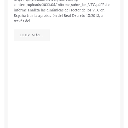
content/uploads/2022/05/Informe_sobre_las_VTC.pdf Este
informe analiza las dinámicas del sector de los VTC en
España tras la aprobación del Real Decreto 13/2018, a
través del…
LEER MÁS…