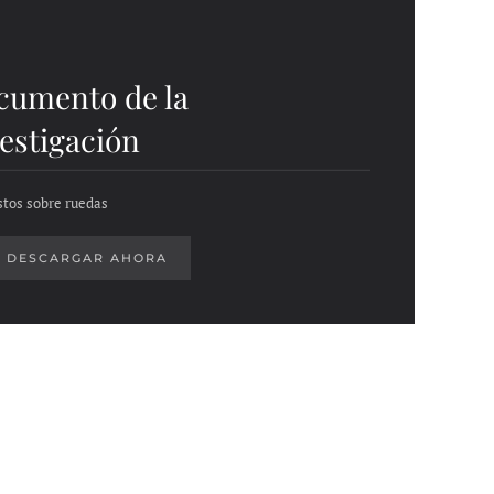
cumento de la
estigación
tos sobre ruedas
DESCARGAR AHORA