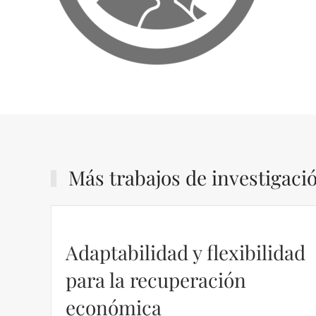
Más trabajos de investigaci
Adaptabilidad y flexibilidad
para la recuperación
económica