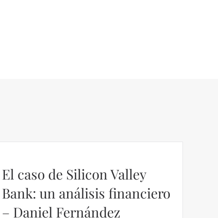
El caso de Silicon Valley
Bank: un análisis financiero
– Daniel Fernández