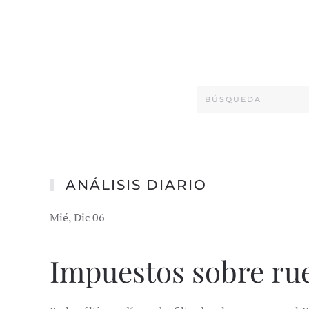
ANÁLISIS DIARIO
Mié, Dic 06
Impuestos sobre ru