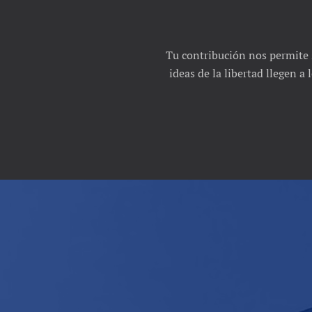
Tu contribución nos permite 
ideas de la libertad llegen a