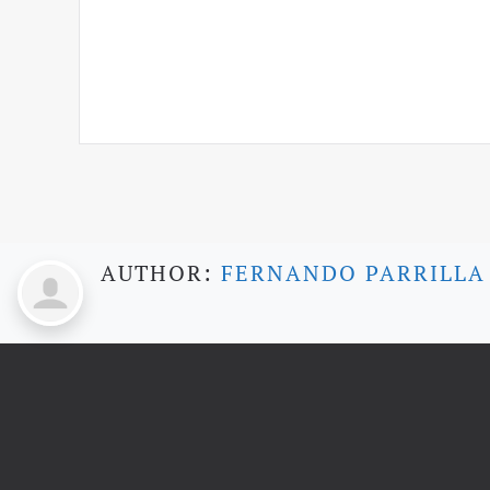
AUTHOR:
FERNANDO PARRILLA