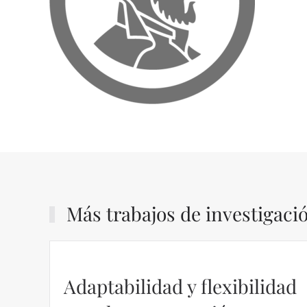
Más trabajos de investigaci
Adaptabilidad y flexibilidad