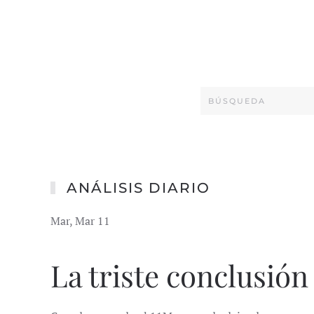
ANÁLISIS DIARIO
Mar, Mar 11
La triste conclusión