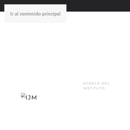
Ir al contenido principal
ACERCA DEL
INSTITUTO