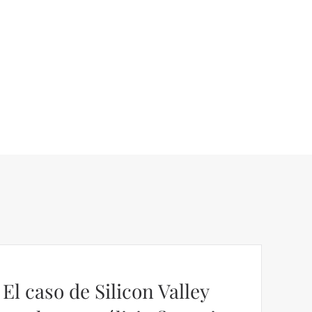
El caso de Silicon Valley