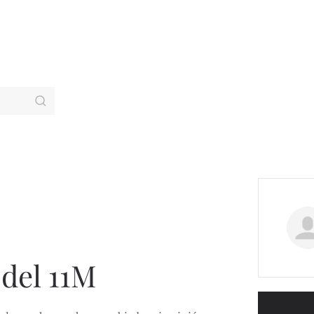
 del 11M