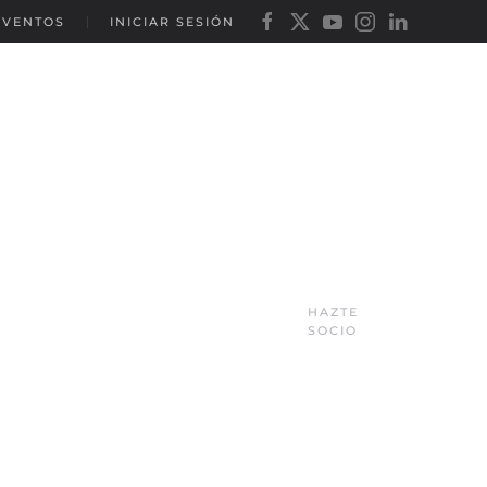
EVENTOS
INICIAR SESIÓN
HAZTE
SOCIO