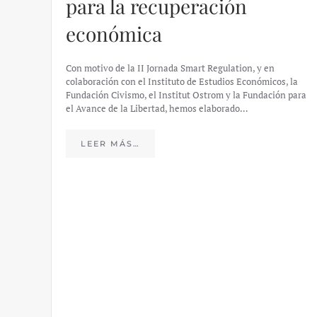
para la recuperación
económica
Con motivo de la II Jornada Smart Regulation, y en
colaboración con el Instituto de Estudios Económicos, la
Fundación Civismo, el Institut Ostrom y la Fundación para
el Avance de la Libertad, hemos elaborado…
LEER MÁS…