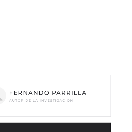
FERNANDO PARRILLA
AUTOR DE LA INVESTIGACIÓN