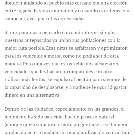
donde ir andando al pueblo más cercano era una elección
entre jugarse la vida caminando y cruzando carreteras, o ir
campo a través por rutas enrevesadas.
Si nos paramos a pensarlo cinco minutos es simple,
nuestros antepasados ya unían sus poblaciones con la
mejor ruta posible. Esas rutas se asfaltaron y optimizaron
para los vehículos a motor, como no podía ser de otra
manera. Pero una vez que estos vehículos alcanzaron
velocidades que les hacían incompatibles con otros
tráficos más lentos, se expulsó al peatón para siempre de
la capacidad de desplazarse, y a nadie se le ocurrió gastar
dinero en una alternativa.
Dentro de las ciudades, especialmente en las grandes, el
fenómeno ha sido parecido. Fue un proceso natural
(aunque quizá sería interesante preguntarse si se hubiera
producido en esa medida sin una planificación central tan