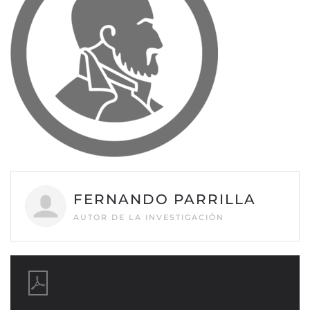
FERNANDO PARRILLA
AUTOR DE LA INVESTIGACIÓN