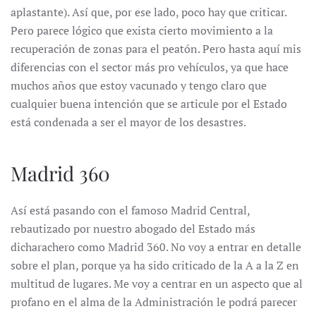
aplastante). Así que, por ese lado, poco hay que criticar.
Pero parece lógico que exista cierto movimiento a la
recuperación de zonas para el peatón. Pero hasta aquí mis
diferencias con el sector más pro vehículos, ya que hace
muchos años que estoy vacunado y tengo claro que
cualquier buena intención que se articule por el Estado
está condenada a ser el mayor de los desastres.
Madrid 360
Así está pasando con el famoso Madrid Central,
rebautizado por nuestro abogado del Estado más
dicharachero como Madrid 360. No voy a entrar en detalle
sobre el plan, porque ya ha sido criticado de la A a la Z en
multitud de lugares. Me voy a centrar en un aspecto que al
profano en el alma de la Administración le podrá parecer