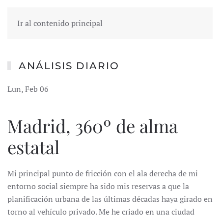
Ir al contenido principal
ANÁLISIS DIARIO
Lun, Feb 06
Madrid, 360º de alma
estatal
Mi principal punto de fricción con el ala derecha de mi
entorno social siempre ha sido mis reservas a que la
planificación urbana de las últimas décadas haya girado en
torno al vehículo privado. Me he criado en una ciudad