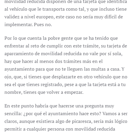
movilidad reducida disponen de una tarjeta que identifica
al vehículo que le transporta como tal, y que incluso tiene
validez a nivel europeo, este caso no sería muy difícil de
implementar. Pues no.
Por lo que cuenta la pobre gente que se ha tenido que
enfrentar al reto de cumplir con este trámite, su tarjeta de
aparcamiento de movilidad reducida no vale por sí sola,
hay que hacer al menos dos trámites más en el
ayuntamiento para que no te lleguen las multas a casa. Y
ojo, que, si tienes que desplazarte en otro vehículo que no
sea el que tienes registrado, pese a que la tarjeta está a tu
nombre, tienes que volver a empezar.
En este punto habría que hacerse una pregunta muy
sencilla: ¿por qué el ayuntamiento hace esto? Vamos a ser
claros, aunque existiera algo de picaresca, sería más lógico
permitir a cualquier persona con movilidad reducida