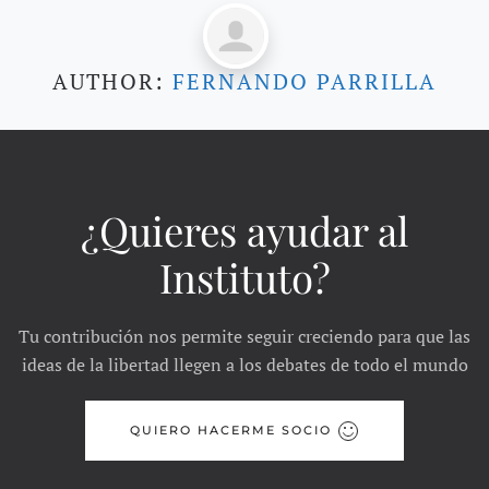
AUTHOR:
FERNANDO PARRILLA
¿Quieres ayudar al
Instituto?
Tu contribución nos permite seguir creciendo para que las
ideas de la libertad llegen a los debates de todo el mundo
QUIERO HACERME SOCIO