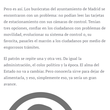
Pero es así. Los burócratas del ayuntamiento de Madrid se
encontraron con un problema: no podían leer las tarjetas
de estacionamiento con sus cámaras de control. Tenían
tres opciones, confiar en los ciudadanos con problemas de
movilidad, evolucionar su sistema de control o, su
favorita, pasarles el marrón a los ciudadanos por medio de
engorrosos trámites.
El patrón se repite una y otra vez. Da igual la
administración, el color político y la época. El alma del
Estado no va a cambiar. Pero conocerla sirve para dejar de
alimentarla, y eso, simplemente eso, ya sería un gran
avance.