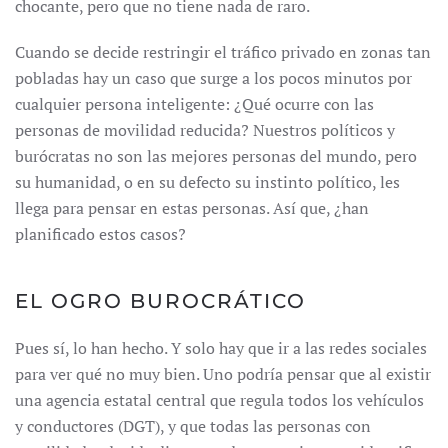
chocante, pero que no tiene nada de raro.
Cuando se decide restringir el tráfico privado en zonas tan
pobladas hay un caso que surge a los pocos minutos por
cualquier persona inteligente: ¿Qué ocurre con las
personas de movilidad reducida? Nuestros políticos y
burócratas no son las mejores personas del mundo, pero
su humanidad, o en su defecto su instinto político, les
llega para pensar en estas personas. Así que, ¿han
planificado estos casos?
EL OGRO BUROCRÁTICO
Pues sí, lo han hecho. Y solo hay que ir a las redes sociales
para ver qué no muy bien. Uno podría pensar que al existir
una agencia estatal central que regula todos los vehículos
y conductores (DGT), y que todas las personas con