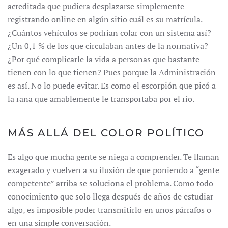
acreditada que pudiera desplazarse simplemente
registrando online en algún sitio cuál es su matrícula.
¿Cuántos vehículos se podrían colar con un sistema así?
¿Un 0,1 % de los que circulaban antes de la normativa?
¿Por qué complicarle la vida a personas que bastante
tienen con lo que tienen? Pues porque la Administración
es así. No lo puede evitar. Es como el escorpión que picó a
la rana que amablemente le transportaba por el río.
MÁS ALLÁ DEL COLOR POLÍTICO
Es algo que mucha gente se niega a comprender. Te llaman
exagerado y vuelven a su ilusión de que poniendo a “gente
competente” arriba se soluciona el problema. Como todo
conocimiento que solo llega después de años de estudiar
algo, es imposible poder transmitirlo en unos párrafos o
en una simple conversación.