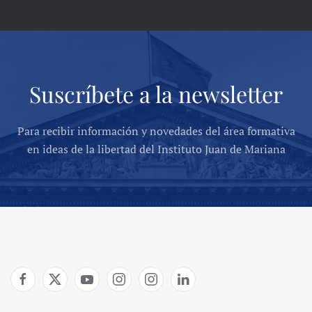
Suscríbete a la newsletter
Para recibir información y novedades del área formativa
en ideas de la libertad del Instituto Juan de Mariana