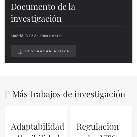
Documento de la
investigación
Madrid, 360º de alma estatal
DESCARGAR AHORA
Más trabajos de investigación
Adaptabilidad
Regulación