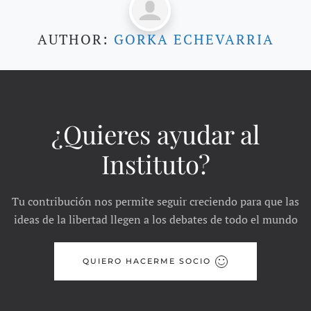
AUTHOR:
GORKA ECHEVARRIA
¿Quieres ayudar al
Instituto?
Tu contribución nos permite seguir creciendo para que las
ideas de la libertad llegen a los debates de todo el mundo
QUIERO HACERME SOCIO