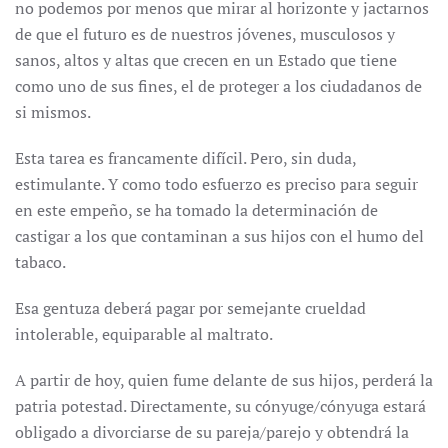
no podemos por menos que mirar al horizonte y jactarnos
de que el futuro es de nuestros jóvenes, musculosos y
sanos, altos y altas que crecen en un Estado que tiene
como uno de sus fines, el de proteger a los ciudadanos de
si mismos.
Esta tarea es francamente difícil. Pero, sin duda,
estimulante. Y como todo esfuerzo es preciso para seguir
en este empeño, se ha tomado la determinación de
castigar a los que contaminan a sus hijos con el humo del
tabaco.
Esa gentuza deberá pagar por semejante crueldad
intolerable, equiparable al maltrato.
A partir de hoy, quien fume delante de sus hijos, perderá la
patria potestad. Directamente, su cónyuge/cónyuga estará
obligado a divorciarse de su pareja/parejo y obtendrá la