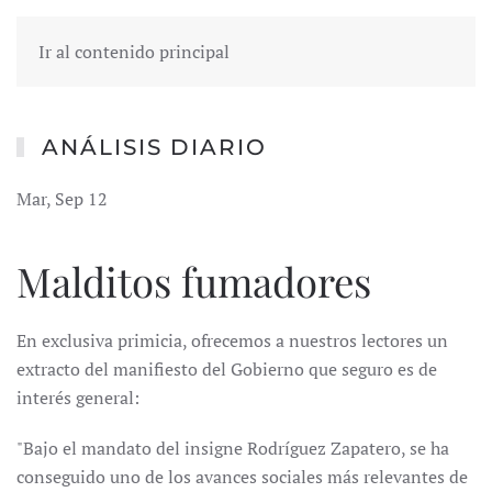
Ir al contenido principal
ANÁLISIS DIARIO
Mar, Sep 12
Malditos fumadores
En exclusiva primicia, ofrecemos a nuestros lectores un
extracto del manifiesto del Gobierno que seguro es de
interés general:
"Bajo el mandato del insigne Rodríguez Zapatero, se ha
conseguido uno de los avances sociales más relevantes de