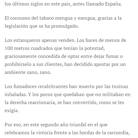
los últimos siglos en este país, antes llamado España.
El consumo del tabaco mengua y mengua, gracias a la
legislación que se ha promulgado.
Los estanqueros apenas venden. Los bares de menos de
100 metros cuadrados que tenían la potestad,
graciosamente concedida de optar entre dejar fumar o
prohibírselo a sus clientes, han decidido apostar por un
ambiente sano, sano.
Los fumadores recalcitrantes han muerto por las toxinas
inhaladas. Y los pocos que quedaban que no militaban en
la derecha reaccionaria, se han convertido, como se les
exigía.
Por eso, en este segundo año triunfal en el que
celebramos la victoria frente a las hordas de la carcundia,