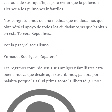
custodia de sus hijos/hijas para evitar que la polución
alcance a los pulmones infantiles.
Nos congratulamos de una medida que no dudamos que
obtendrá el apoyo de todos los ciudadanos/as que habitan
en esta Tercera República…
Por la paz y el socialismo
Firmado, Rodríguez Zapatero"
Les rogamos comuniquen a sus amigos y familiares esta
buena nueva que desde aquí suscribimos, palabra por
palabra porque la salud prima sobre la libertad. ¿O no?