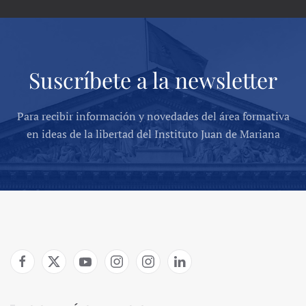
Suscríbete a la newsletter
Para recibir información y novedades del área formativa
en ideas de la libertad del Instituto Juan de Mariana