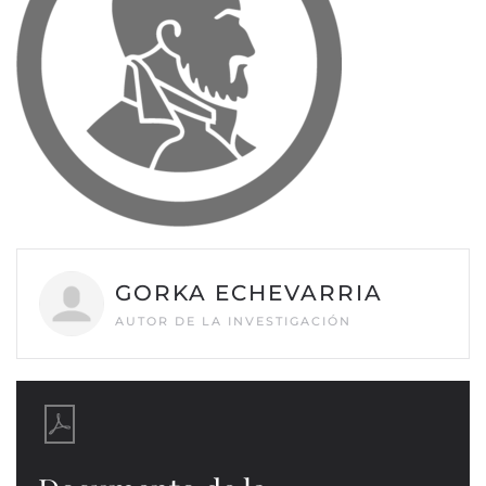
GORKA ECHEVARRIA
AUTOR DE LA INVESTIGACIÓN